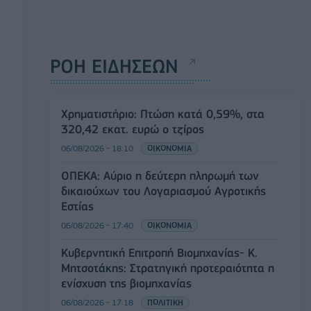
ΡΟΗ ΕΙΔΗΣΕΩΝ
Χρηματιστήριο: Πτώση κατά 0,59%, στα
320,42 εκατ. ευρώ ο τζίρος
06/08/2026 - 18:10
ΟΙΚΟΝΟΜΙΑ
ΟΠΕΚΑ: Αύριο η δεύτερη πληρωμή των
δικαιούχων του Λογαριασμού Αγροτικής
Εστίας
06/08/2026 - 17:40
ΟΙΚΟΝΟΜΙΑ
Κυβερνητική Επιτροπή Βιομηχανίας- Κ.
Μητσοτάκης: Στρατηγική προτεραιότητα η
ενίσχυση της βιομηχανίας
06/08/2026 - 17:18
ΠΟΛΙΤΙΚΗ