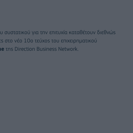
 συστατικού για την επιτυχία καταθέτουν διεθνώς
ς στο νέο 10ο τεύχος του επιχειρηματικού
ne
της Direction Business Network.