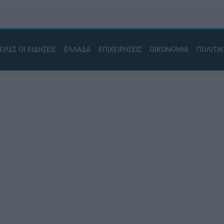
ΟΛΕΣ ΟΙ ΕΙΔΗΣΕΙΣ
ΕΛΛΑΔΑ
ΕΠΙΧΕΙΡΗΣΕΙΣ
ΟΙΚΟΝΟΜΙΑ
ΠΟΛΙΤΙ