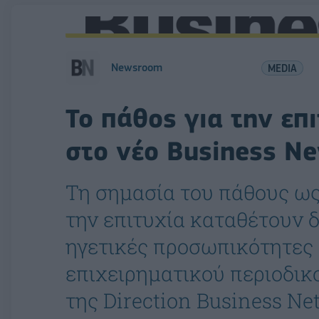
Newsroom
MEDIA
To πάθος για την επ
στο νέο Business N
Τη σημασία του πάθους ως
την επιτυχία καταθέτουν 
ηγετικές προσωπικότητες 
επιχειρηματικού περιοδι
της Direction Business N