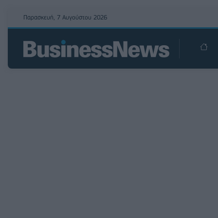
Παρασκευή, 7 Αυγούστου 2026