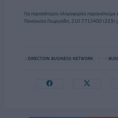
Για περισσότερες πληροφορίες παρακαλούμε επ
Παναγιώτα Γεωργιάδη, 210 7712400 (223)
DIRECTION BUSINESS NETWORK
BUS