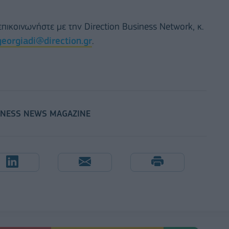
ικοινωνήστε με την Direction Business Network, κ.
georgiadi@direction.gr
.
INESS NEWS MAGAZINE