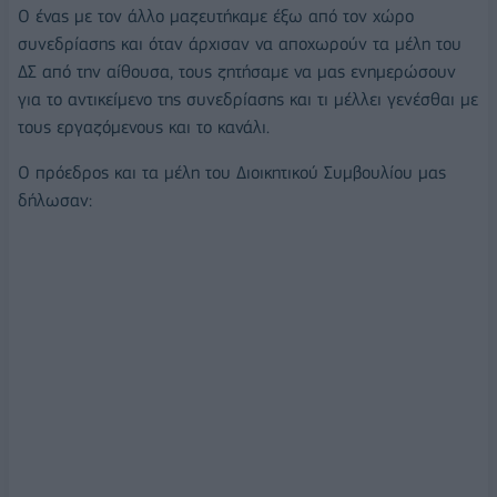
Ο ένας με τον άλλο μαζευτήκαμε έξω από τον χώρο
συνεδρίασης και όταν άρχισαν να αποχωρούν τα μέλη του
ΔΣ από την αίθουσα, τους ζητήσαμε να μας ενημερώσουν
για το αντικείμενο της συνεδρίασης και τι μέλλει γενέσθαι με
τους εργαζόμενους και το κανάλι.
Ο πρόεδρος και τα μέλη του Διοικητικού Συμβουλίου μας
δήλωσαν: