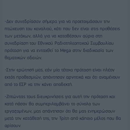
-Δεν συνεδρίασαν σήμερα για να προετοιμάσουν την
πτώχευση του καναλιού, κάτι που δεν είναι στις προθέσεις
των μετόχων, αλλά για να καταθέσουν αύριο στη
συνεδρίαση του Εθνικού Ραδιοτηλεοπτικού Συμβουλίου
πρόταση για να ενταχθεί το Mega στην διαδικασία των
θεματικών αδειών.
-Στην ερώτησή μας, εάν μία τέτοια πρόταση είναι πλέον
εκτός προθεσμιών, απάντησαν αρνητικά και ότι αναμένουν
από το ΕΣΡ να την κάνει αποδεκτή.
-Ζητώντας τους διευκρινήσεις για αυτή την πρόταση και
κατά πόσον θα συμπεριλαμβάνει το σύνολο των
εργαζομένων, μας απάντησαν ότι θα μας ενημερώσουν
μετά την κατάθεσή της, την Τρίτη από κάποιο μέλος που θα
ορίσουν.