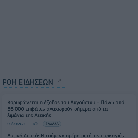
ΡΟΗ ΕΙΔΗΣΕΩΝ
Κορυφώνεται η έξοδος του Αυγούστου – Πάνω από
56.000 επιβάτες αναχωρούν σήμερα από τα
λιμάνια της Αττικής
08/08/2026 - 14:30
ΕΛΛΑΔΑ
Δυτική Αττική: Η επόμενη ημέρα μετά τις πυρκαγιές