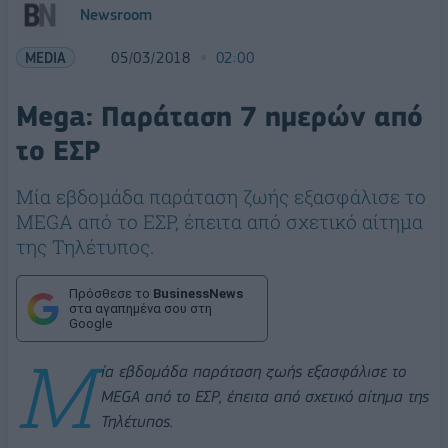
Newsroom
MEDIA
05/03/2018
02:00
Mega: Παράταση 7 ημερών από
το ΕΣΡ
Μία εβδομάδα παράταση ζωής εξασφάλισε το
MEGA από το ΕΣΡ, έπειτα από σχετικό αίτημα
της Τηλέτυπος.
Πρόσθεσε το
BusinessNews
στα αγαπημένα σου στη
Google
Μ
ία εβδομάδα παράταση ζωής εξασφάλισε το
MEGA από το ΕΣΡ, έπειτα από σχετικό αίτημα της
Τηλέτυπος.