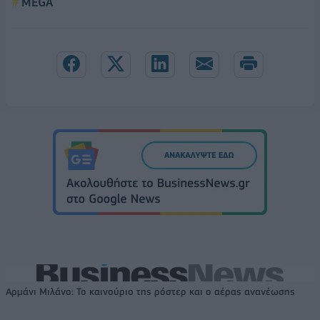
MEGA
Αρμάνι Μιλάνο: Το καινούριο της ρόστερ και ο αέρας ανανέωσης