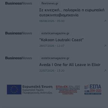
fleetnews.gr
Σε κινεζική… πολιορκία η ευρωπαϊκή
αυτοκινητοβιομηχανία
06/08/2026 - 05:00
esteticamagazine.gr
“Kokoon Loutraki Coast”
28/07/2026 - 12:07
esteticamagazine.gr
Aveda I One for All Leave in Elixir
22/07/2026 - 13:20