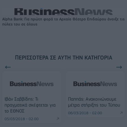
Alpha Bank: Για πρώτη φορά το Αρχαίο Θέατρο Επιδαύρου άνοιξε τις
πύλες του σε όλους
ΠΕΡΙΣΣΌΤΕΡΑ ΣΕ ΑΥΤΉ ΤΗΝ ΚΑΤΗΓΟΡΊΑ
Ιβάν Σαββίδης: Τι
Παππάς: Ανακοινώνουμε
πραγματικά σκέφτεται για
μέτρα στήριξης του Τύπου
το ΕΘΝΟΣ
06/03/2018 - 02:00
05/03/2018 - 02:00