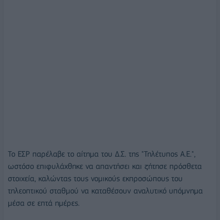
Το ΕΣΡ παρέλαβε το αίτημα του Δ.Σ. της "Τηλέτυπος Α.Ε.",
ωστόσο επιφυλάχθηκε να απαντήσει και ζήτησε πρόσθετα
στοιχεία, καλώντας τους νομικούς εκπροσώπους του
τηλεοπτικού σταθμού να καταθέσουν αναλυτικό υπόμνημα
μέσα σε επτά ημέρες.