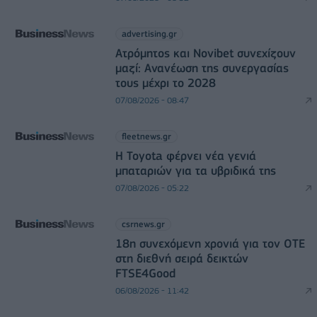
advertising.gr
Ατρόμητος και Novibet συνεχίζουν
μαζί: Ανανέωση της συνεργασίας
τους μέχρι το 2028
07/08/2026 - 08:47
fleetnews.gr
Η Toyota φέρνει νέα γενιά
μπαταριών για τα υβριδικά της
07/08/2026 - 05:22
csrnews.gr
18η συνεχόμενη χρονιά για τον ΟΤΕ
στη διεθνή σειρά δεικτών
FTSE4Good
06/08/2026 - 11:42