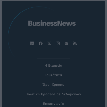
Η Εταιρεία
Ταυτότητα
Όροι Χρήσης
Πολιτική Προστασίας Δεδομένων
Επικοινωνία