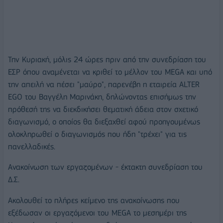
Την Κυριακή, μόλις 24 ώρες πριν από την συνεδρίαση του
ΕΣΡ όπου αναμένεται να κριθεί το μέλλον του MEGA και υπό
την απειλή να πέσει "μαύρο", παρενέβη η εταιρεία ALTER
EGO του Βαγγέλη Μαρινάκη, δηλώνοντας επισήμως την
πρόθεσή της να διεκδικήσει θεματική άδεια στον σχετικό
διαγωνισμό, ο οποίος θα διεξαχθεί αφού προηγουμένως
ολοκληρωθεί ο διαγωνισμός που ήδη "τρέχει" για τις
πανελλαδικές.
Ανακοίνωση των εργαζομένων - έκτακτη συνεδρίαση του
Δ.Σ.
Ακολουθεί το πλήρες κείμενο της ανακοίνωσης που
εξέδωσαν οι εργαζόμενοι του MEGA το μεσημέρι της