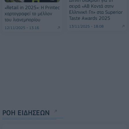
σειρά «ΑΒ Κοντά στην
«Retail in 2025»: Η Printec
Ελληνική Γη» στα Superior
χαρτογραφεί το μέλλον
Taste Awards 2025
του λιανεμπορίου
13/11/2025 - 18:08
12/11/2025 - 13:16
ΡΟΗ ΕΙΔΗΣΕΩΝ