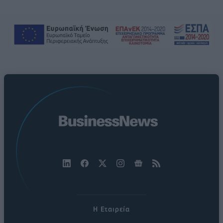
Η Εταιρεία