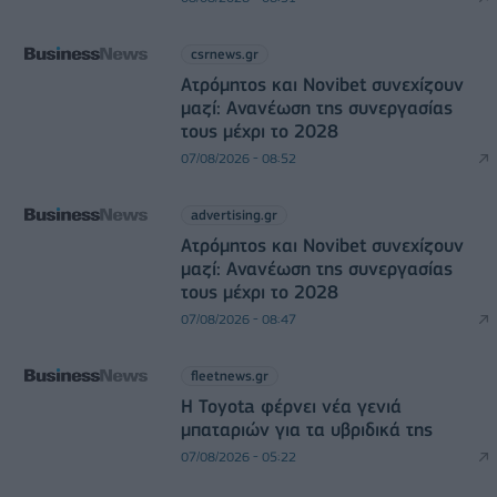
csrnews.gr
Ατρόμητος και Novibet συνεχίζουν
μαζί: Ανανέωση της συνεργασίας
τους μέχρι το 2028
07/08/2026 - 08:52
advertising.gr
Ατρόμητος και Novibet συνεχίζουν
μαζί: Ανανέωση της συνεργασίας
τους μέχρι το 2028
07/08/2026 - 08:47
fleetnews.gr
Η Toyota φέρνει νέα γενιά
μπαταριών για τα υβριδικά της
07/08/2026 - 05:22