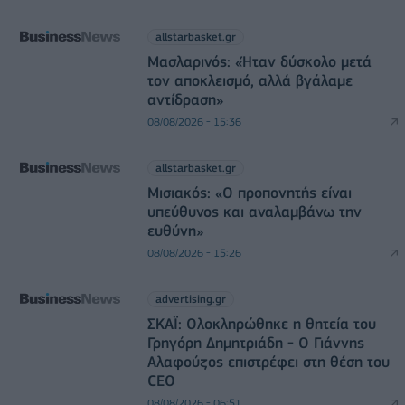
allstarbasket.gr
Μασλαρινός: «Ήταν δύσκολο μετά
τον αποκλεισμό, αλλά βγάλαμε
αντίδραση»
08/08/2026 - 15:36
allstarbasket.gr
Μισιακός: «Ο προπονητής είναι
υπεύθυνος και αναλαμβάνω την
ευθύνη»
08/08/2026 - 15:26
advertising.gr
ΣΚΑΪ: Ολοκληρώθηκε η θητεία του
Γρηγόρη Δημητριάδη - Ο Γιάννης
Αλαφούζος επιστρέφει στη θέση του
CEO
08/08/2026 - 06:51