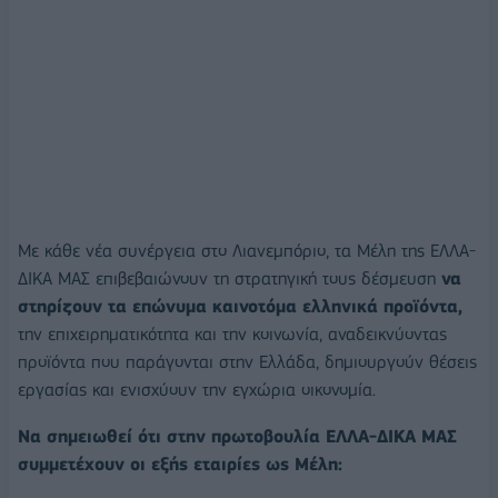
Με κάθε νέα συνέργεια στο Λιανεμπόριο, τα Μέλη της ΕΛΛΑ-
ΔΙΚΑ ΜΑΣ επιβεβαιώνουν τη στρατηγική τους δέσμευση
να
στηρίζουν τα επώνυμα καινοτόμα ελληνικά προϊόντα,
την επιχειρηματικότητα και την κοινωνία, αναδεικνύοντας
προϊόντα που παράγονται στην Ελλάδα, δημιουργούν θέσεις
εργασίας και ενισχύουν την εγχώρια οικονομία.
Να σημειωθεί ότι στην πρωτοβουλία ΕΛΛΑ-ΔΙΚΑ ΜΑΣ
συμμετέχουν οι εξής εταιρίες ως Μέλη: