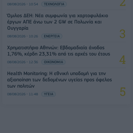
08/08/2026 - 10:54
ΤΕΧΝΟΛΟΓΙΑ
Όμιλος ΔΕΗ: Νέα συμφωνία για χαρτοφυλάκιο
έργων ΑΠΕ άνω των 2 GW σε Πολωνία και
Ουγγαρία
08/08/2026 - 10:26
ΕΝΕΡΓΕΙΑ
Χρηματιστήριο Αθηνών: Εβδομαδιαία άνοδος
1,76%, κέρδη 23,31% από τις αρχές του έτους
08/08/2026 - 12:36
ΟΙΚΟΝΟΜΙΑ
Health Monitoring: Η εθνική υποδομή για την
αξιοποίηση των δεδομένων υγείας προς όφελος
των πολιτών
08/08/2026 - 11:48
ΥΓΕΙΑ