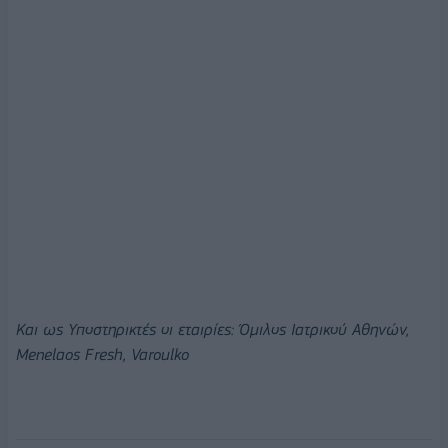
Και ως Υποστηρικτές οι εταιρίες: Όμιλος Ιατρικού Αθηνών,
Menelaos Fresh, Varoulko