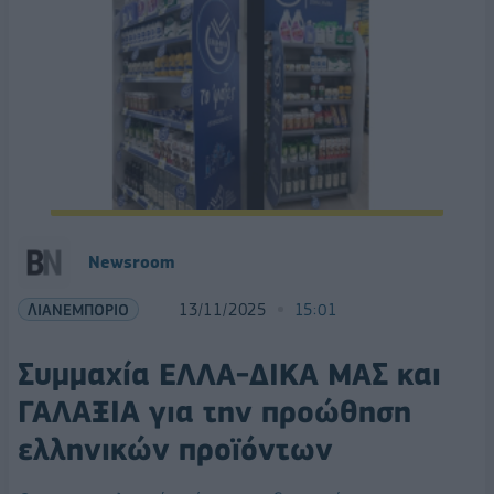
Newsroom
ΛΙΑΝΕΜΠΟΡΙΟ
13/11/2025
15:01
Συμμαχία ΕΛΛΑ-ΔΙΚΑ ΜΑΣ και
ΓΑΛΑΞΙΑ για την προώθηση
ελληνικών προϊόντων