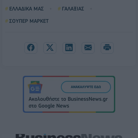
ΕΛΛΑΔΙΚΑ ΜΑΣ
ΓΑΛΑΞΙΑΣ
ΣΟΥΠΕΡ ΜΑΡΚΕΤ