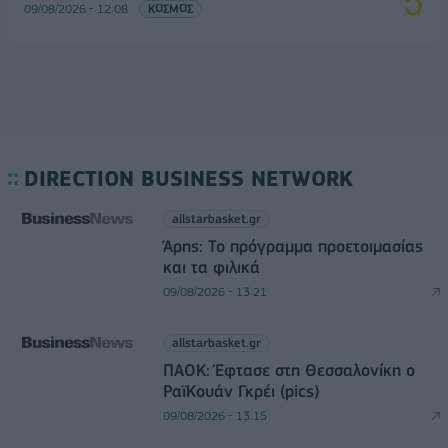
09/08/2026 - 12:08
ΚΟΣΜΟΣ
DIRECTION BUSINESS NETWORK
allstarbasket.gr
Άρης: Το πρόγραμμα προετοιμασίας
και τα φιλικά
09/08/2026 - 13:21
allstarbasket.gr
ΠΑΟΚ: Έφτασε στη Θεσσαλονίκη ο
ΡαϊΚουάν Γκρέι (pics)
09/08/2026 - 13:15