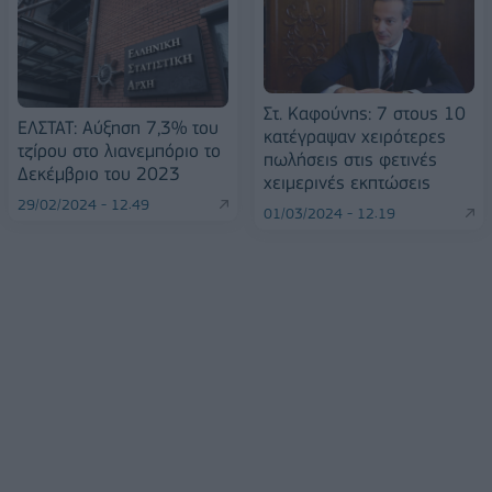
Στ. Καφούνης: 7 στους 10
ΕΛΣΤΑΤ: Αύξηση 7,3% του
κατέγραψαν χειρότερες
τζίρου στο λιανεμπόριο το
πωλήσεις στις φετινές
Δεκέμβριο του 2023
χειμερινές εκπτώσεις
29/02/2024 - 12:49
01/03/2024 - 12:19