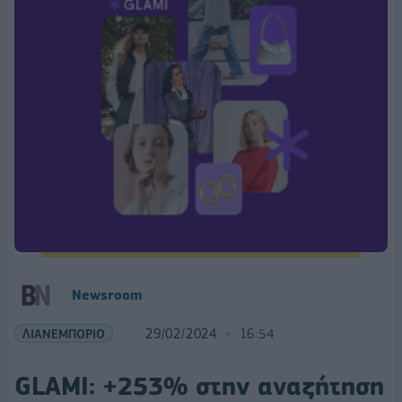
Newsroom
ΛΙΑΝΕΜΠΟΡΙΟ
29/02/2024
16:54
GLAMI: +253% στην αναζήτηση