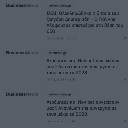
advertising.gr
ΣΚΑΪ: Ολοκληρώθηκε η θητεία του
Γρηγόρη Δημητριάδη - Ο Γιάννης
Αλαφούζος επιστρέφει στη θέση του
CEO
08/08/2026 - 06:51
csrnews.gr
Ατρόμητος και Novibet συνεχίζουν
μαζί: Ανανέωση της συνεργασίας
τους μέχρι το 2028
07/08/2026 - 08:52
advertising.gr
Ατρόμητος και Novibet συνεχίζουν
μαζί: Ανανέωση της συνεργασίας
τους μέχρι το 2028
07/08/2026 - 08:47