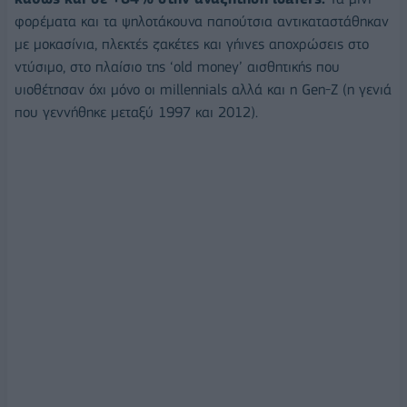
φορέματα και τα ψηλοτάκουνα παπούτσια αντικαταστάθηκαν
με μοκασίνια, πλεκτές ζακέτες και γήινες αποχρώσεις στο
ντύσιμο, στο πλαίσιο της ‘old money’ αισθητικής που
υιοθέτησαν όχι μόνο οι millennials αλλά και η Gen-Z (η γενιά
που γεννήθηκε μεταξύ 1997 και 2012).