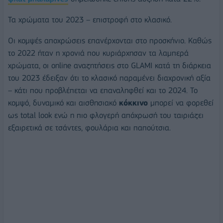
Τα χρώματα του 2023 – επιστροφή στο κλασικό.
Οι κομψές αποχρώσεις επανέρχονται στο προσκήνιο. Καθώς
το 2022 ήταν η χρονιά που κυριάρχησαν τα λαμπερά
χρώματα, οι online αναζητήσεις στο GLAMI κατά τη διάρκεια
του 2023 έδειξαν ότι το κλασικό παραμένει διαχρονική αξία
– κάτι που προβλέπεται να επαναληφθεί και το 2024. Το
κομψό, δυναμικό και αισθησιακό
κόκκινο
μπορεί να φορεθεί
ως total look ενώ η πιο φλογερή απόχρωσή του ταιριάζει
εξαιρετικά σε τσάντες, φουλάρια και παπούτσια.