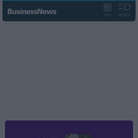
ΡΟΗ
ΜΕΝΟΥ