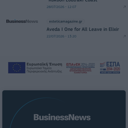
28/07/2026 - 12:07
esteticamagazine.gr
Aveda I One for All Leave in Elixir
22/07/2026 - 13:20