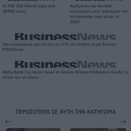
Το FIAT 500 Hybrid τώρα από
Ατρόμητος και Novibet
18.990 ευρώ
συνεχίζουν μαζί: Ανανέωση της
συνεργασίας τους μέχρι το
2028
18η συνεχόμενη χρονιά για τον ΟΤΕ στη διεθνή σειρά δεικτών
FTSE4Good
Alpha Bank: Για πρώτη φορά το Αρχαίο Θέατρο Επιδαύρου άνοιξε τις
πύλες του σε όλους
ΠΕΡΙΣΣΌΤΕΡΑ ΣΕ ΑΥΤΉ ΤΗΝ ΚΑΤΗΓΟΡΊΑ