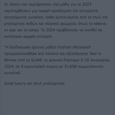
Οι τάσεις που κυριάρχησαν στη μόδα για το 2023
περιλαμβάνουν μια κομψή προσέγγιση της σύγχρονης
εργαζόμενης γυναίκας, looks εμπνευσμένα από το στυλ της
μπαλαρίνας καθώς και κλασικά χρώματα, όπως το κόκκινο,
το γκρι και το ασημί. Το 2024 προβλέπεται να κινηθεί σε
αντίστοιχα κομψές επιλογές.
*H διαδικτυακή έρευνα μόδας Fashion (Re)search
πραγματοποιήθηκε στο πλαίσιο της αξιολόγησης Year in
Review από το GLAMI, το χρονικό διάστημα 5-16 Ιανουαρίου
2024, σε 9 ευρωπαϊκές χώρες με 31,658 συμμετέχοντες
συνολικά.
Quiet luxury και στυλ μπαλαρίνας!