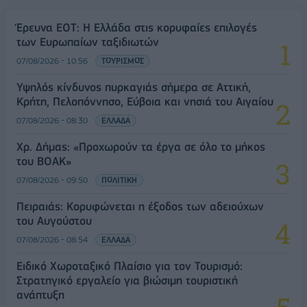
Έρευνα ΕΟΤ: Η Ελλάδα στις κορυφαίες επιλογές
των Ευρωπαίων ταξιδιωτών
07/08/2026 - 10:56
ΤΟΥΡΙΣΜΟΣ
Υψηλός κίνδυνος πυρκαγιάς σήμερα σε Αττική,
Κρήτη, Πελοπόννησο, Εύβοια και νησιά του Αιγαίου
07/08/2026 - 08:30
ΕΛΛΑΔΑ
Χρ. Δήμας: «Προχωρούν τα έργα σε όλο το μήκος
του ΒΟΑΚ»
07/08/2026 - 09:50
ΠΟΛΙΤΙΚΗ
Πειραιάς: Κορυφώνεται η έξοδος των αδειούχων
του Αυγούστου
07/08/2026 - 08:54
ΕΛΛΑΔΑ
Ειδικό Χωροταξικό Πλαίσιο για τον Τουρισμό:
Στρατηγικό εργαλείο για βιώσιμη τουριστική
ανάπτυξη