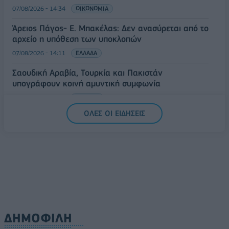
07/08/2026 - 14:34
ΟΙΚΟΝΟΜΙΑ
Άρειος Πάγος- Ε. Μπακέλας: Δεν ανασύρεται από το
αρχείο η υπόθεση των υποκλοπών
07/08/2026 - 14:11
ΕΛΛΑΔΑ
Σαουδική Αραβία, Τουρκία και Πακιστάν
υπογράφουν κοινή αμυντική συμφωνία
07/08/2026 - 13:47
ΚΟΣΜΟΣ
ΟΛΕΣ ΟΙ ΕΙΔΗΣΕΙΣ
ΔΗΜΟΦΙΛΗ