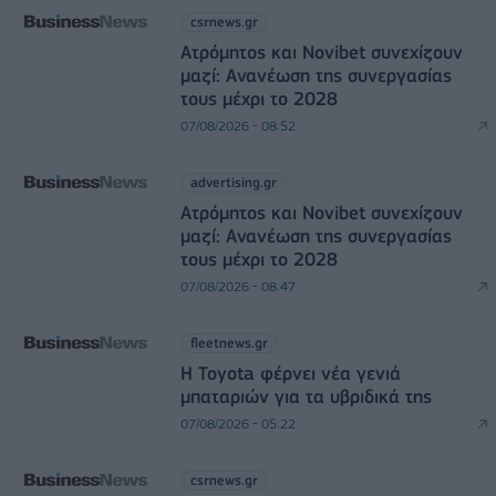
csrnews.gr
Ατρόμητος και Novibet συνεχίζουν
μαζί: Ανανέωση της συνεργασίας
τους μέχρι το 2028
07/08/2026 - 08:52
advertising.gr
Ατρόμητος και Novibet συνεχίζουν
μαζί: Ανανέωση της συνεργασίας
τους μέχρι το 2028
07/08/2026 - 08:47
fleetnews.gr
Η Toyota φέρνει νέα γενιά
μπαταριών για τα υβριδικά της
07/08/2026 - 05:22
csrnews.gr