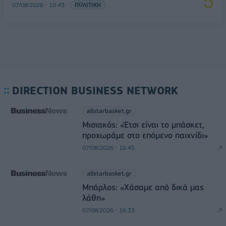
07/08/2026 - 10:43
ΠΟΛΙΤΙΚΗ
DIRECTION BUSINESS NETWORK
allstarbasket.gr
Μισιακός: «Έτσι είναι το μπάσκετ,
προχωράμε στο επόμενο παιχνίδι»
07/08/2026 - 16:45
allstarbasket.gr
Μπάρλος: «Χάσαμε από δικά μας
λάθη»
07/08/2026 - 16:33