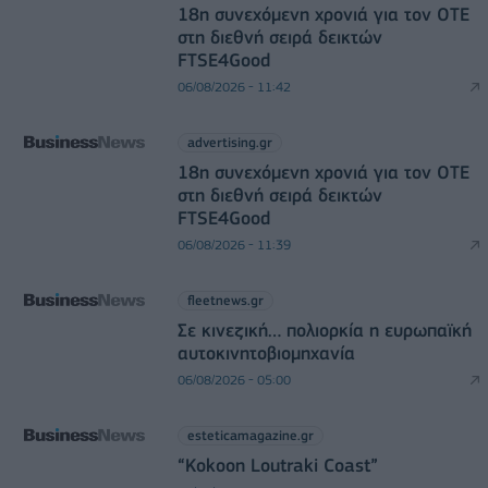
18η συνεχόμενη χρονιά για τον ΟΤΕ
στη διεθνή σειρά δεικτών
FTSE4Good
06/08/2026 - 11:42
advertising.gr
18η συνεχόμενη χρονιά για τον ΟΤΕ
στη διεθνή σειρά δεικτών
FTSE4Good
06/08/2026 - 11:39
fleetnews.gr
Σε κινεζική… πολιορκία η ευρωπαϊκή
αυτοκινητοβιομηχανία
06/08/2026 - 05:00
esteticamagazine.gr
“Kokoon Loutraki Coast”