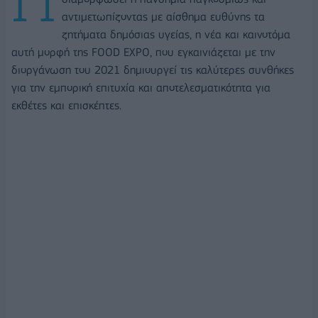
αντιμετωπίζοντας με αίσθημα ευθύνης τα
ζητήματα δημόσιας υγείας, η νέα και καινοτόμα
αυτή μορφή της FOOD EXPO, που εγκαινιάζεται με την
διοργάνωση του 2021 δημιουργεί τις καλύτερες συνθήκες
για την εμπορική επιτυχία και αποτελεσματικότητα για
εκθέτες και επισκέπτες.