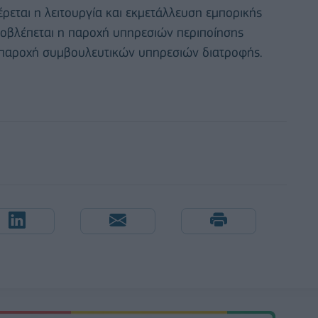
έρεται η λειτουργία και εκμετάλλευση εμπορικής
προβλέπεται η παροχή υπηρεσιών περιποίησης
η παροχή συμβουλευτικών υπηρεσιών διατροφής.