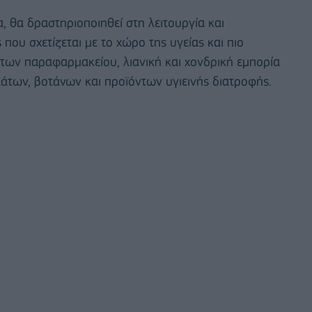
α, θα δραστηριοποιηθεί στη λειτουργία και
που σχετίζεται με το χώρο της υγείας και πιο
των παραφαρμακείου, λιανική και χονδρική εμπορία
των, βοτάνων και προϊόντων υγιεινής διατροφής.