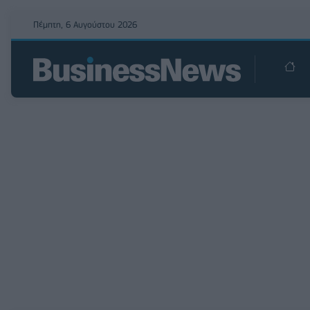
Πέμπτη, 6 Αυγούστου 2026