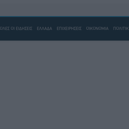
ΟΛΕΣ ΟΙ ΕΙΔΗΣΕΙΣ
ΕΛΛΑΔΑ
ΕΠΙΧΕΙΡΗΣΕΙΣ
ΟΙΚΟΝΟΜΙΑ
ΠΟΛΙΤΙ