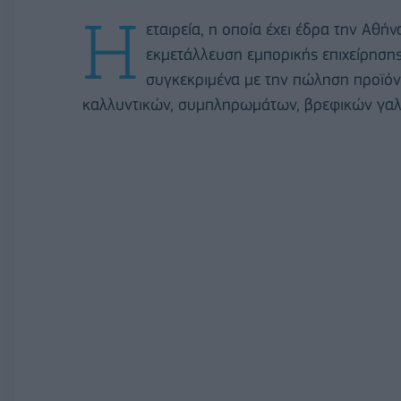
Η
εταιρεία, η οποία έχει έδρα την Αθήν
εκμετάλλευση εμπορικής επιχείρησης 
συγκεκριμένα με την πώληση προϊόν
καλλυντικών, συμπληρωμάτων, βρεφικών γαλά