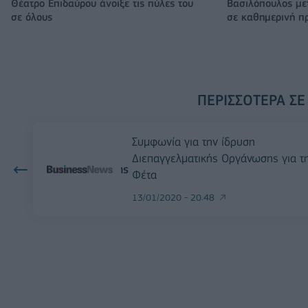
Θέατρο Επιδαύρου άνοιξε τις πύλες του
Βασιλόπουλος μετ
σε όλους
σε καθημερινή π
ΠΕΡΙΣΣΌΤΕΡΑ ΣΕ
Συμφωνία για την ίδρυση
Διεπαγγελματικής Οργάνωσης για τ
Φέτα
13/01/2020 - 20:48