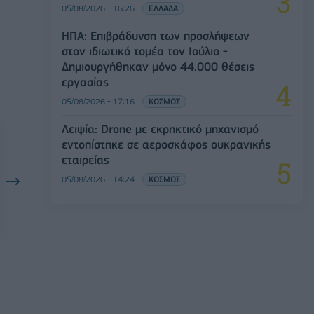
05/08/2026 - 16:26
ΕΛΛΑΔΑ
ΗΠΑ: Επιβράδυνση των προσλήψεων
στον ιδιωτικό τομέα τον Ιούλιο -
Δημιουργήθηκαν μόνο 44.000 θέσεις
εργασίας
05/08/2026 - 17:16
ΚΟΣΜΟΣ
Λειψία: Drone με εκρηκτικό μηχανισμό
εντοπίστηκε σε αεροσκάφος ουκρανικής
εταιρείας
05/08/2026 - 14:24
ΚΟΣΜΟΣ