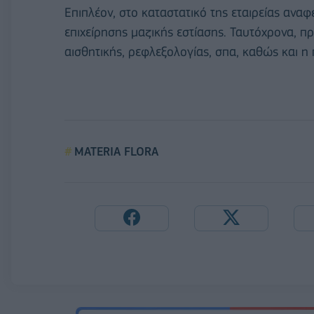
Επιπλέον, στο καταστατικό της εταιρείας αναφ
επιχείρησης μαζικής εστίασης. Ταυτόχρονα, 
αισθητικής, ρεφλεξολογίας, σπα, καθώς και 
MATERIA FLORA