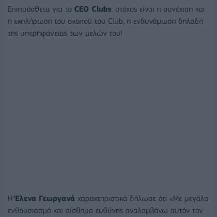
Επιπρόσθετα για το
CEO Clubs
, στόχος είναι η συνέχιση και
η εκπλήρωση του σκοπού του Club, η ενδυνάμωση δηλαδή
της υπερηφάνειας των μελών του!
Η
Έλενα Γεωργανά
χαρακτηριστικά δήλωσε ότι «Με μεγάλο
ενθουσιασμό και αίσθημα ευθύνης αναλαμβάνω αυτόν τον