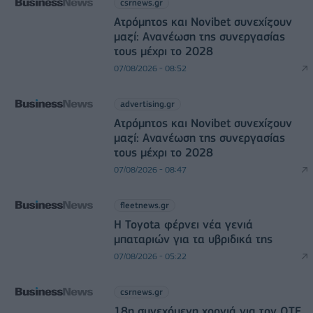
csrnews.gr
Ατρόμητος και Novibet συνεχίζουν
μαζί: Ανανέωση της συνεργασίας
τους μέχρι το 2028
07/08/2026 - 08:52
advertising.gr
Ατρόμητος και Novibet συνεχίζουν
μαζί: Ανανέωση της συνεργασίας
τους μέχρι το 2028
07/08/2026 - 08:47
fleetnews.gr
Η Toyota φέρνει νέα γενιά
μπαταριών για τα υβριδικά της
07/08/2026 - 05:22
csrnews.gr
18η συνεχόμενη χρονιά για τον ΟΤΕ