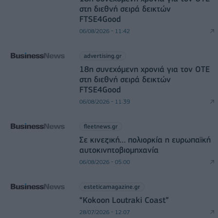
στη διεθνή σειρά δεικτών
FTSE4Good
06/08/2026 - 11:42
advertising.gr
18η συνεχόμενη χρονιά για τον ΟΤΕ
στη διεθνή σειρά δεικτών
FTSE4Good
06/08/2026 - 11:39
fleetnews.gr
Σε κινεζική… πολιορκία η ευρωπαϊκή
αυτοκινητοβιομηχανία
06/08/2026 - 05:00
esteticamagazine.gr
“Kokoon Loutraki Coast”
28/07/2026 - 12:07