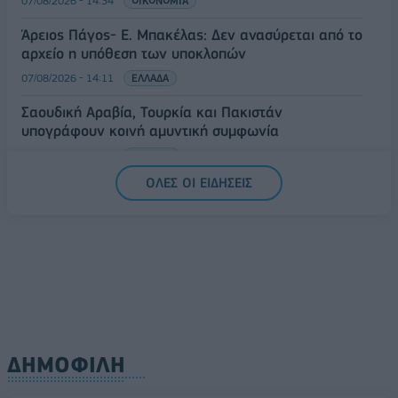
07/08/2026 - 14:34
ΟΙΚΟΝΟΜΙΑ
Άρειος Πάγος- Ε. Μπακέλας: Δεν ανασύρεται από το
αρχείο η υπόθεση των υποκλοπών
07/08/2026 - 14:11
ΕΛΛΑΔΑ
Σαουδική Αραβία, Τουρκία και Πακιστάν
υπογράφουν κοινή αμυντική συμφωνία
07/08/2026 - 13:47
ΚΟΣΜΟΣ
ΟΛΕΣ ΟΙ ΕΙΔΗΣΕΙΣ
ΔΗΜΟΦΙΛΗ