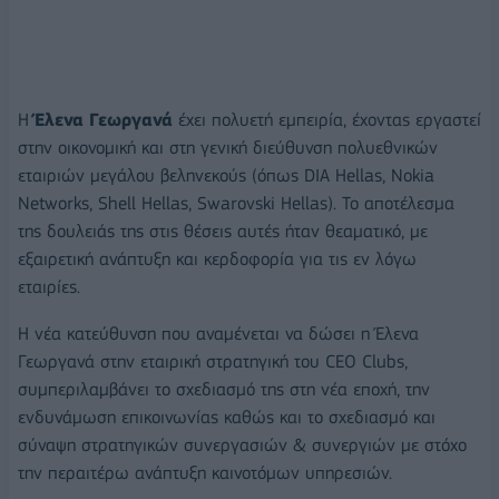
Η
Έλενα Γεωργανά
έχει πολυετή εμπειρία, έχοντας εργαστεί
στην οικονομική και στη γενική διεύθυνση πολυεθνικών
εταιριών μεγάλου βεληνεκούς (όπως DIA Hellas, Nokia
Networks, Shell Hellas, Swarovski Hellas). Το αποτέλεσμα
της δουλειάς της στις θέσεις αυτές ήταν θεαματικό, με
εξαιρετική ανάπτυξη και κερδοφορία για τις εν λόγω
εταιρίες.
Η νέα κατεύθυνση που αναμένεται να δώσει η Έλενα
Γεωργανά στην εταιρική στρατηγική του CEO Clubs,
συμπεριλαμβάνει το σχεδιασμό της στη νέα εποχή, την
ενδυνάμωση επικοινωνίας καθώς και το σχεδιασμό και
σύναψη στρατηγικών συνεργασιών & συνεργιών με στόχο
την περαιτέρω ανάπτυξη καινοτόμων υπηρεσιών.