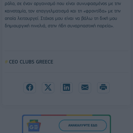
ρόλο, σε έναν οργανισμό που είναι συνυφασμένος με την
καινοτομία, τον επαγγελματισμό και τη «φροντίδα» με την
οποία λειτουργεί. Στόχος μου είναι να βάλω τη δική μου
δημιουργική πινελιά, στην ήδη συναρπαστική πορεία».
CEO CLUBS GREECE