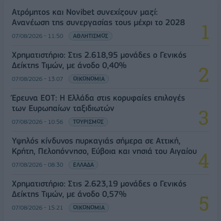
Ατρόμητος και Novibet συνεχίζουν μαζί:
Ανανέωση της συνεργασίας τους μέχρι το 2028
07/08/2026 - 11:50
ΑΘΛΗΤΙΣΜΟΣ
Χρηματιστήριο: Στις 2.618,95 μονάδες ο Γενικός
Δείκτης Τιμών, με άνοδο 0,40%
07/08/2026 - 13:07
ΟΙΚΟΝΟΜΙΑ
Έρευνα ΕΟΤ: Η Ελλάδα στις κορυφαίες επιλογές
των Ευρωπαίων ταξιδιωτών
07/08/2026 - 10:56
ΤΟΥΡΙΣΜΟΣ
Υψηλός κίνδυνος πυρκαγιάς σήμερα σε Αττική,
Κρήτη, Πελοπόννησο, Εύβοια και νησιά του Αιγαίου
07/08/2026 - 08:30
ΕΛΛΑΔΑ
Χρηματιστήριο: Στις 2.623,19 μονάδες ο Γενικός
Δείκτης Τιμών, με άνοδο 0,57%
07/08/2026 - 15:21
ΟΙΚΟΝΟΜΙΑ