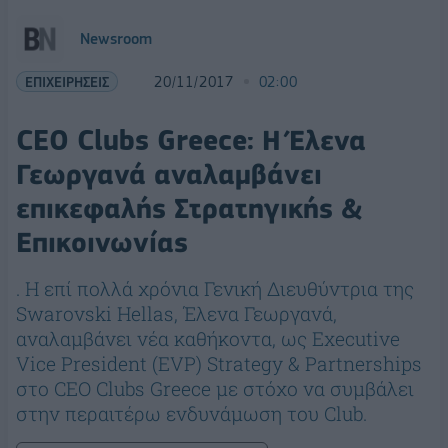
Newsroom
ΕΠΙΧΕΙΡΗΣΕΙΣ
20/11/2017
02:00
CEO Clubs Greece: Η Έλενα
Γεωργανά αναλαμβάνει
επικεφαλής Στρατηγικής &
Επικοινωνίας
. Η επί πολλά χρόνια Γενική Διευθύντρια της
Swarovski Hellas, Έλενα Γεωργανά,
αναλαμβάνει νέα καθήκοντα, ως Executive
Vice President (EVP) Strategy & Partnerships
στο CEO Clubs Greece με στόχο να συμβάλει
στην περαιτέρω ενδυνάμωση του Club.