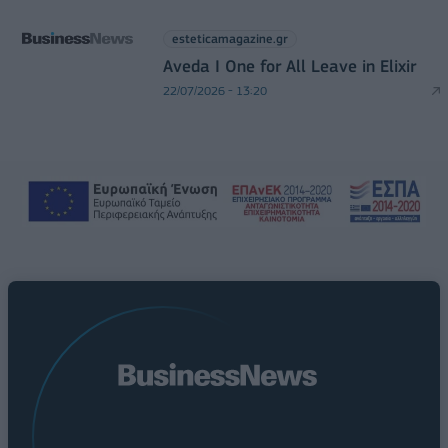
esteticamagazine.gr
Aveda I One for All Leave in Elixir
22/07/2026 - 13:20