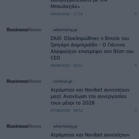
Μπουλαζάκ»
08/08/2026 - 17:16
advertising.gr
ΣΚΑΪ: Ολοκληρώθηκε η θητεία του
Γρηγόρη Δημητριάδη - Ο Γιάννης
Αλαφούζος επιστρέφει στη θέση του
CEO
08/08/2026 - 06:51
csrnews.gr
Ατρόμητος και Novibet συνεχίζουν
μαζί: Ανανέωση της συνεργασίας
τους μέχρι το 2028
07/08/2026 - 08:52
advertising.gr
Ατρόμητος και Novibet συνεχίζουν