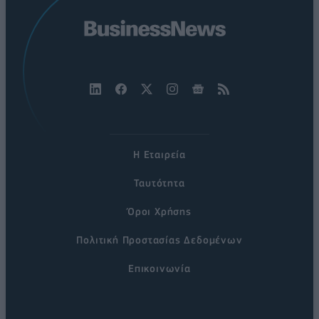
Η Εταιρεία
Ταυτότητα
Όροι Χρήσης
Πολιτική Προστασίας Δεδομένων
Επικοινωνία