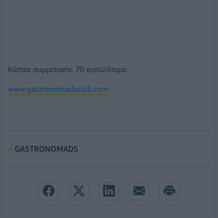
Κόστος συμμετοχής: 70 ευρώ/άτομο
www.gastronomadsclub.com
GASTRONOMADS