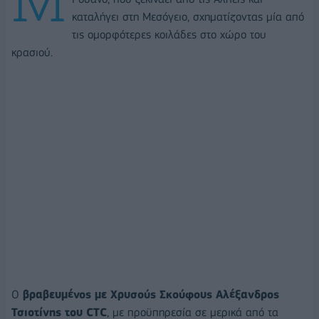
καταλήγει στη Μεσόγειο, σχηματίζοντας μία από
τις ομορφότερες κοιλάδες στο χώρο του
κρασιού.
Ο
βραβευμένος με Χρυσούς Σκούφους Αλέξανδρος
Τσιοτίνης του CTC
, με προϋπηρεσία σε μερικά από τα