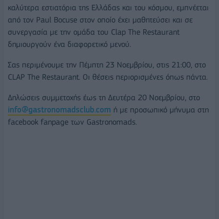
καλύτερα εστιατόρια της Ελλάδας και του κόσμου, εμπνέεται
από τον Paul Bocuse στον οποίο έχει μαθητεύσει και σε
συνεργασία με την ομάδα του Clap The Restaurant
δημιουργούν ένα διαφορετικό μενού.
Σας περιμένουμε την Πέμπτη 23 Nοεμβρίου, στις 21:00, στο
CLAP The Restaurant. Οι θέσεις περιορισμένες όπως πάντα.
Δηλώσεις συμμετοχής έως τη Δευτέρα 20 Νοεμβρίου, στο
info@gastronomadsclub.com
ή με προσωπικό μήνυμα στη
facebook fanpage των Gastronomads.