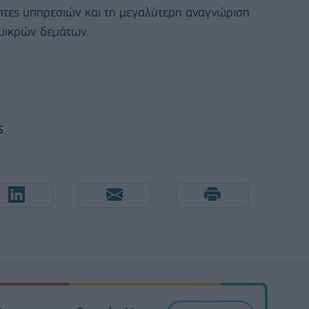
ητες υπηρεσιών και τη μεγαλύτερη αναγνώριση
 μικρών δεμάτων.
S