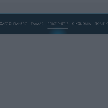
ΟΛΕΣ ΟΙ ΕΙΔΗΣΕΙΣ
ΕΛΛΑΔΑ
ΕΠΙΧΕΙΡΗΣΕΙΣ
ΟΙΚΟΝΟΜΙΑ
ΠΟΛΙΤΙ