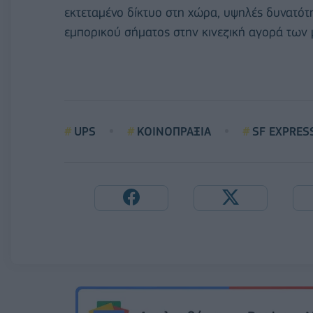
εκτεταμένο δίκτυο στη χώρα, υψηλές δυνατότ
εμπορικού σήματος στην κινεζική αγορά των
UPS
ΚΟΙΝΟΠΡΑΞΙΑ
SF EXPRES