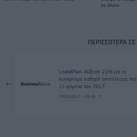
σε όλους
ΠΕΡΙΣΣΌΤΕΡΑ ΣΕ
LeasePlan: Αύξηση 21% για το
συγκρίσιμο καθαρό αποτέλεσμα στο
1ο τρίμηνο του 2017
29/05/2017 - 03:00