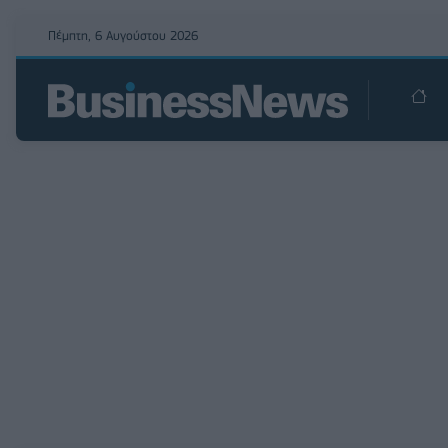
Πέμπτη, 6 Αυγούστου 2026