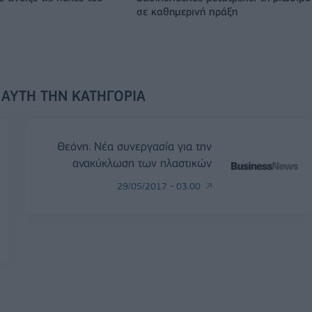
σε καθημερινή πράξη
 ΑΥΤΉ ΤΗΝ ΚΑΤΗΓΟΡΊΑ
Θεόνη: Νέα συνεργασία για την
ανακύκλωση των πλαστικών
29/05/2017 - 03:00