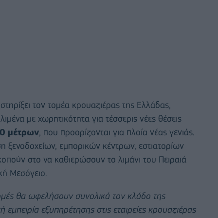
στηρίξει τον τομέα κρουαζιέρας της Ελλάδας,
λιμένα με χωρητικότητα για τέσσερις νέες θέσεις
0 μέτρων
, που προορίζονται για πλοία νέας γενιάς.
ση ξενοδοχείων, εμπορικών κέντρων, εστιατορίων
οπούν στο να καθιερώσουν το λιμάνι του Πειραιά
κή Μεσόγειο.
δομές θα ωφελήσουν συνολικά τον κλάδο της
 εμπειρία εξυπηρέτησης στις εταιρείες κρουαζιέρας