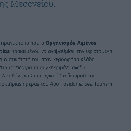
ής Μεσογείου.
 πραγματοποιήσει ο
Οργανισμός Λιμένος
ετίας
προκειμένου να αναβαθμίσει την υφιστάμενη
αγωνιστικότητά του στον κερδοφόρο κλάδο
πτομέρειες για τα συγκεκριμένα σχέδια
, Διευθύντρια Στρατηγικού Σχεδιασμού και
εναρκτήριας ημέρας του 4ου Posidonia Sea Tourism