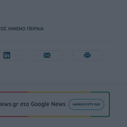
ΟΣ ΛΙΜΕΝΟ ΠΕΙΡΑΙΑ