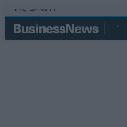
Πέμπτη, 6 Αυγούστου 2026