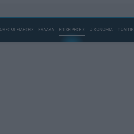
ΟΛΕΣ ΟΙ ΕΙΔΗΣΕΙΣ
ΕΛΛΑΔΑ
ΕΠΙΧΕΙΡΗΣΕΙΣ
ΟΙΚΟΝΟΜΙΑ
ΠΟΛΙΤΙ