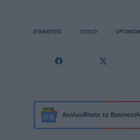
ΕΠΕΝΔΥΣΕΙΣ
COSCO
ΟΡΓΑΝΙΣΜ