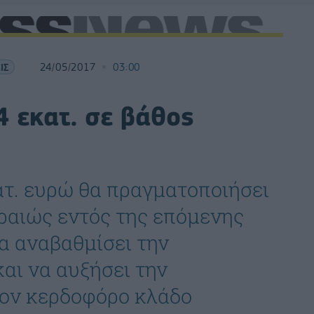
ΙΣ
24/05/2017
03:00
 εκατ. σε βάθος
τ. ευρώ θα πραγματοποιήσει
ραιώς εντός της επόμενης
α αναβαθμίσει την
αι να αυξήσει την
τον κερδοφόρο κλάδο