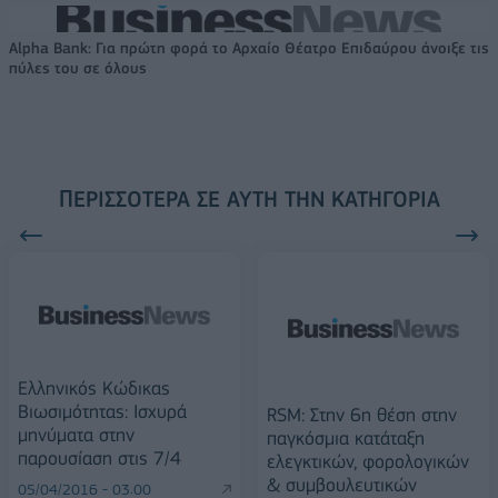
Alpha Bank: Για πρώτη φορά το Αρχαίο Θέατρο Επιδαύρου άνοιξε τις
πύλες του σε όλους
ΠΕΡΙΣΣΌΤΕΡΑ ΣΕ ΑΥΤΉ ΤΗΝ ΚΑΤΗΓΟΡΊΑ
Ελληνικός Κώδικας
Βιωσιμότητας: Ισχυρά
RSM: Στην 6η θέση στην
μηνύματα στην
παγκόσμια κατάταξη
παρουσίαση στις 7/4
ελεγκτικών, φορολογικών
& συμβουλευτικών
05/04/2016 - 03:00