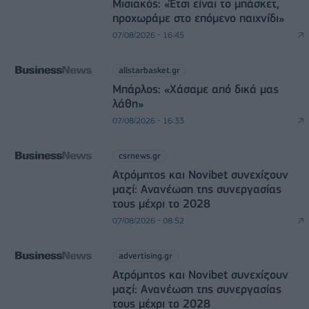
Μισιακός: «Έτσι είναι το μπάσκετ,
προχωράμε στο επόμενο παιχνίδι»
07/08/2026 - 16:45
allstarbasket.gr
Μπάρλος: «Χάσαμε από δικά μας
λάθη»
07/08/2026 - 16:33
csrnews.gr
Ατρόμητος και Novibet συνεχίζουν
μαζί: Ανανέωση της συνεργασίας
τους μέχρι το 2028
07/08/2026 - 08:52
advertising.gr
Ατρόμητος και Novibet συνεχίζουν
μαζί: Ανανέωση της συνεργασίας
τους μέχρι το 2028