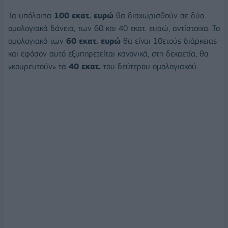
Τα υπόλοιπα
100 εκατ. ευρώ
θα διαχωρισθούν σε δύο
ομολογιακά δάνεια, των 60 και 40 εκατ. ευρώ, αντίστοιχα. Το
ομολογιακό των
60 εκατ. ευρώ
θα είναι 10ετούς διάρκειας
και εφόσον αυτό εξυπηρετείται κανονικά, στη δεκαετία, θα
«κουρευτούν» τα
40 εκατ.
του δεύτερου ομολογιακού.