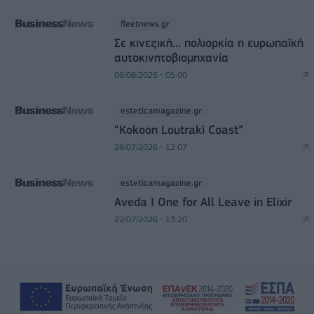
fleetnews.gr
Σε κινεζική… πολιορκία η ευρωπαϊκή
αυτοκινητοβιομηχανία
06/08/2026 - 05:00
esteticamagazine.gr
“Kokoon Loutraki Coast”
28/07/2026 - 12:07
esteticamagazine.gr
Aveda I One for All Leave in Elixir
22/07/2026 - 13:20