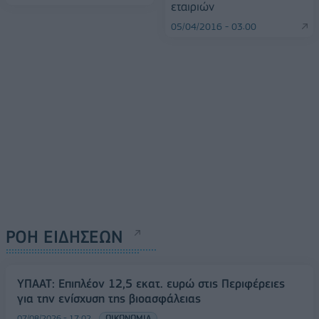
εταιριών
05/04/2016 - 03:00
ΡΟΗ ΕΙΔΗΣΕΩΝ
ΥΠΑΑΤ: Επιπλέον 12,5 εκατ. ευρώ στις Περιφέρειες
για την ενίσχυση της βιοασφάλειας
07/08/2026 - 17:02
ΟΙΚΟΝΟΜΙΑ