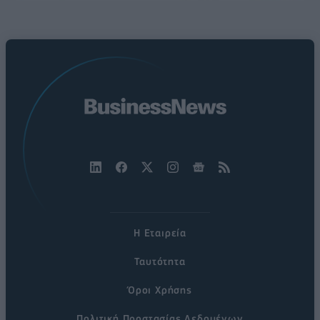
Η Εταιρεία
Ταυτότητα
Όροι Χρήσης
Πολιτική Προστασίας Δεδομένων