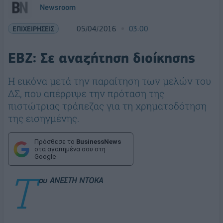
Newsroom
ΕΠΙΧΕΙΡΗΣΕΙΣ
05/04/2016
03:00
EBZ: Σε αναζήτηση διοίκησης
Η εικόνα μετά την παραίτηση των μελών του
ΔΣ, που απέρριψε την πρόταση της
πιστώτριας τράπεζας για τη χρηματοδότηση
της εισηγμένης.
Πρόσθεσε το
BusinessNews
στα αγαπημένα σου στη
Google
T
oυ ΑΝΕΣΤΗ ΝΤΟΚΑ