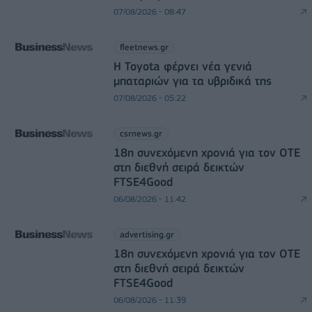
07/08/2026 - 08:47
fleetnews.gr
Η Toyota φέρνει νέα γενιά
μπαταριών για τα υβριδικά της
07/08/2026 - 05:22
csrnews.gr
18η συνεχόμενη χρονιά για τον ΟΤΕ
στη διεθνή σειρά δεικτών
FTSE4Good
06/08/2026 - 11:42
advertising.gr
18η συνεχόμενη χρονιά για τον ΟΤΕ
στη διεθνή σειρά δεικτών
FTSE4Good
06/08/2026 - 11:39