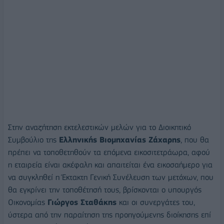
Στην αναζήτηση εκτελεστικών μελών για το Διοικητικό
Συμβούλιο της
Ελληνικής Βιομηχανίας Ζάχαρης
, που θα
πρέπει να τοποθετηθούν τα επόμενα εικοσιτετράωρα, αφού
η εταιρεία είναι ακέφαλη και απαιτείται ένα εικοσαήμερο για
να συγκληθεί η Έκτακτη Γενική Συνέλευση των μετόχων, που
θα εγκρίνει την τοποθέτησή τους, βρίσκονται ο υπουργός
Οικονομίας
Γιώργος Σταθάκης
και οι συνεργάτες του,
ύστερα από την παραίτηση της προηγούμενης διοίκησης επί