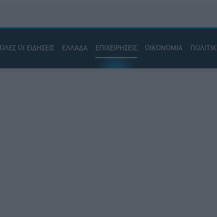
ΟΛΕΣ ΟΙ ΕΙΔΗΣΕΙΣ
ΕΛΛΑΔΑ
ΕΠΙΧΕΙΡΗΣΕΙΣ
ΟΙΚΟΝΟΜΙΑ
ΠΟΛΙΤΙ