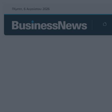
Πέμπτη, 6 Αυγούστου 2026