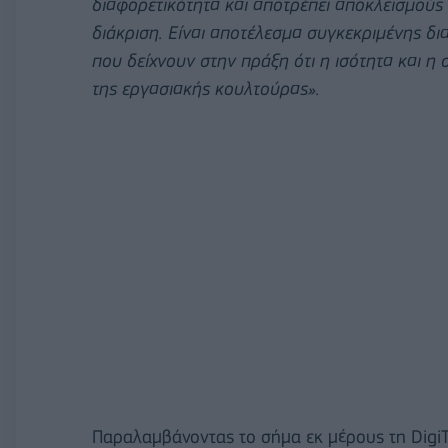
διαφορετικότητα και αποτρέπει αποκλεισμούς κα
διάκριση. Είναι αποτέλεσμα συγκεκριμένης δια
που δείχνουν στην πράξη ότι η ισότητα και 
της εργασιακής κουλτούρας».
Παραλαμβάνοντας το σήμα εκ μέρους τη Digi