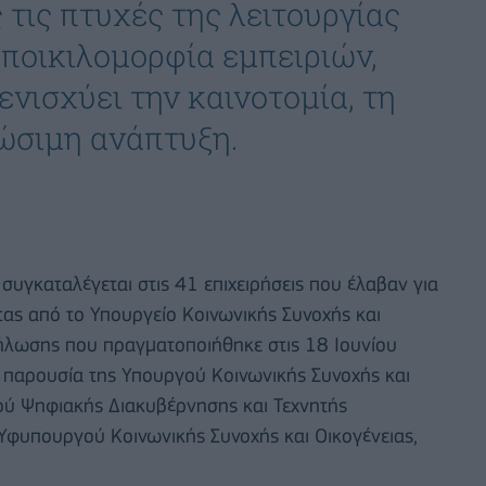
τις πτυχές της λειτουργίας
 ποικιλομορφία εμπειριών,
νισχύει την καινοτομία, τη
ιώσιμη ανάπτυξη.
, συγκαταλέγεται στις 41 επιχειρήσεις που έλαβαν για
ας από το Υπουργείο Κοινωνικής Συνοχής και
κδήλωσης που πραγματοποιήθηκε στις 18 Ιουνίου
, παρουσία της Υπουργού Κοινωνικής Συνοχής και
ού Ψηφιακής Διακυβέρνησης και Τεχνητής
Υφυπουργού Κοινωνικής Συνοχής και Οικογένειας,