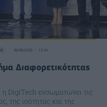
ΙΣ
26/06/2026
13:49
Σήμα Διαφορετικότητας
, η DigiTech ενσωματώνει τις
ς, της ισότητας και της