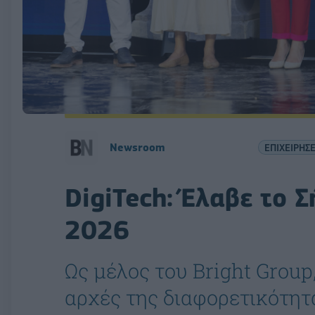
Newsroom
ΕΠΙΧΕΙΡΗΣΕ
DigiTech: Έλαβε το 
2026
Ως μέλος του Bright Group
αρχές της διαφορετικότητα