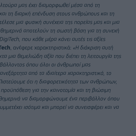
υλτούρα μας έχει διαμορφωθεί μέσα από τη
και τη διαρκή επένδυση στους ανθρώπους και τη
λεσε μια φυσική συνέχεια της πορείας μας και μια
αθημερινά αποτελούν τη σωστή βάση για τη συνεχή
igiTech, που κάθε μέρα κάνει αυτές τις αξίες
Tech
, ανέφερε χαρακτηριστικά:
«Η διάκριση αυτή
κτα μια θεμελιώδη αξία που διέπει τη λειτουργία της
ιβάλλοντος όπου όλοι οι άνθρωποί μας
ανεξάρτητα από τα ιδιαίτερα χαρακτηριστικά, το
Πιστεύουμε ότι η διαφορετικότητα των ανθρώπων,
 προϋπόθεση για την καινοτομία και τη βιώσιμη
καθημερινά να διαμορφώνουμε ένα περιβάλλον όπου
υμμετέχει ισότιμα και μπορεί να συνεισφέρει και να