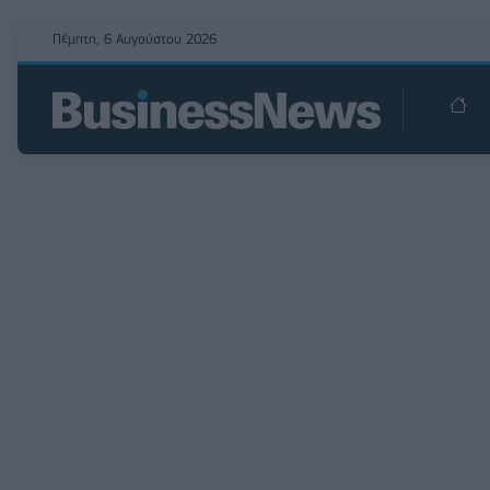
Πέμπτη, 6 Αυγούστου 2026