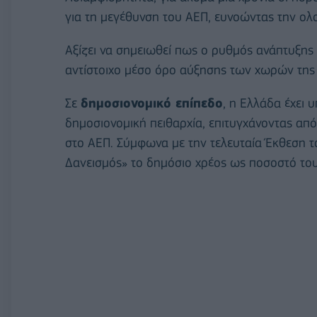
για τη μεγέθυνση του ΑΕΠ, ευνοώντας την 
Αξίζει να σημειωθεί πως ο ρυθμός ανάπτυξης
αντίστοιχο μέσο όρο αύξησης των χωρών της 
Σε
δημοσιονομικό επίπεδο
, η Ελλάδα έχει 
δημοσιονομική πειθαρχία, επιτυγχάνοντας από
στο ΑΕΠ. Σύμφωνα με την τελευταία Έκθεση 
Δανεισμός» το δημόσιο χρέος ως ποσοστό τ