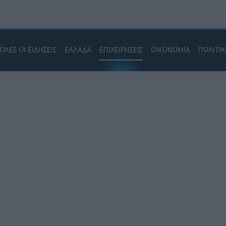
ΟΛΕΣ ΟΙ ΕΙΔΗΣΕΙΣ
ΕΛΛΑΔΑ
ΕΠΙΧΕΙΡΗΣΕΙΣ
ΟΙΚΟΝΟΜΙΑ
ΠΟΛΙΤΙ