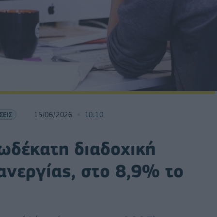
ΣΕΙΣ
15/06/2026
10:10
Δωδέκατη διαδοχική
ανεργίας, στο 8,9% το