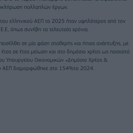
ολοκλήρωση πολλαπλών έργων.
 του ελληνικού ΑΕΠ το 2025 ήταν υψηλότερος από τον
Ε.Ε, όπως συνέβη τα τελευταία χρόνια.
υπεισέλθει σε μία φάση σταθερής και ήπιας ανάπτυξης, με
 έτος σε έτος μείωση και στο δημόσιο χρέος ως ποσοστό
του Υπουργείου Οικονομικών «Δημόσιο Χρέος &
ου ΑΕΠ διαμορφώθηκε στο 154%το 2024.