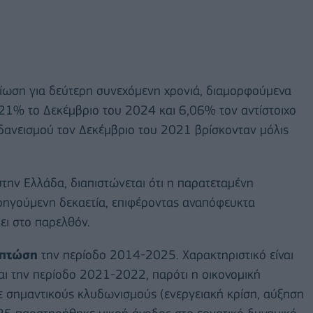
είωση για δεύτερη συνεχόμενη χρονιά, διαμορφούμενα
,21% το Δεκέμβριο του 2024 και 6,06% τον αντίστοιχο
 δανεισμού τον Δεκέμβριο του 2021 βρίσκονταν μόλις
την Ελλάδα, διαπιστώνεται ότι η παρατεταμένη
ροηγούμενη δεκαετία, επιφέροντας αναπόφευκτα
ει στο παρελθόν.
πτώση
την περίοδο 2014-2025. Χαρακτηριστικό είναι
και την περίοδο 2021-2022, παρότι η οικονομική
ε σημαντικούς κλυδωνισμούς (ενεργειακή κρίση, αύξηση