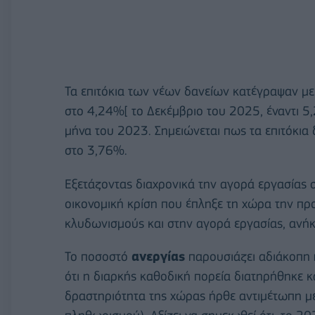
Τα επιτόκια των νέων δανείων κατέγραψαν μ
στο 4,24%[ το Δεκέμβριο του 2025, έναντι 5
μήνα του 2023. Σημειώνεται πως τα επιτόκια
στο 3,76%.
Εξετάζοντας διαχρονικά την αγορά εργασίας σ
οικονομική κρίση που έπληξε τη χώρα την π
κλυδωνισμούς και στην αγορά εργασίας, ανήκ
Το ποσοστό
ανεργίας
παρουσιάζει αδιάκοπη
ότι η διαρκής καθοδική πορεία διατηρήθηκε 
δραστηριότητα της χώρας ήρθε αντιμέτωπη μ