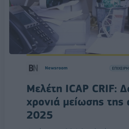
Νewsroom
ΕΠΙΧΕΙΡΗ
Μελέτη ICAP CRIF: 
χρονιά μείωσης της 
2025