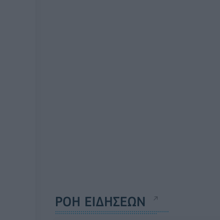
ΡΟΗ ΕΙΔΗΣΕΩΝ