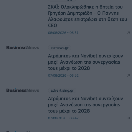
ΣΚΑΪ: Ολοκληρώθηκε η θητεία του
Γρηγόρη Δημητριάδη - Ο Γιάννης
Αλαφούζος επιστρέφει στη θέση του
CEO
08/08/2026 - 06:51
csrnews.gr
Ατρόμητος και Novibet συνεχίζουν
μαζί: Ανανέωση της συνεργασίας
τους μέχρι το 2028
07/08/2026 - 08:52
advertising.gr
Ατρόμητος και Novibet συνεχίζουν
μαζί: Ανανέωση της συνεργασίας
τους μέχρι το 2028
07/08/2026 - 08:47