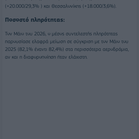
(+20.000/29,3% ) και Θεσσαλονίκης (+18.000/3,6%).
Ποσοστό πληρότητας:
Τον Μάιο του 2026, ο μέσος συντελεστής πληρότητας
παρουσίασε ελαφρά μείωση σε σύγκριση με τον Μάιο του
2025 (82,1% έναντι 82,4%) στα περισσότερα αεροδρόμια,
αν και η διαφοροποίηση ήταν ελάχιστη.