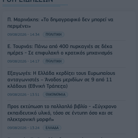
Π. Μαρινάκης: «Το δημογραφικό δεν μπορεί να
περιμένει»
09/08/2026 - 14:34
ΠΟΛΙΤΙΚΗ
Ε. Τουρνάς: Πάνω από 400 πυρκαγιές σε δέκα
ημέρες - Σε επιφυλακή ο κρατικός μηχανισμός
09/08/2026 - 14:17
ΠΟΛΙΤΙΚΗ
Εξαγωγές: Η Ελλάδα κερδίζει τους Ευρωπαίους
ανταγωνιστές – Άνοδος μεριδίων σε 9 από 11
κλάδους (Εθνική Τράπεζα)
09/08/2026 - 13:51
ΟΙΚΟΝΟΜΙΑ
Προς εκτύπωση το πολλαπλό βιβλίο - «Σύγχρονο
εκπαιδευτικό υλικό, τόσο σε έντυπη όσο και σε
ηλεκτρονική μορφή»
09/08/2026 - 13:24
ΕΛΛΑΔΑ