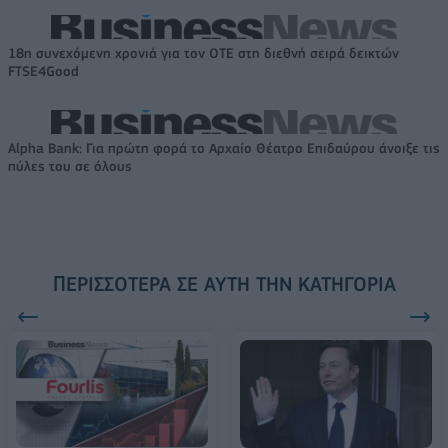
18η συνεχόμενη χρονιά για τον ΟΤΕ στη διεθνή σειρά δεικτών
FTSE4Good
Alpha Bank: Για πρώτη φορά το Αρχαίο Θέατρο Επιδαύρου άνοιξε τις
πύλες του σε όλους
ΠΕΡΙΣΣΌΤΕΡΑ ΣΕ ΑΥΤΉ ΤΗΝ ΚΑΤΗΓΟΡΊΑ