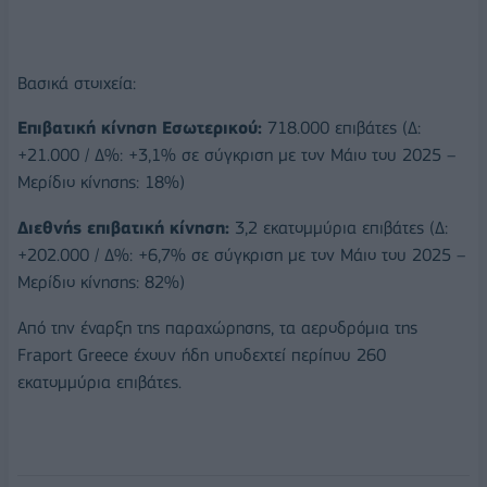
Βασικά στοιχεία:
Επιβατική κίνηση Εσωτερικού:
718.000 επιβάτες (Δ:
+21.000 / Δ%: +3,1% σε σύγκριση με τον Μάιο του 2025 –
Μερίδιο κίνησης: 18%)
Διεθνής επιβατική κίνηση:
3,2 εκατομμύρια επιβάτες (Δ:
+202.000 / Δ%: +6,7% σε σύγκριση με τον Μάιο του 2025 –
Μερίδιο κίνησης: 82%)
Από την έναρξη της παραχώρησης, τα αεροδρόμια της
Fraport Greece έχουν ήδη υποδεχτεί περίπου 260
εκατομμύρια επιβάτες.