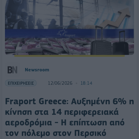
Newsroom
ΕΠΙΧΕΙΡΗΣΕΙΣ
12/06/2026
18:14
Fraport Greece: Αυξημένη 6% η
κίνηση στα 14 περιφερειακά
αεροδρόμια - Η επίπτωση από
τον πόλεμο στον Περσικό