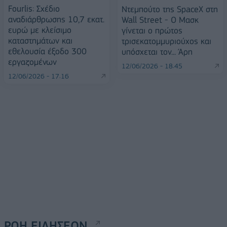
Fourlis: Σχέδιο
Ντεμπούτο της SpaceX στη
αναδιάρθρωσης 10,7 εκατ.
Wall Street - Ο Μασκ
ευρώ με κλείσιμο
γίνεται ο πρώτος
καταστημάτων και
τρισεκατομμυριούχος και
εθελουσία έξοδο 300
υπόσχεται τον... Άρη
εργαζομένων
12/06/2026 - 18:45
12/06/2026 - 17:16
ΡΟΗ ΕΙΔΗΣΕΩΝ