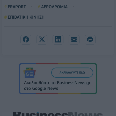
FRAPORT
ΑΕΡΟΔΡΟΜΙΑ
ΕΠΙΒΑΤΙΚΗ ΚΙΝΗΣΗ