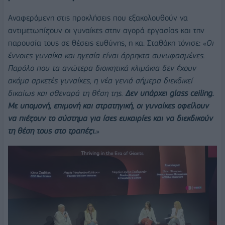
Αναφερόμενη στις προκλήσεις που εξακολουθούν να
αντιμετωπίζουν οι γυναίκες στην αγορά εργασίας και την
παρουσία τους σε θέσεις ευθύνης, η κα. Σταθάκη τόνισε: «
Οι
έννοιες γυναίκα και ηγεσία είναι άρρηκτα συνυφασμένες.
Παρόλο που τα ανώτερα διοικητικά κλιμάκια δεν έχουν
ακόμα αρκετές γυναίκες, η νέα γενιά σήμερα διεκδικεί
δικαίως και σθεναρά τη θέση της.
Δεν υπάρχει glass ceiling.
Με υπομονή, επιμονή και στρατηγική, οι γυναίκες οφείλουν
να πιέζουν το σύστημα για ίσες ευκαιρίες και να διεκδικούν
τη θέση τους στο τραπέζι.
»