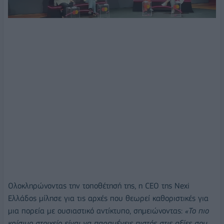
Ολοκληρώνοντας την τοποθέτησή της, η CEO της Nexi
Ελλάδος μίλησε για τις αρχές που θεωρεί καθοριστικές για
μια πορεία με ουσιαστικό αντίκτυπο, σημειώνοντας:
«Το πιο
κρίσιμο στοιχείο είναι να παραμένεις πιστός στις αξίες σου,