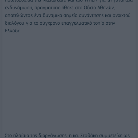
ενδυνάμωση, πραγματοποιήθηκε στο Ωδείο Αθηνών,
αποτελώντας ένα δυναμικό σημείο συνάντησης και ανοιχτού
διαλόγου για το σύγχρονο επαγγελματικό τοπίο στην
Ελλάδα.
Στο πλαίσιο της διοργάνωσης, η κα. Σταθάκη συμμετείχε ως