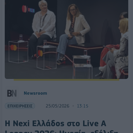
Newsroom
ΕΠΙΧΕΙΡΗΣΕΙΣ
25/05/2026
13:15
Η Nexi Ελλάδος στο Live A