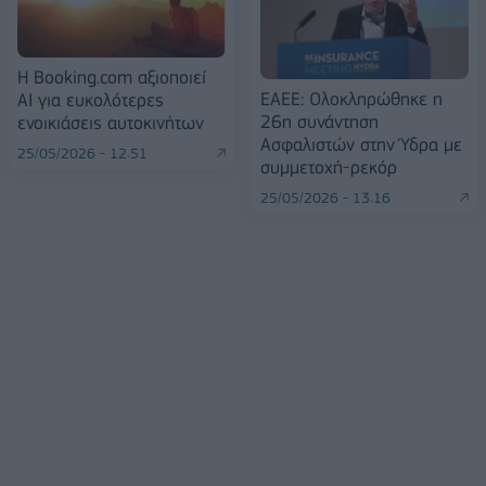
Η Booking.com αξιοποιεί
ΕΑΕΕ: Ολοκληρώθηκε η
AI για ευκολότερες
26η συνάντηση
ενοικιάσεις αυτοκινήτων
Ασφαλιστών στην Ύδρα με
25/05/2026 - 12:51
συμμετοχή-ρεκόρ
25/05/2026 - 13:16