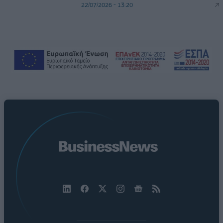
22/07/2026 - 13:20