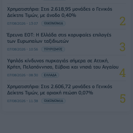
Χρηματιστήριο: Στις 2.618,95 μονάδες ο Γενικός
Δείκτης Τιμών, με άνοδο 0,40%
07/08/2026 - 13:07
ΟΙΚΟΝΟΜΙΑ
Έρευνα ΕΟΤ: Η Ελλάδα στις κορυφαίες επιλογές
των Ευρωπαίων ταξιδιωτών
07/08/2026 - 10:56
ΤΟΥΡΙΣΜΟΣ
Υψηλός κίνδυνος πυρκαγιάς σήμερα σε Αττική,
Κρήτη, Πελοπόννησο, Εύβοια και νησιά του Αιγαίου
07/08/2026 - 08:30
ΕΛΛΑΔΑ
Χρηματιστήριο: Στις 2.606,72 μονάδες ο Γενικός
Δείκτης Τιμών, με οριακή πτώση 0,07%
07/08/2026 - 11:38
ΟΙΚΟΝΟΜΙΑ