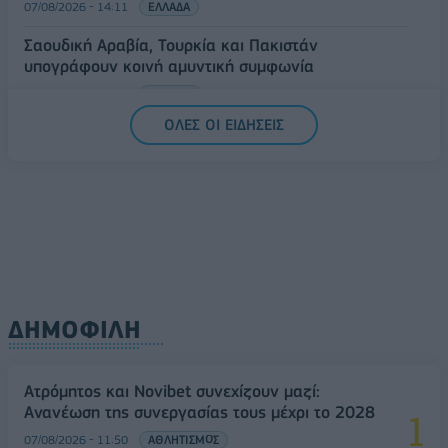
07/08/2026 - 14:11
ΕΛΛΑΔΑ
Σαουδική Αραβία, Τουρκία και Πακιστάν
υπογράφουν κοινή αμυντική συμφωνία
07/08/2026 - 13:47
ΚΟΣΜΟΣ
ΟΛΕΣ ΟΙ ΕΙΔΗΣΕΙΣ
ΔΗΜΟΦΙΛΗ
Ατρόμητος και Novibet συνεχίζουν μαζί:
Ανανέωση της συνεργασίας τους μέχρι το 2028
07/08/2026 - 11:50
ΑΘΛΗΤΙΣΜΟΣ