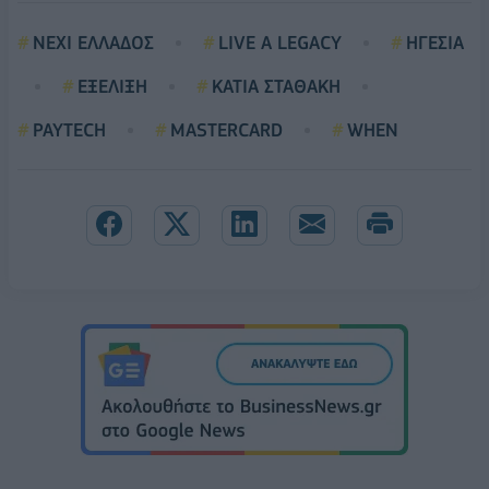
NEXI ΕΛΛΑΔΟΣ
LIVE A LEGACY
ΗΓΕΣΙΑ
ΕΞΕΛΙΞΗ
ΚΑΤΙΑ ΣΤΑΘΑΚΗ
PAYTECH
MASTERCARD
WHEN