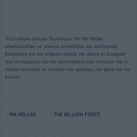
Το Συνέδριο Δικτύου Πωλήσεων της NN Hellas
ολοκληρώθηκε με μήνυμα αισιοδοξίας και συλλογικής
δέσμευσης για την επόμενη ημέρα. Με οδηγό τη δυναμική
των συνεργατών και την εμπιστοσύνη των πελατών της, η
εταιρία συνεχίζει να στοχεύει πιο γρήγορα, πιο ψηλά και πιο
δυνατά.
NN HELLAS
THE BILLION FORCE