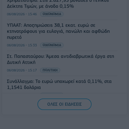
Δείκτης Τιμών, με άνοδο 0,15%
06/08/2026 - 15:46
ΟΙΚΟΝΟΜΙΑ
ΥΠΑΑΤ: Αποζημιώσεις 38,1 εκατ. ευρώ σε
κτηνοτρόφους για ευλογιά, πανώλη και αφθώδη
πυρετό
06/08/2026 - 15:33
ΟΙΚΟΝΟΜΙΑ
Στ. Παπασταύρου: Άμεσα αντιδιαβρωτικά έργα στη
Δυτική Αττική
06/08/2026 - 15:17
ΠΟΛΙΤΙΚΗ
Συνάλλαγμα: Το ευρώ υποχωρεί κατά 0,11%, στα
1,1541 δολάρια
06/08/2026 - 14:59
ΟΙΚΟΝΟΜΙΑ
ΟΛΕΣ ΟΙ ΕΙΔΗΣΕΙΣ