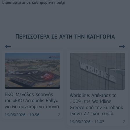
βιωσιμότητα σε καθημερινή πράξη
ΠΕΡΙΣΣΌΤΕΡΑ ΣΕ ΑΥΤΉ ΤΗΝ ΚΑΤΗΓΟΡΊΑ
ΕΚΟ: Μεγάλος Χορηγός
Worldline: Απέκτησε το
του «EKO Acropolis Rally»
100% της Worldline
για 6η συνεχόμενη χρονιά
Greece από την Eurobank
έναντι 72 εκατ. ευρώ
19/05/2026 - 10:56
19/05/2026 - 11:07