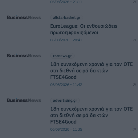
06/08/2026 - 21:11
allstarbasket.gr
EuroLeague: Οι ενθουσιώδεις
πρωτοεμφανιζόμενοι
06/08/2026 - 20:41
csrnews.gr
18η συνεχόμενη χρονιά για τον ΟΤΕ
στη διεθνή σειρά δεικτών
FTSE4Good
06/08/2026 - 11:42
advertising.gr
18η συνεχόμενη χρονιά για τον ΟΤΕ
στη διεθνή σειρά δεικτών
FTSE4Good
06/08/2026 - 11:39