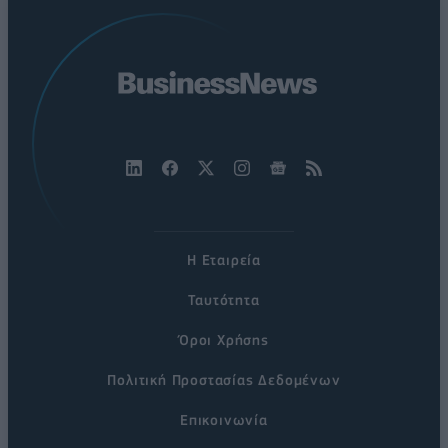
Η Εταιρεία
Ταυτότητα
Όροι Χρήσης
Πολιτική Προστασίας Δεδομένων
Επικοινωνία