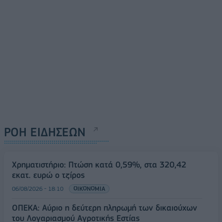
ΡΟΗ ΕΙΔΗΣΕΩΝ
Χρηματιστήριο: Πτώση κατά 0,59%, στα 320,42
εκατ. ευρώ ο τζίρος
06/08/2026 - 18:10
ΟΙΚΟΝΟΜΙΑ
ΟΠΕΚΑ: Αύριο η δεύτερη πληρωμή των δικαιούχων
του Λογαριασμού Αγροτικής Εστίας