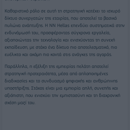
Καθοριστικό ρόλο σε αυτή τη στρατηγική κατέχει το ισχυρό
δίκτυο συνεργατών της εταιρίας, που αποτελεί το βασικό
πυλώνα ανάπτυξης. Η NN Hellas επενδύει συστηματικά στην
ενδυνάμωσή του, προσφέροντας σύγχρονα εργαλεία,
αξιοποιώντας την τεχνολογία και ενισχύοντας τη συνεχή
εκπαίδευση, με στόχο ένα δίκτυο πιο αποτελεσματικό, πιο
ευέλικτο και ακόμη πιο κοντά στις ανάγκες της αγοράς.
Παράλληλα, η εξέλιξη της εμπειρίας πελάτη αποτελεί
στρατηγική προτεραιότητα, μέσα από απλοποιημένες
διαδικασίες και το συνδυασμό ψηφιακής και ανθρώπινης
υποστήριξης. Στόχος είναι μια εμπειρία απλή, συνεπής και
αξιόπιστη, που ενισχύει την εμπιστοσύνη και τη διαχρονική
σχέση μαζί του.