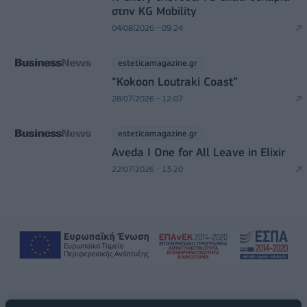
στην KG Mobility
04/08/2026 - 09:24
esteticamagazine.gr
“Kokoon Loutraki Coast”
28/07/2026 - 12:07
esteticamagazine.gr
Aveda I One for All Leave in Elixir
22/07/2026 - 13:20