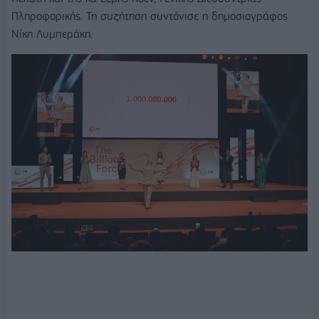
Πληροφορικής. Τη συζήτηση συντόνισε η δημοσιογράφος
Νίκη Λυμπεράκη.