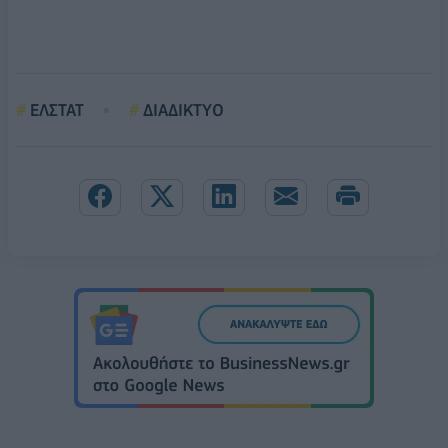
ΕΛΣΤΑΤ
ΔΙΑΔΙΚΤΥΟ