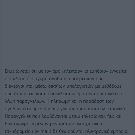
Σημειώνεται ότι με τον όρο «ηλεκτρονικό εμπόριο» εννοείται
η πώληση ή η αγορά αγαθών ή υπηρεσιών που
διενεργούνται μέσω δικτύων υπολογιστών με μεθόδους
που έχουν σχεδιαστεί αποκλειστικά για την αποστολή ή τη
λήψη παραγγελιών. Η πληρωμή και η παράδοση των
αγαθών ή υπηρεσιών δεν γίνεται απαραίτητα ηλεκτρονικά.
Παραγγελίες που λαμβάνονται μέσω τηλεφώνου, fax και
δακτυλογραφημένων μηνυμάτων ηλεκτρονικού
ταχυδρομείου (e-mail) δε θεωρούνται ηλεκτρονικό εμπόριο.