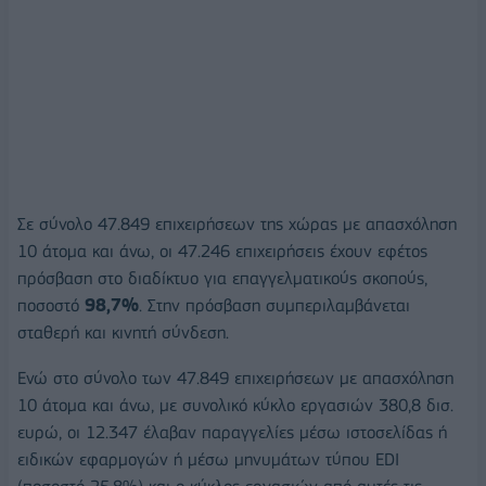
Σε σύνολο 47.849 επιχειρήσεων της χώρας με απασχόληση
10 άτομα και άνω, οι 47.246 επιχειρήσεις έχουν εφέτος
πρόσβαση στο διαδίκτυο για επαγγελματικούς σκοπούς,
ποσοστό
98,7%
. Στην πρόσβαση συμπεριλαμβάνεται
σταθερή και κινητή σύνδεση.
Ενώ στο σύνολο των 47.849 επιχειρήσεων με απασχόληση
10 άτομα και άνω, με συνολικό κύκλο εργασιών 380,8 δισ.
ευρώ, οι 12.347 έλαβαν παραγγελίες μέσω ιστοσελίδας ή
ειδικών εφαρμογών ή μέσω μηνυμάτων τύπου EDI