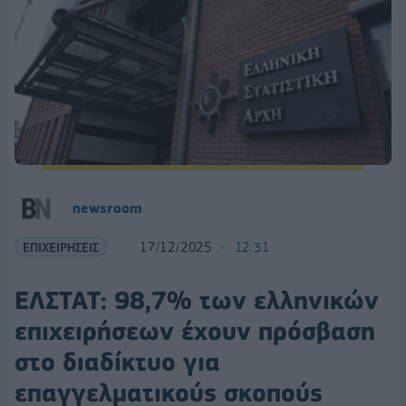
newsroom
ΕΠΙΧΕΙΡΗΣΕΙΣ
17/12/2025
12:31
ΕΛΣΤΑΤ: 98,7% των ελληνικών
επιχειρήσεων έχουν πρόσβαση
στο διαδίκτυο για
επαγγελματικούς σκοπούς