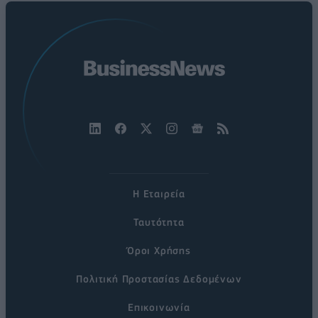
Η Εταιρεία
Ταυτότητα
Όροι Χρήσης
Πολιτική Προστασίας Δεδομένων
Επικοινωνία