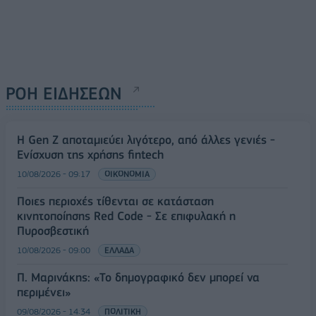
ΡΟΗ ΕΙΔΗΣΕΩΝ
Η Gen Z αποταμιεύει λιγότερο, από άλλες γενιές -
Ενίσχυση της χρήσης fintech
10/08/2026 - 09:17
ΟΙΚΟΝΟΜΙΑ
Ποιες περιοχές τίθενται σε κατάσταση
κινητοποίησης Red Code - Σε επιφυλακή η
Πυροσβεστική
10/08/2026 - 09:00
ΕΛΛΑΔΑ
Π. Μαρινάκης: «Το δημογραφικό δεν μπορεί να
περιμένει»
09/08/2026 - 14:34
ΠΟΛΙΤΙΚΗ