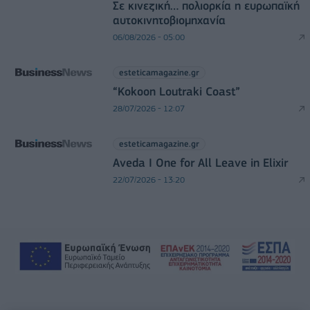
Σε κινεζική… πολιορκία η ευρωπαϊκή
αυτοκινητοβιομηχανία
06/08/2026 - 05:00
esteticamagazine.gr
“Kokoon Loutraki Coast”
28/07/2026 - 12:07
esteticamagazine.gr
Aveda I One for All Leave in Elixir
22/07/2026 - 13:20