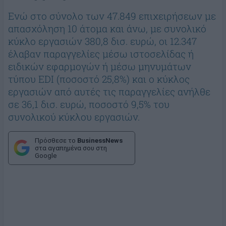
Ενώ στο σύνολο των 47.849 επιχειρήσεων με
απασχόληση 10 άτομα και άνω, με συνολικό
κύκλο εργασιών 380,8 δισ. ευρώ, οι 12.347
έλαβαν παραγγελίες μέσω ιστοσελίδας ή
ειδικών εφαρμογών ή μέσω μηνυμάτων
τύπου EDI (ποσοστό 25,8%) και ο κύκλος
εργασιών από αυτές τις παραγγελίες ανήλθε
σε 36,1 δισ. ευρώ, ποσοστό 9,5% του
συνολικού κύκλου εργασιών.
Πρόσθεσε το
BusinessNews
στα αγαπημένα σου στη
Google