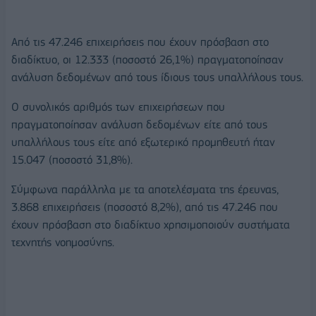
Από τις 47.246 επιχειρήσεις που έχουν πρόσβαση στο
διαδίκτυο, οι 12.333 (ποσοστό 26,1%) πραγματοποίησαν
ανάλυση δεδομένων από τους ίδιους τους υπαλλήλους τους.
Ο συνολικός αριθμός των επιχειρήσεων που
πραγματοποίησαν ανάλυση δεδομένων είτε από τους
υπαλλήλους τους είτε από εξωτερικό προμηθευτή ήταν
15.047 (ποσοστό 31,8%).
Σύμφωνα παράλληλα με τα αποτελέσματα της έρευνας,
3.868 επιχειρήσεις (ποσοστό 8,2%), από τις 47.246 που
έχουν πρόσβαση στο διαδίκτυο χρησιμοποιούν συστήματα
τεχνητής νοημοσύνης.