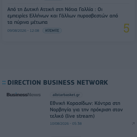
Από τη Δυτική Αττική στη Νότια Γαλλία : Οι
εμπειρίες Ελλήνων και Γάλλων πυροσβεστών από
τα πύρινα μέτωπα
09/08/2026 - 12:08
ΚΟΣΜΟΣ
DIRECTION BUSINESS NETWORK
allstarbasket.gr
Εθνική Κορασίδων: Κόντρα στη
Νορβηγία για την πρόκριση στον
τελικό (live stream)
10/08/2026 - 05:38