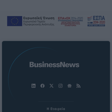
Η Εταιρεία