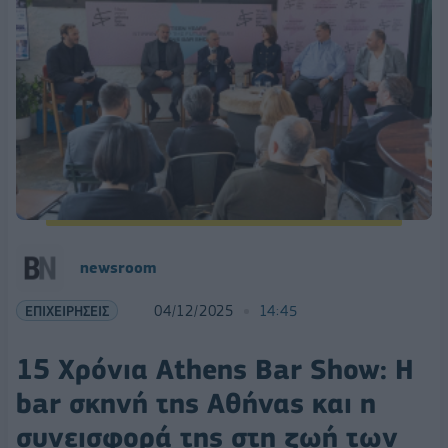
newsroom
ΕΠΙΧΕΙΡΗΣΕΙΣ
04/12/2025
14:45
15 Χρόνια Athens Bar Show: Η
bar σκηνή της Αθήνας και η
συνεισφορά της στη ζωή των