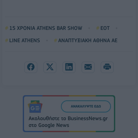
15 ΧΡΟΝΙΑ ATHENS BAR SHOW
ΕΟΤ
LINE ATHENS
ΑΝΑΠΤΥΞΙΑΚΗ ΑΘΗΝΑ ΑΕ