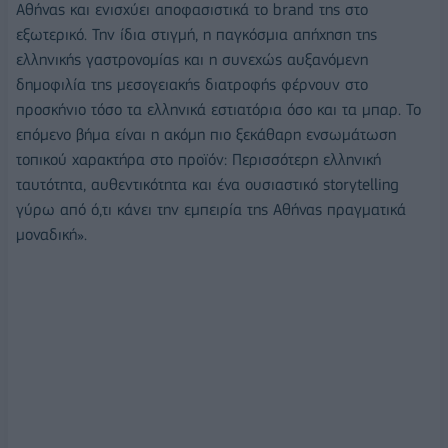
Αθήνας και ενισχύει αποφασιστικά το brand της στο
εξωτερικό. Την ίδια στιγμή, η παγκόσμια απήχηση της
ελληνικής γαστρονομίας και η συνεχώς αυξανόμενη
δημοφιλία της μεσογειακής διατροφής φέρνουν στο
προσκήνιο τόσο τα ελληνικά εστιατόρια όσο και τα μπαρ. Το
επόμενο βήμα είναι η ακόμη πιο ξεκάθαρη ενσωμάτωση
τοπικού χαρακτήρα στο προϊόν: Περισσότερη ελληνική
ταυτότητα, αυθεντικότητα και ένα ουσιαστικό storytelling
γύρω από ό,τι κάνει την εμπειρία της Αθήνας πραγματικά
μοναδική».