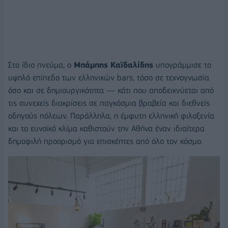
Στο ίδιο πνεύμα, ο
Μπάμπης Καϊδαλίδης
υπογράμμισε το
υψηλό επίπεδο των ελληνικών bars, τόσο σε τεχνογνωσία
όσο και σε δημιουργικότητα — κάτι που αποδεικνύεται από
τις συνεχείς διακρίσεις σε παγκόσμια βραβεία και διεθνείς
οδηγούς πόλεων. Παράλληλα, η έμφυτη ελληνική φιλοξενία
και το ευνοϊκό κλίμα καθιστούν την Αθήνα έναν ιδιαίτερα
δημοφιλή προορισμό για επισκέπτες από όλο τον κόσμο.