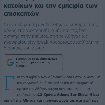
κατοίκων και την εμπειρία των
επισκεπτών
Στην εκδήλωση αναδείχθηκε ο καθοριστικός
ρόλος της νυχτερινής ζωής και της bar
σκηνής στην καθιέρωση της Αθήνας ως
κορυφαίου city break προορισμού καθ’ όλη τη
διάρκεια του έτους
Πρόσθεσε το
BusinessNews
στα αγαπημένα σου στη
Google
Γ
ια τη συμβολή των αθηναϊκών bars στην οικονομική
και κοινωνική ζωή της πόλης και στο τουριστικό
προϊόν της Αθήνας συζήτησαν, στο πλαίσιο της
εκδήλωσης «
15 Χρόνια Athens Bar Show: Η bar
σκηνή της Αθήνας και η συνεισφορά της στη ζωή των