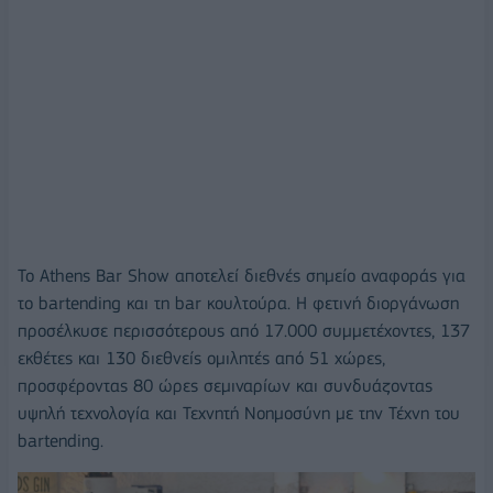
Το Athens Bar Show αποτελεί διεθνές σημείο αναφοράς για
το bartending και τη bar κουλτούρα. Η φετινή διοργάνωση
προσέλκυσε περισσότερους από 17.000 συμμετέχοντες, 137
εκθέτες και 130 διεθνείς ομιλητές από 51 χώρες,
προσφέροντας 80 ώρες σεμιναρίων και συνδυάζοντας
υψηλή τεχνολογία και Τεχνητή Νοημοσύνη με την Τέχνη του
bartending.