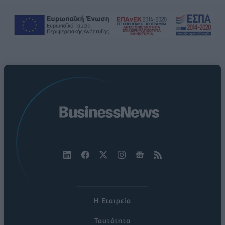
Η Εταιρεία
Ταυτότητα