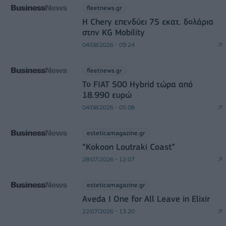
fleetnews.gr
Η Chery επενδύει 75 εκατ. δολάρια
στην KG Mobility
04/08/2026 - 09:24
fleetnews.gr
Το FIAT 500 Hybrid τώρα από
18.990 ευρώ
04/08/2026 - 05:08
esteticamagazine.gr
“Kokoon Loutraki Coast”
28/07/2026 - 12:07
esteticamagazine.gr
Aveda I One for All Leave in Elixir
22/07/2026 - 13:20