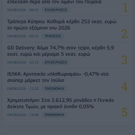
επέκταση πέρα από τον λιμάνι του Πειραιά
04/08/2026 - 08:47
ΕΠΙΧΕΙΡΗΣΕΙΣ
Τράπεζα Κύπρου: Καθαρά κέρδη 252 εκατ. ευρώ
το πρώτο εξάμηνο του 2026
04/08/2026 - 09:25
ΤΡΑΠΕΖΕΣ
GO Delivery: Άλμα 74,7% στον τζίρο, κέρδη 5,9
εκατ. ευρώ και μέρισμα 5 εκατ. ευρώ
04/08/2026 - 10:15
ΕΠΙΧΕΙΡΗΣΕΙΣ
ΙΕΛΚΑ: Αρνητικός «πληθωρισμός» -0,47% στα
σούπερ μάρκετ τον Ιούλιο
04/08/2026 - 11:20
ΟΙΚΟΝΟΜΙΑ
Χρηματιστήριο: Στις 2.612,95 μονάδες ο Γενικός
Δείκτης Τιμών, με οριακή άνοδο 0,05%
04/08/2026 - 13:08
ΟΙΚΟΝΟΜΙΑ