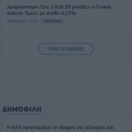
Χρηματιστήριο: Στις 2.618,39 μονάδες ο Γενικός
Δείκτης Τιμών, με άνοδο 0,25%
04/08/2026 - 15:31
ΟΙΚΟΝΟΜΙΑ
ΟΛΕΣ ΟΙ ΕΙΔΗΣΕΙΣ
ΔΗΜΟΦΙΛΗ
H ΟΛΠ προετοιμάζει το έδαφος για εξαγορές και