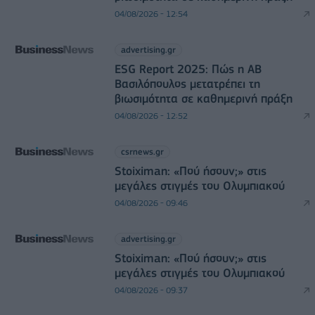
04/08/2026 - 12:54
advertising.gr
ESG Report 2025: Πώς η ΑΒ
Βασιλόπουλος μετατρέπει τη
βιωσιμότητα σε καθημερινή πράξη
04/08/2026 - 12:52
csrnews.gr
Stoiximan: «Πού ήσουν;» στις
μεγάλες στιγμές του Ολυμπιακού
04/08/2026 - 09:46
advertising.gr
Stoiximan: «Πού ήσουν;» στις
μεγάλες στιγμές του Ολυμπιακού
04/08/2026 - 09:37