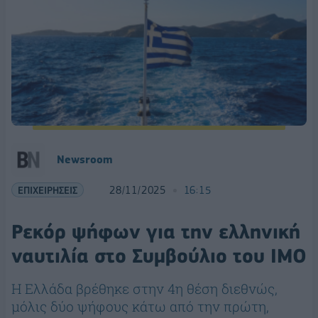
Newsroom
ΕΠΙΧΕΙΡΗΣΕΙΣ
28/11/2025
16:15
Ρεκόρ ψήφων για την ελληνική
ναυτιλία στο Συμβούλιο του IMO
Η Ελλάδα βρέθηκε στην 4η θέση διεθνώς,
μόλις δύο ψήφους κάτω από την πρώτη,