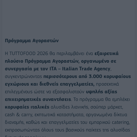
Πρόγραμμα Αγοραστών
Η TUTTOFOOD 2026 θα περιλαμβάνει ένα
εξαιρετικά
πλούσιο Πρόγραμμα Αγοραστών, οργανωμένο σε
συνεργασία με τον ITA – Italian Trade Agency
,
συγκεντρώνοντας
περισσότερους από 3.000 κορυφαίους
εγχώριους και διεθνείς επαγγελματίες,
προσεκτικά
επιλεγμένους ώστε να εξασφαλιστούν
υψηλής αξίας
επιχειρηματικές συναντήσεις
. Το πρόγραμμα θα εμπλέκει
κορυφαίες ιταλικές
αλυσίδες λιανικής, σούπερ μάρκετ,
cash & carry, εκπτωτικά καταστήματα, οργανωμένα δίκτυα
διανομής, καθώς και επαγγελματίες του εμπορικού catering,
εκπροσωπώντας όλους τους βασικούς παίκτες της αλυσίδας