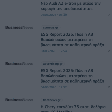
Νέο Audi A2 e-tron με στόχο την
κορυφή της αποδοτικότητας
05/08/2026 - 05:39
csrnews.gr
ESG Report 2025: Πώς η ΑΒ
Βασιλόπουλος μετατρέπει τη
βιωσιμότητα σε καθημερινή πράξη
04/08/2026 - 12:54
advertising.gr
ESG Report 2025: Πώς η ΑΒ
Βασιλόπουλος μετατρέπει τη
βιωσιμότητα σε καθημερινή πράξη
04/08/2026 - 12:52
fleetnews.gr
Η Chery επενδύει 75 εκατ. δολάρια