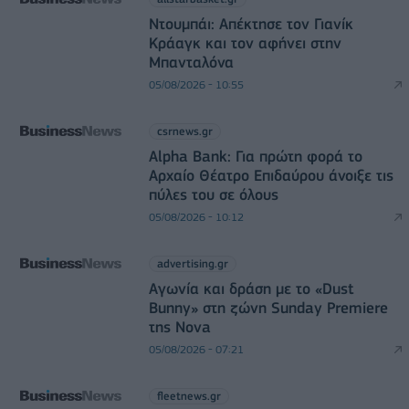
Ντουμπάι: Απέκτησε τον Γιανίκ
Κράαγκ και τον αφήνει στην
Μπανταλόνα
05/08/2026 - 10:55
csrnews.gr
Alpha Bank: Για πρώτη φορά το
Αρχαίο Θέατρο Επιδαύρου άνοιξε τις
πύλες του σε όλους
05/08/2026 - 10:12
advertising.gr
Αγωνία και δράση με το «Dust
Bunny» στη ζώνη Sunday Premiere
της Nova
05/08/2026 - 07:21
fleetnews.gr