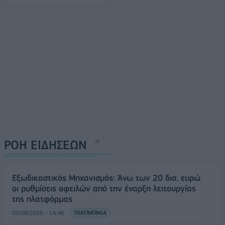
ΡΟΗ ΕΙΔΗΣΕΩΝ
Εξωδικαστικός Μηχανισμός: Άνω των 20 δισ. ευρώ
οι ρυθμίσεις οφειλών από την έναρξη λειτουργίας
της πλατφόρμας
05/08/2026 - 14:46
ΟΙΚΟΝΟΜΙΑ