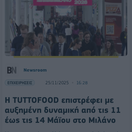
Newsroom
ΕΠΙΧΕΙΡΗΣΕΙΣ
25/11/2025
16:28
Η TUTTOFOOD επιστρέφει με
αυξημένη δυναμική από τις 11
έως τις 14 Μάϊου στο Μιλάνο