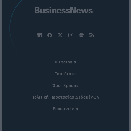
Η Εταιρεία
Ταυτότητα
Όροι Χρήσης
Πολιτική Προστασίας Δεδομένων
Επικοινωνία