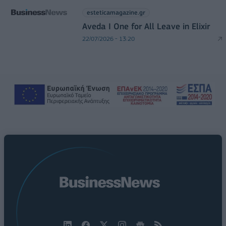
esteticamagazine.gr
Aveda I One for All Leave in Elixir
22/07/2026 - 13:20