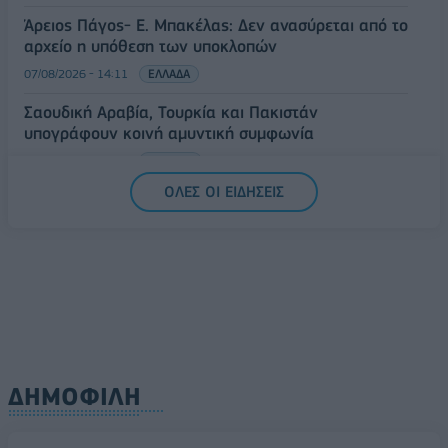
Άρειος Πάγος- Ε. Μπακέλας: Δεν ανασύρεται από το
αρχείο η υπόθεση των υποκλοπών
07/08/2026 - 14:11
ΕΛΛΑΔΑ
Σαουδική Αραβία, Τουρκία και Πακιστάν
υπογράφουν κοινή αμυντική συμφωνία
07/08/2026 - 13:47
ΚΟΣΜΟΣ
ΟΛΕΣ ΟΙ ΕΙΔΗΣΕΙΣ
ΔΗΜΟΦΙΛΗ