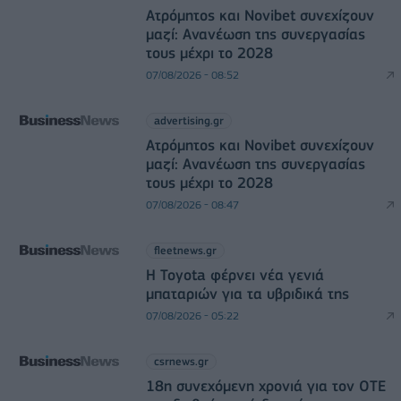
Ατρόμητος και Novibet συνεχίζουν
μαζί: Ανανέωση της συνεργασίας
τους μέχρι το 2028
07/08/2026 - 08:52
advertising.gr
Ατρόμητος και Novibet συνεχίζουν
μαζί: Ανανέωση της συνεργασίας
τους μέχρι το 2028
07/08/2026 - 08:47
fleetnews.gr
Η Toyota φέρνει νέα γενιά
μπαταριών για τα υβριδικά της
07/08/2026 - 05:22
csrnews.gr
18η συνεχόμενη χρονιά για τον ΟΤΕ