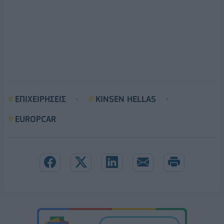
ΕΠΙΧΕΙΡΗΣΕΙΣ
KINSEN HELLAS
EUROPCAR