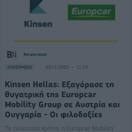
Newsroom
ΕΠΙΧΕΙΡΗΣΕΙΣ
03/11/2025
11:10
Kinsen Hellas: Εξαγόρασε τη
θυγατρική της Europcar
Mobility Group σε Αυστρία και
Ουγγαρία - Οι φιλοδοξίες
Τα τελευταία χρόνια, η Europcar Mobility