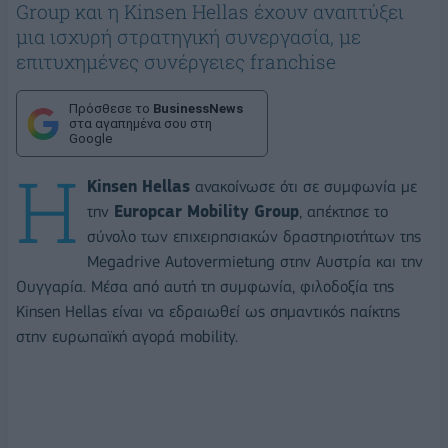
Group και η Kinsen Hellas έχουν αναπτύξει
μια ισχυρή στρατηγική συνεργασία, με
επιτυχημένες συνέργειες franchise
Πρόσθεσε το
BusinessNews
στα αγαπημένα σου στη
Google
Η
Kinsen Hellas
ανακοίνωσε ότι σε συμφωνία με
την
Europcar Mobility Group
, απέκτησε το
σύνολο των επιχειρησιακών δραστηριοτήτων της
Megadrive Autovermietung στην Αυστρία και την
Ουγγαρία. Μέσα από αυτή τη συμφωνία, φιλοδοξία της
Kinsen Hellas είναι να εδραιωθεί ως σημαντικός παίκτης
στην ευρωπαϊκή αγορά mobility.