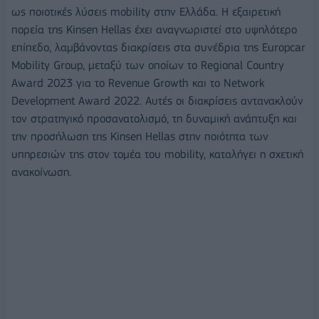
ως ποιοτικές λύσεις mobility στην Ελλάδα. Η εξαιρετική
πορεία της Kinsen Hellas έχει αναγνωριστεί στο υψηλότερο
επίπεδο, λαμβάνοντας διακρίσεις στα συνέδρια της Europcar
Mobility Group, μεταξύ των οποίων το Regional Country
Award 2023 για το Revenue Growth και το Network
Development Award 2022. Αυτές οι διακρίσεις αντανακλούν
τον στρατηγικό προσανατολισμό, τη δυναμική ανάπτυξη και
την προσήλωση της Kinsen Hellas στην ποιότητα των
υπηρεσιών της στον τομέα του mobility, καταλήγει η σχετική
ανακοίνωση.