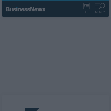
ΡΟΗ
ΜΕΝΟΥ