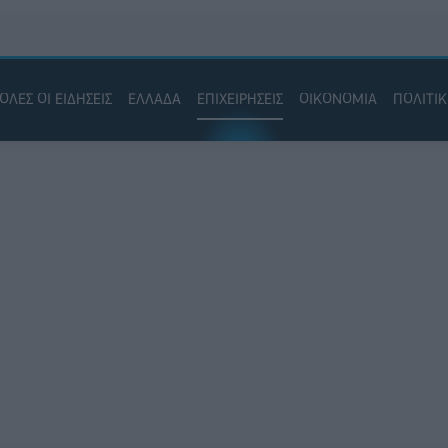
ΟΛΕΣ ΟΙ ΕΙΔΗΣΕΙΣ
ΕΛΛΑΔΑ
ΕΠΙΧΕΙΡΗΣΕΙΣ
ΟΙΚΟΝΟΜΙΑ
ΠΟΛΙΤΙ