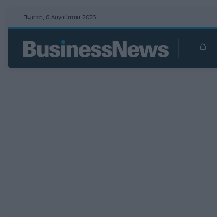
Πέμπτη, 6 Αυγούστου 2026