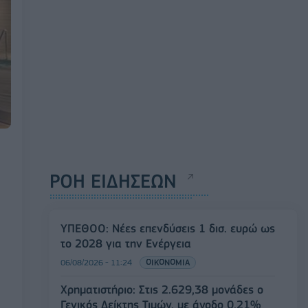
ΡΟΗ ΕΙΔΗΣΕΩΝ
ΥΠΕΘΟΟ: Νέες επενδύσεις 1 δισ. ευρώ ως
το 2028 για την Ενέργεια
06/08/2026 - 11:24
ΟΙΚΟΝΟΜΙΑ
Χρηματιστήριο: Στις 2.629,38 μονάδες ο
Γενικός Δείκτης Τιμών, με άνοδο 0,21%