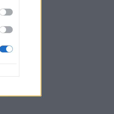
06/08/2026 - 09:32
ΠΡΟΣΩΠΑ