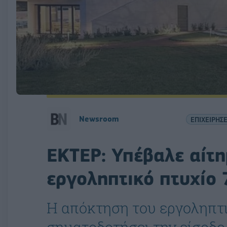
Newsroom
ΕΠΙΧΕΙΡΗΣΕ
ΕΚΤΕΡ: Υπέβαλε αίτη
εργοληπτικό πτυχίο 
Η απόκτηση του εργοληπτι