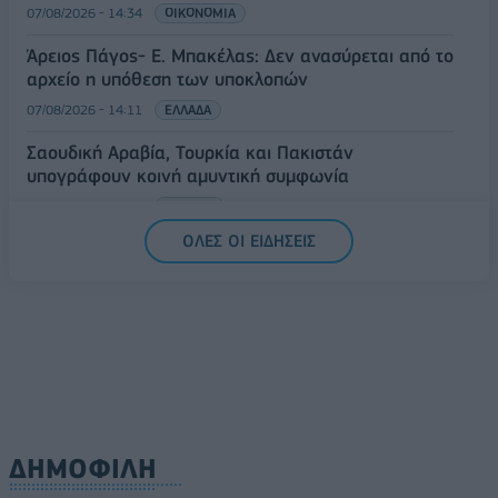
07/08/2026 - 14:34
ΟΙΚΟΝΟΜΙΑ
Άρειος Πάγος- Ε. Μπακέλας: Δεν ανασύρεται από το
αρχείο η υπόθεση των υποκλοπών
07/08/2026 - 14:11
ΕΛΛΑΔΑ
Σαουδική Αραβία, Τουρκία και Πακιστάν
υπογράφουν κοινή αμυντική συμφωνία
07/08/2026 - 13:47
ΚΟΣΜΟΣ
ΟΛΕΣ ΟΙ ΕΙΔΗΣΕΙΣ
ΔΗΜΟΦΙΛΗ