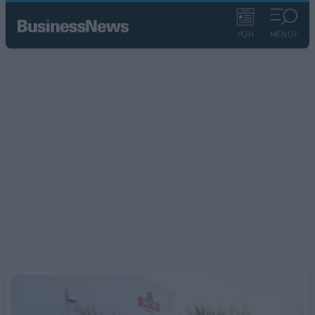
ΡΟΗ
ΜΕΝΟΥ