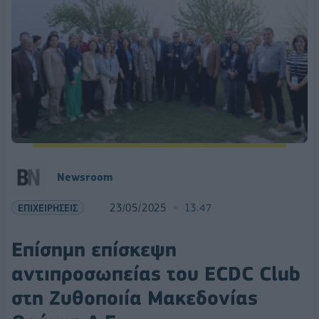
Newsroom
ΕΠΙΧΕΙΡΗΣΕΙΣ
23/05/2025
13:47
Επίσημη επίσκεψη
αντιπροσωπείας του ECDC Club
στη Ζυθοποιία Μακεδονίας