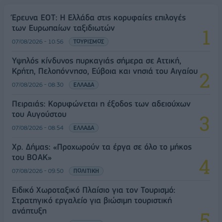
Έρευνα ΕΟΤ: Η Ελλάδα στις κορυφαίες επιλογές
των Ευρωπαίων ταξιδιωτών
07/08/2026 - 10:56
ΤΟΥΡΙΣΜΟΣ
Υψηλός κίνδυνος πυρκαγιάς σήμερα σε Αττική,
Κρήτη, Πελοπόννησο, Εύβοια και νησιά του Αιγαίου
07/08/2026 - 08:30
ΕΛΛΑΔΑ
Πειραιάς: Κορυφώνεται η έξοδος των αδειούχων
του Αυγούστου
07/08/2026 - 08:54
ΕΛΛΑΔΑ
Χρ. Δήμας: «Προχωρούν τα έργα σε όλο το μήκος
του ΒΟΑΚ»
07/08/2026 - 09:50
ΠΟΛΙΤΙΚΗ
Ειδικό Χωροταξικό Πλαίσιο για τον Τουρισμό:
Στρατηγικό εργαλείο για βιώσιμη τουριστική
ανάπτυξη