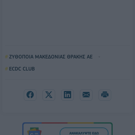
ΖΥΘΟΠΟΙΑ ΜΑΚΕΔΟΝΙΑΣ ΘΡΑΚΗΣ ΑΕ
ECDC CLUB