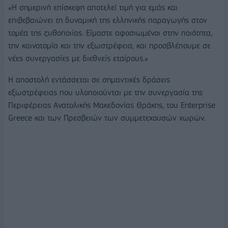
«Η σημερινή επίσκεψη αποτελεί τιμή για εμάς και
επιβεβαιώνει τη δυναμική της ελληνικής παραγωγής στον
τομέα της ζυθοποιίας. Είμαστε αφοσιωμένοι στην ποιότητα,
την καινοτομία και την εξωστρέφεια, και προσβλέπουμε σε
νέες συνεργασίες με διεθνείς εταίρους.»
Η αποστολή εντάσσεται σε σημαντικές δράσεις
εξωστρέφειας που υλοποιούνται με την συνεργασία της
Περιφέρειας Ανατολικής Μακεδονίας Θράκης, του Enterprise
Greece και των Πρεσβειών των συμμετεχουσών χωρών.