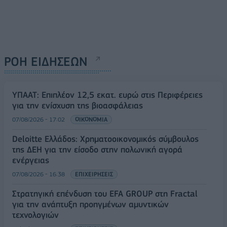
ΡΟΗ ΕΙΔΗΣΕΩΝ
ΥΠΑΑΤ: Επιπλέον 12,5 εκατ. ευρώ στις Περιφέρειες
για την ενίσχυση της βιοασφάλειας
07/08/2026 - 17:02
ΟΙΚΟΝΟΜΙΑ
Deloitte Ελλάδος: Χρηματοοικονομικός σύμβουλος
της ΔΕΗ για την είσοδο στην πολωνική αγορά
ενέργειας
07/08/2026 - 16:38
ΕΠΙΧΕΙΡΗΣΕΙΣ
Στρατηγική επένδυση του EFA GROUP στη Fractal
για την ανάπτυξη προηγμένων αμυντικών
τεχνολογιών