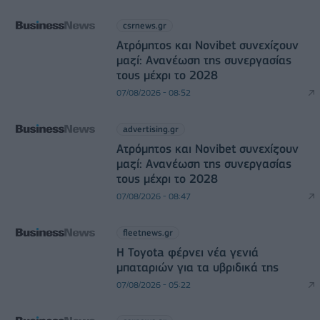
csrnews.gr
Ατρόμητος και Novibet συνεχίζουν
μαζί: Ανανέωση της συνεργασίας
τους μέχρι το 2028
07/08/2026 - 08:52
advertising.gr
Ατρόμητος και Novibet συνεχίζουν
μαζί: Ανανέωση της συνεργασίας
τους μέχρι το 2028
07/08/2026 - 08:47
fleetnews.gr
Η Toyota φέρνει νέα γενιά
μπαταριών για τα υβριδικά της
07/08/2026 - 05:22