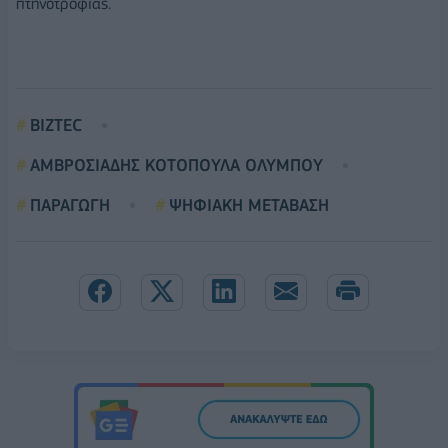
πτηνοτροφίας.
BIZTEC
ΑΜΒΡΟΣΙΑΔΗΣ ΚΟΤΟΠΟΥΛΑ ΟΛΥΜΠΟΥ
ΠΑΡΑΓΩΓΗ
ΨΗΦΙΑΚΗ ΜΕΤΑΒΑΣΗ