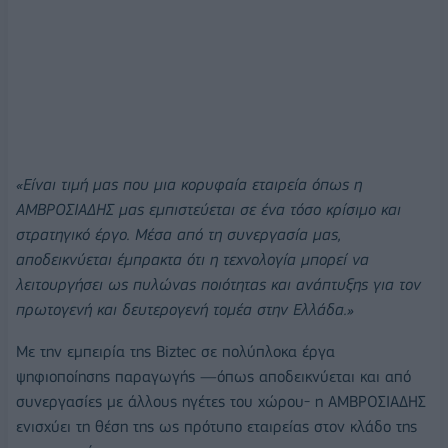
«Είναι τιμή μας που μια κορυφαία εταιρεία όπως η
ΑΜΒΡΟΣΙΑΔΗΣ μας εμπιστεύεται σε ένα τόσο κρίσιμο και
στρατηγικό έργο. Μέσα από τη συνεργασία μας,
αποδεικνύεται έμπρακτα ότι η τεχνολογία μπορεί να
λειτουργήσει ως πυλώνας ποιότητας και ανάπτυξης για τον
πρωτογενή και δευτερογενή τομέα στην Ελλάδα.»
Με την εμπειρία της Biztec σε πολύπλοκα έργα
ψηφιοποίησης παραγωγής —όπως αποδεικνύεται και από
συνεργασίες με άλλους ηγέτες του χώρου- η ΑΜΒΡΟΣΙΑΔΗΣ
ενισχύει τη θέση της ως πρότυπο εταιρείας στον κλάδο της