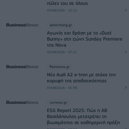
πύλες του σε όλους
05/08/2026 - 10:12
advertising.gr
Αγωνία και δράση με το «Dust
Bunny» στη ζώνη Sunday Premiere
της Nova
05/08/2026 - 07:21
fleetnews.gr
Νέο Audi A2 e-tron με στόχο την
κορυφή της αποδοτικότητας
05/08/2026 - 05:39
csrnews.gr
ESG Report 2025: Πώς η ΑΒ
Βασιλόπουλος μετατρέπει τη
βιωσιμότητα σε καθημερινή πράξη