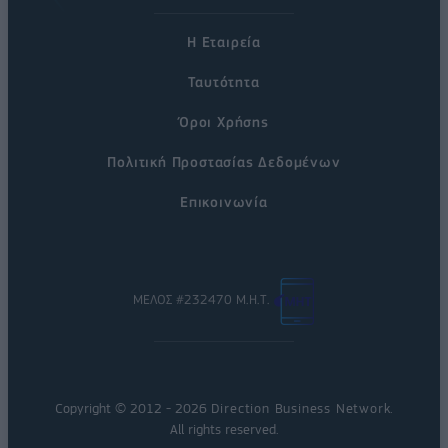
Η Εταιρεία
Ταυτότητα
Όροι Χρήσης
Πολιτική Προστασίας Δεδομένων
Επικοινωνία
ΜΕΛΟΣ #232470 Μ.Η.Τ.
Copyright © 2012 - 2026
Direction Business Network
.
All rights reserved.