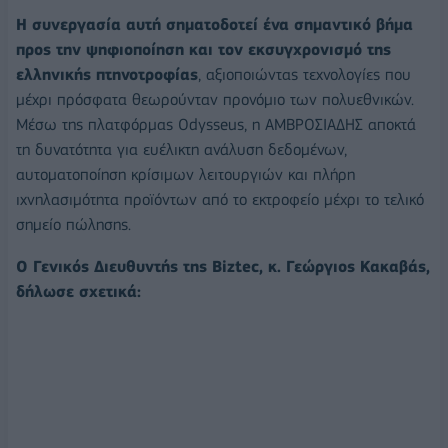
Η συνεργασία αυτή σηματοδοτεί ένα σημαντικό βήμα
προς την ψηφιοποίηση και τον εκσυγχρονισμό της
ελληνικής πτηνοτροφίας
, αξιοποιώντας τεχνολογίες που
μέχρι πρόσφατα θεωρούνταν προνόμιο των πολυεθνικών.
Μέσω της πλατφόρμας Odysseus, η ΑΜΒΡΟΣΙΑΔΗΣ αποκτά
τη δυνατότητα για ευέλικτη ανάλυση δεδομένων,
αυτοματοποίηση κρίσιμων λειτουργιών και πλήρη
ιχνηλασιμότητα προϊόντων από το εκτροφείο μέχρι το τελικό
σημείο πώλησης.
Ο Γενικός Διευθυντής της Biztec, κ. Γεώργιος Κακαβάς,
δήλωσε σχετικά: