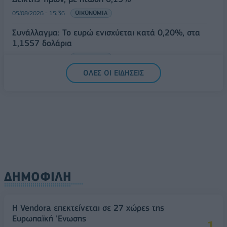
05/08/2026 - 15:36
ΟΙΚΟΝΟΜΙΑ
Συνάλλαγμα: Το ευρώ ενισχύεται κατά 0,20%, στα
1,1557 δολάρια
05/08/2026 - 15:28
ΟΙΚΟΝΟΜΙΑ
ΟΛΕΣ ΟΙ ΕΙΔΗΣΕΙΣ
ΔΗΜΟΦΙΛΗ
Η Vendora επεκτείνεται σε 27 χώρες της
Ευρωπαϊκή 'Ενωσης