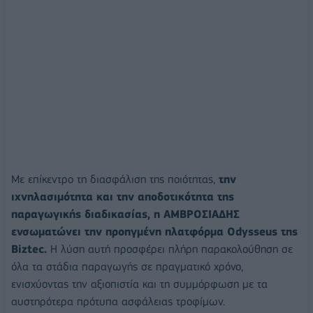
Με επίκεντρο τη διασφάλιση της ποιότητας,
την
ιχνηλασιμότητα και την αποδοτικότητα της
παραγωγικής διαδικασίας, η ΑΜΒΡΟΣΙΑΔΗΣ
ενσωματώνει την προηγμένη πλατφόρμα Odysseus της
Biztec.
Η λύση αυτή προσφέρει πλήρη παρακολούθηση σε
όλα τα στάδια παραγωγής σε πραγματικό χρόνο,
ενισχύοντας την αξιοπιστία και τη συμμόρφωση με τα
αυστηρότερα πρότυπα ασφάλειας τροφίμων.