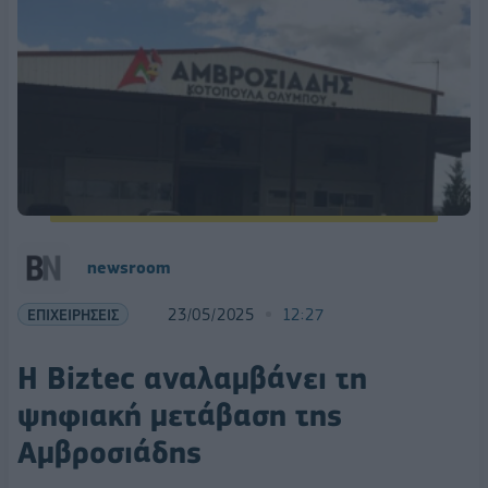
newsroom
ΕΠΙΧΕΙΡΗΣΕΙΣ
23/05/2025
12:27
H Biztec αναλαμβάνει τη
ψηφιακή μετάβαση της
Αμβροσιάδης