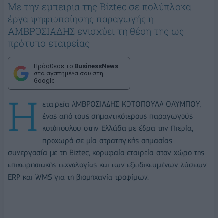
Με την εμπειρία της Biztec σε πολύπλοκα
έργα ψηφιοποίησης παραγωγής η
ΑΜΒΡΟΣΙΑΔΗΣ ενισχύει τη θέση της ως
πρότυπο εταιρείας
Πρόσθεσε το
BusinessNews
στα αγαπημένα σου στη
Google
Η
εταιρεία ΑΜΒΡΟΣΙΑΔΗΣ ΚΟΤΟΠΟΥΛΑ ΟΛΥΜΠΟΥ,
ένας από τους σημαντικότερους παραγωγούς
κοτόπουλου στην Ελλάδα με έδρα την Πιερία,
προχωρά σε μία στρατηγικής σημασίας
συνεργασία με τη Biztec, κορυφαία εταιρεία στον χώρο της
επιχειρησιακής τεχνολογίας και των εξειδικευμένων λύσεων
ERP και WMS για τη βιομηχανία τροφίμων.