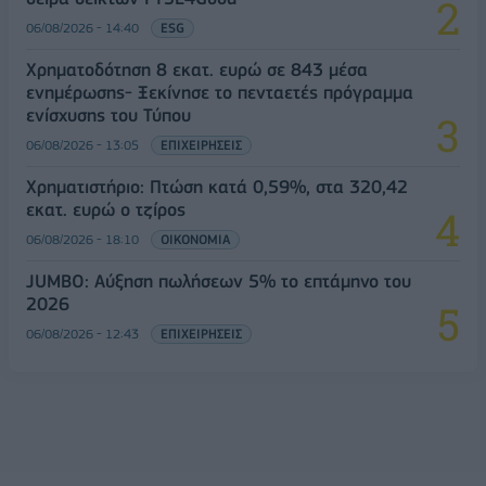
06/08/2026 - 14:40
ESG
Χρηματοδότηση 8 εκατ. ευρώ σε 843 μέσα
ενημέρωσης- Ξεκίνησε το πενταετές πρόγραμμα
ενίσχυσης του Τύπου
06/08/2026 - 13:05
ΕΠΙΧΕΙΡΗΣΕΙΣ
Χρηματιστήριο: Πτώση κατά 0,59%, στα 320,42
εκατ. ευρώ ο τζίρος
06/08/2026 - 18:10
ΟΙΚΟΝΟΜΙΑ
JUMBO: Αύξηση πωλήσεων 5% το επτάμηνο του
2026
06/08/2026 - 12:43
ΕΠΙΧΕΙΡΗΣΕΙΣ