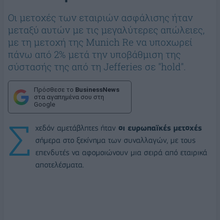
Οι μετοχές των εταιριών ασφάλισης ήταν
μεταξύ αυτών με τις μεγαλύτερες απώλειες,
με τη μετοχή της Munich Re να υποχωρεί
πάνω από 2% μετά την υποβάθμιση της
σύστασής της από τη Jefferies σε "hold".
Πρόσθεσε το
BusinessNews
στα αγαπημένα σου στη
Google
Σ
χεδόν αμετάβλητες ήταν
οι ευρωπαϊκές μετοχές
σήμερα στο ξεκίνημα των συναλλαγών, με τους
επενδυτές να αφομοιώνουν μια σειρά από εταιρικά
αποτελέσματα.