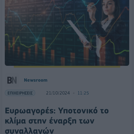
Newsroom
ΕΠΙΧΕΙΡΗΣΕΙΣ
21/10/2024
11:25
Ευρωαγορές: Υποτονικό το
κλίμα στην έναρξη των
συναλλαγών