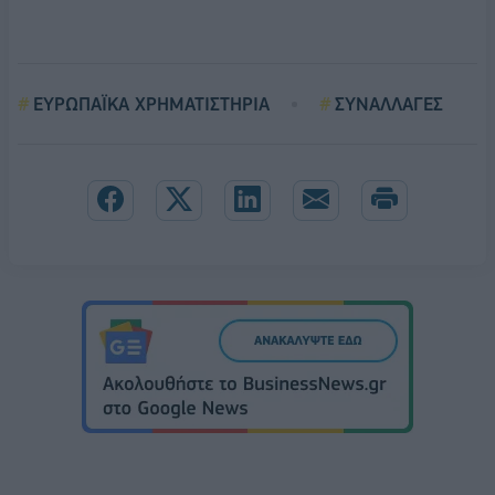
ΕΥΡΩΠΑΪΚΑ ΧΡΗΜΑΤΙΣΤΗΡΙΑ
ΣΥΝΑΛΛΑΓΕΣ