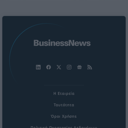
Η Εταιρεία
Ταυτότητα
Όροι Χρήσης
Πολιτική Προστασίας Δεδομένων