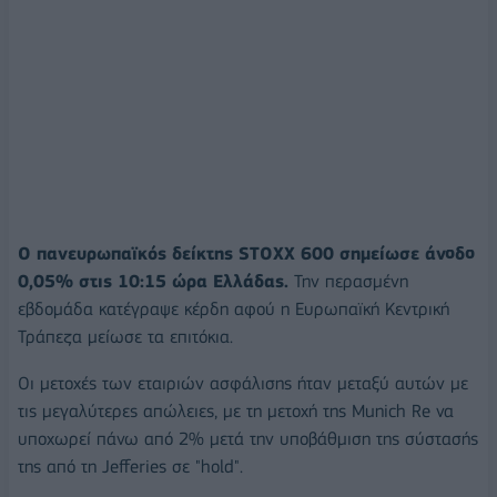
Ο πανευρωπαϊκός δείκτης STOXX 600 σημείωσε άνοδο
0,05% στις 10:15 ώρα Ελλάδας.
Την περασμένη
εβδομάδα κατέγραψε κέρδη αφού η Ευρωπαϊκή Κεντρική
Τράπεζα μείωσε τα επιτόκια.
Οι μετοχές των εταιριών ασφάλισης ήταν μεταξύ αυτών με
τις μεγαλύτερες απώλειες, με τη μετοχή της Munich Re να
υποχωρεί πάνω από 2% μετά την υποβάθμιση της σύστασής
της από τη Jefferies σε "hold".