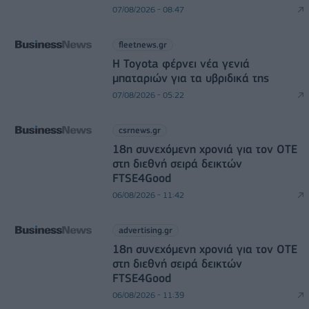
07/08/2026 - 08:47
fleetnews.gr
Η Toyota φέρνει νέα γενιά
μπαταριών για τα υβριδικά της
07/08/2026 - 05:22
csrnews.gr
18η συνεχόμενη χρονιά για τον ΟΤΕ
στη διεθνή σειρά δεικτών
FTSE4Good
06/08/2026 - 11:42
advertising.gr
18η συνεχόμενη χρονιά για τον ΟΤΕ
στη διεθνή σειρά δεικτών
FTSE4Good
06/08/2026 - 11:39