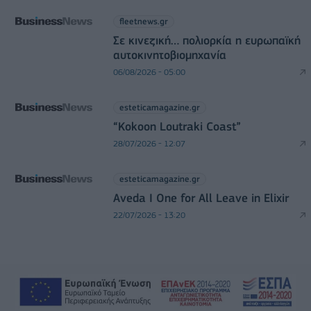
fleetnews.gr
Σε κινεζική… πολιορκία η ευρωπαϊκή
αυτοκινητοβιομηχανία
06/08/2026 - 05:00
esteticamagazine.gr
“Kokoon Loutraki Coast”
28/07/2026 - 12:07
esteticamagazine.gr
Aveda I One for All Leave in Elixir
22/07/2026 - 13:20