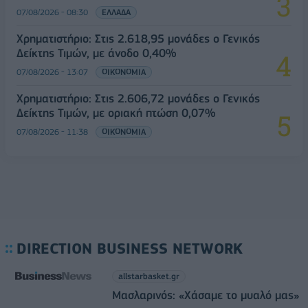
07/08/2026 - 08:30
ΕΛΛΑΔΑ
Χρηματιστήριο: Στις 2.618,95 μονάδες ο Γενικός
Δείκτης Τιμών, με άνοδο 0,40%
07/08/2026 - 13:07
ΟΙΚΟΝΟΜΙΑ
Χρηματιστήριο: Στις 2.606,72 μονάδες ο Γενικός
Δείκτης Τιμών, με οριακή πτώση 0,07%
07/08/2026 - 11:38
ΟΙΚΟΝΟΜΙΑ
DIRECTION BUSINESS NETWORK
allstarbasket.gr
Μασλαρινός: «Χάσαμε το μυαλό μας»