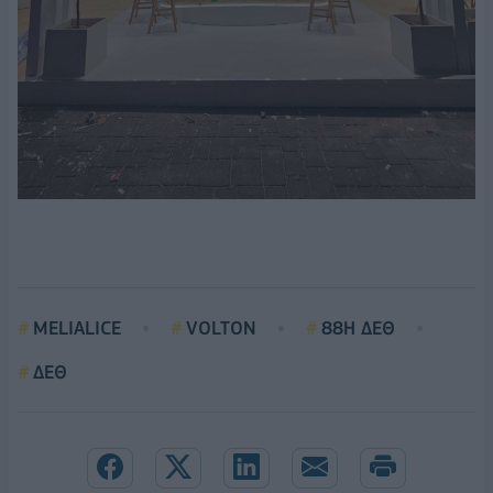
MELIALICE
VOLTON
88Η ΔΕΘ
ΔΕΘ