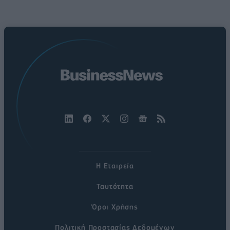
Η Εταιρεία
Ταυτότητα
Όροι Χρήσης
Πολιτική Προστασίας Δεδομένων