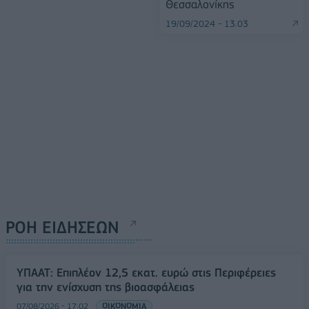
Θεσσαλονίκης
19/09/2024 - 13:03
ΡΟΗ ΕΙΔΗΣΕΩΝ
ΥΠΑΑΤ: Επιπλέον 12,5 εκατ. ευρώ στις Περιφέρειες
για την ενίσχυση της βιοασφάλειας
07/08/2026 - 17:02
ΟΙΚΟΝΟΜΙΑ