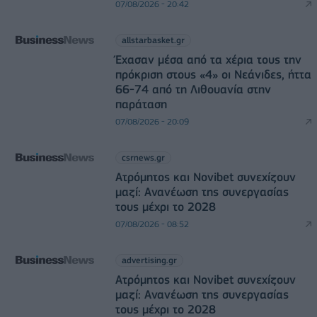
07/08/2026 - 20:42
allstarbasket.gr
Έχασαν μέσα από τα χέρια τους την
πρόκριση στους «4» οι Νεάνιδες, ήττα
66-74 από τη Λιθουανία στην
παράταση
07/08/2026 - 20:09
csrnews.gr
Ατρόμητος και Novibet συνεχίζουν
μαζί: Ανανέωση της συνεργασίας
τους μέχρι το 2028
07/08/2026 - 08:52
advertising.gr
Ατρόμητος και Novibet συνεχίζουν
μαζί: Ανανέωση της συνεργασίας
τους μέχρι το 2028