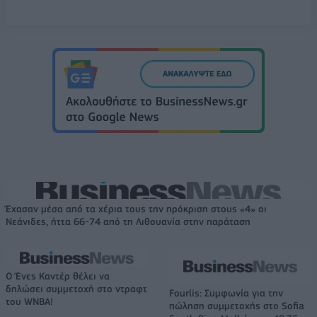
Έχασαν μέσα από τα χέρια τους την πρόκριση στους «4» οι
Νεάνιδες, ήττα 66-74 από τη Λιθουανία στην παράταση
Ο Ένες Καντέρ θέλει να
δηλώσει συμμετοχή στο ντραφτ
Fourlis: Συμφωνία για την
του WNBA!
πώληση συμμετοχής στο Sofia