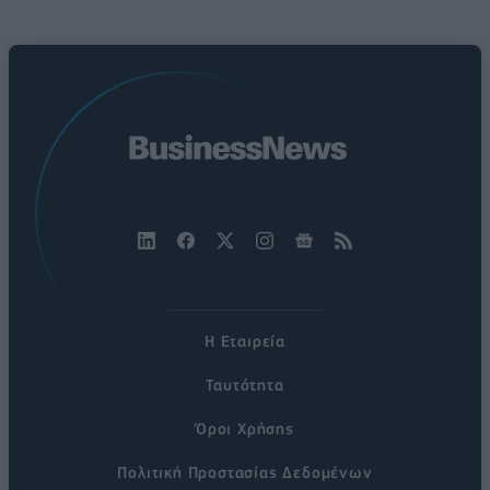
Η Εταιρεία
Ταυτότητα
Όροι Χρήσης
Πολιτική Προστασίας Δεδομένων