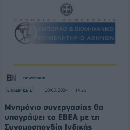
newsroom
ΕΠΙΧΕΙΡΗΣΕΙΣ
10/09/2024
14:25
Μνημόνιο συνεργασίας θα
υπογράψει το ΕΒΕΑ με τη
Συνομοσπονδία Ινδικής