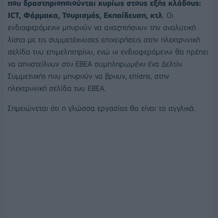
που δραστηριοποιούνται κυρίως στους εξής κλάδους:
ICT, Φάρμακα, Τουρισμός, Εκπαίδευση, κτλ
. Οι
ενδιαφερόμενοι μπορούν να αναζητήσουν την αναλυτική
λίστα με τις συμμετέχουσες επιχειρήσεις στην ηλεκτρονική
σελίδα του επιμελητηρίου, ενώ οι ενδιαφερόμενοι θα πρέπει
να αποστείλουν στο ΕΒΕΑ συμπληρωμένο ένα Δελτίο
Συμμετοχής που μπορούν να βρουν, επίσης, στην
ηλεκτρονική σελίδα του ΕΒΕΑ.
Σημειώνεται ότι η γλώσσα εργασίας θα είναι τα αγγλικά.