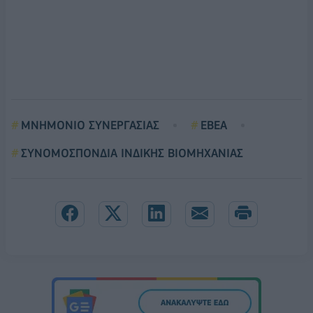
ΜΝΗΜΟΝΙΟ ΣΥΝΕΡΓΑΣΙΑΣ
ΕΒΕΑ
ΣΥΝΟΜΟΣΠΟΝΔΙΑ ΙΝΔΙΚΗΣ ΒΙΟΜΗΧΑΝΙΑΣ