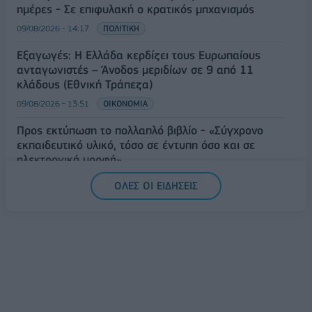
ημέρες - Σε επιφυλακή ο κρατικός μηχανισμός
09/08/2026 - 14:17
ΠΟΛΙΤΙΚΗ
Εξαγωγές: Η Ελλάδα κερδίζει τους Ευρωπαίους
ανταγωνιστές – Άνοδος μεριδίων σε 9 από 11
κλάδους (Εθνική Τράπεζα)
09/08/2026 - 13:51
ΟΙΚΟΝΟΜΙΑ
Προς εκτύπωση το πολλαπλό βιβλίο - «Σύγχρονο
εκπαιδευτικό υλικό, τόσο σε έντυπη όσο και σε
ηλεκτρονική μορφή»
09/08/2026 - 13:24
ΕΛΛΑΔΑ
ΟΛΕΣ ΟΙ ΕΙΔΗΣΕΙΣ