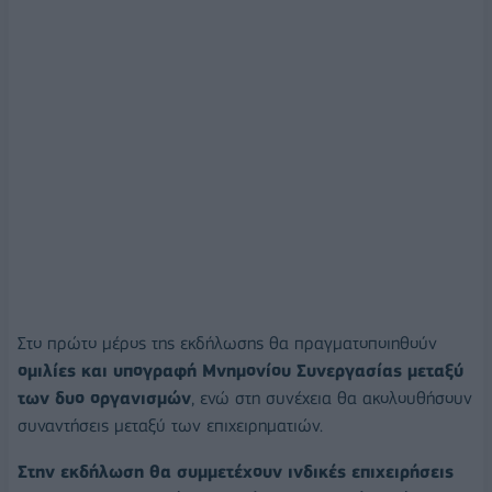
Στο πρώτο μέρος της εκδήλωσης θα πραγματοποιηθούν
ομιλίες και υπογραφή Μνημονίου Συνεργασίας μεταξύ
των δυο οργανισμών
, ενώ στη συνέχεια θα ακολουθήσουν
συναντήσεις μεταξύ των επιχειρηματιών.
Στην εκδήλωση θα συμμετέχουν ινδικές επιχειρήσεις