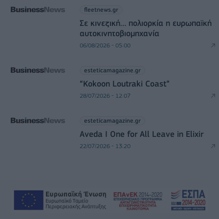
fleetnews.gr
Σε κινεζική… πολιορκία η ευρωπαϊκή
αυτοκινητοβιομηχανία
06/08/2026 - 05:00
esteticamagazine.gr
“Kokoon Loutraki Coast”
28/07/2026 - 12:07
esteticamagazine.gr
Aveda I One for All Leave in Elixir
22/07/2026 - 13:20