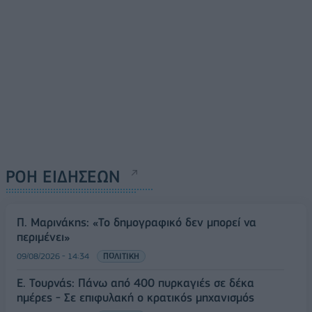
ΡΟΗ ΕΙΔΗΣΕΩΝ
Π. Μαρινάκης: «Το δημογραφικό δεν μπορεί να
περιμένει»
09/08/2026 - 14:34
ΠΟΛΙΤΙΚΗ
Ε. Τουρνάς: Πάνω από 400 πυρκαγιές σε δέκα
ημέρες - Σε επιφυλακή ο κρατικός μηχανισμός