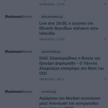
09/08/2026 - 12:59
allstarbasket.gr
Live στις 16:00, ο αγώνας της
Εθνικής Νεανίδων απέναντι στην
Ισλανδία
09/08/2026 - 12:50
advertising.gr
ΣΚΑΪ: Ολοκληρώθηκε η θητεία του
Γρηγόρη Δημητριάδη - Ο Γιάννης
Αλαφούζος επιστρέφει στη θέση του
CEO
08/08/2026 - 06:51
csrnews.gr
Ατρόμητος και Novibet συνεχίζουν
μαζί: Ανανέωση της συνεργασίας