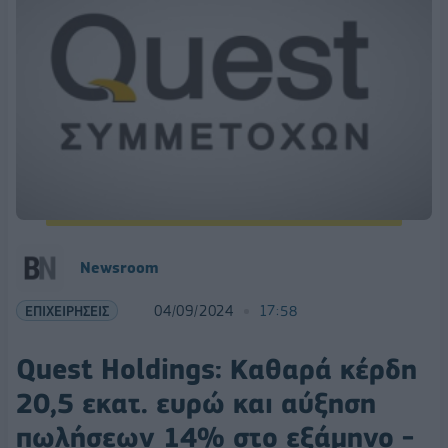
Newsroom
ΕΠΙΧΕΙΡΗΣΕΙΣ
04/09/2024
17:58
Quest Holdings: Καθαρά κέρδη
20,5 εκατ. ευρώ και αύξηση
πωλήσεων 14% στο εξάμηνο -