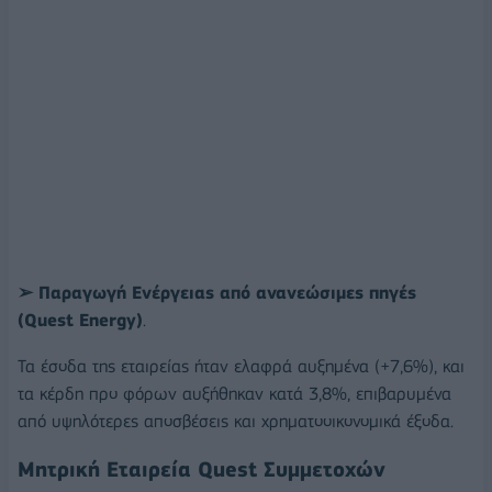
➢ Παραγωγή Ενέργειας από ανανεώσιμες πηγές
(Quest Energy)
.
Τα έσοδα της εταιρείας ήταν ελαφρά αυξημένα (+7,6%), και
τα κέρδη προ φόρων αυξήθηκαν κατά 3,8%, επιβαρυμένα
από υψηλότερες αποσβέσεις και χρηματοοικονομικά έξοδα.
Μητρική Εταιρεία Quest Συμμετοχών