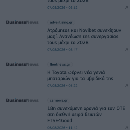
τους μέχρι το 2028
07/08/2026 - 08:52
advertising.gr
Ατρόμητος και Novibet συνεχίζουν
μαζί: Ανανέωση της συνεργασίας
τους μέχρι το 2028
07/08/2026 - 08:47
fleetnews.gr
Η Toyota φέρνει νέα γενιά
μπαταριών για τα υβριδικά της
07/08/2026 - 05:22
csrnews.gr
18η συνεχόμενη χρονιά για τον ΟΤΕ
στη διεθνή σειρά δεικτών
FTSE4Good
06/08/2026 - 11:42