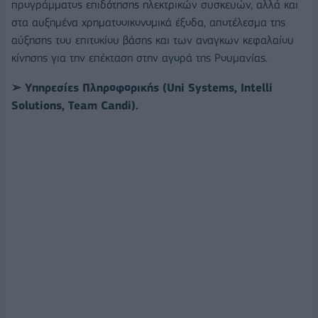
προγράμματος επιδότησης ηλεκτρικών συσκευών, αλλά και
στα αυξημένα χρηματοοικονομικά έξοδα, αποτέλεσμα της
αύξησης του επιτοκίου βάσης και των αναγκων κεφαλαίου
κίνησης για την επέκταση στην αγορά της Ρουμανίας.
➢ Υπηρεσίες Πληροφορικής (Uni Systems, Intelli
Solutions, Team Candi).