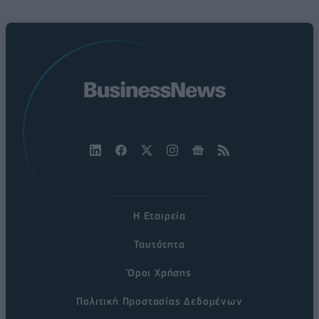
Η Εταιρεία
Ταυτότητα
Όροι Χρήσης
Πολιτική Προστασίας Δεδομένων