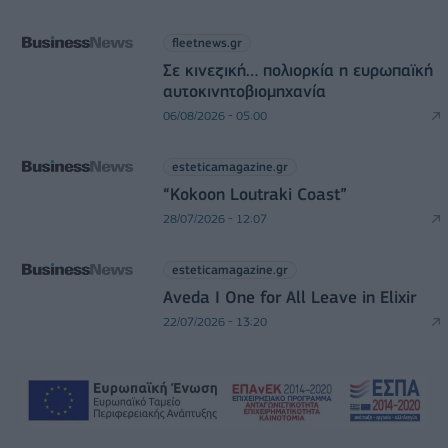
fleetnews.gr
Σε κινεζική… πολιορκία η ευρωπαϊκή
αυτοκινητοβιομηχανία
06/08/2026 - 05:00
esteticamagazine.gr
“Kokoon Loutraki Coast”
28/07/2026 - 12:07
esteticamagazine.gr
Aveda I One for All Leave in Elixir
22/07/2026 - 13:20