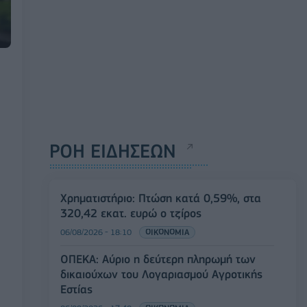
ΡΟΗ ΕΙΔΗΣΕΩΝ
Χρηματιστήριο: Πτώση κατά 0,59%, στα
320,42 εκατ. ευρώ ο τζίρος
06/08/2026 - 18:10
ΟΙΚΟΝΟΜΙΑ
ΟΠΕΚΑ: Αύριο η δεύτερη πληρωμή των
δικαιούχων του Λογαριασμού Αγροτικής
Εστίας