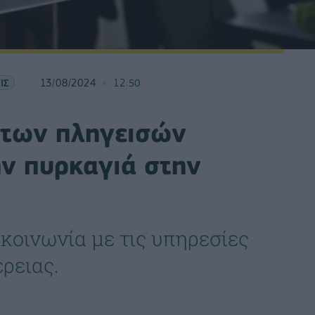
ΙΣ
13/08/2024
12:50
 των πληγεισών
ην πυρκαγιά στην
κοινωνία με τις υπηρεσίες
ρειας.