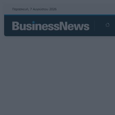
Παρασκευή, 7 Αυγούστου 2026