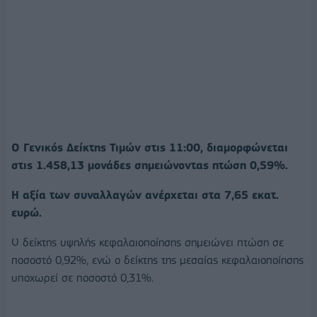
O Γενικός Δείκτης Τιμών στις 11:00, διαμορφώνεται
στις 1.458,13 μονάδες σημειώνοντας πτώση 0,59%.
Η αξία των συναλλαγών ανέρχεται στα 7,65 εκατ.
ευρώ.
Ο δείκτης υψηλής κεφαλαιοποίησης σημειώνει πτώση σε
ποσοστό 0,92%, ενώ ο δείκτης της μεσαίας κεφαλαιοποίησης
υποχωρεί σε ποσοστό 0,31%.