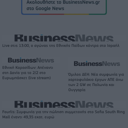
Live στις 13:00, ο αγώνας της Εθνικής Παίδων κόντρα στο Ισραήλ
Εθνική Κορασίδων: Απέναντι
στη Δανία για το 2/2 στο
Όμιλος ΔΕΗ: Νέα συμφωνία για
Ευρωμπάσκετ (live stream)
χαρτοφυλάκιο έργων ΑΠΕ άνω
των 2 GW σε Πολωνία και
Ουγγαρία
Fourlis: Συμφωνία για την πώληση συμμετοχής στο Sofia South Ring
Mall έναντι 49,35 εκατ. ευρώ