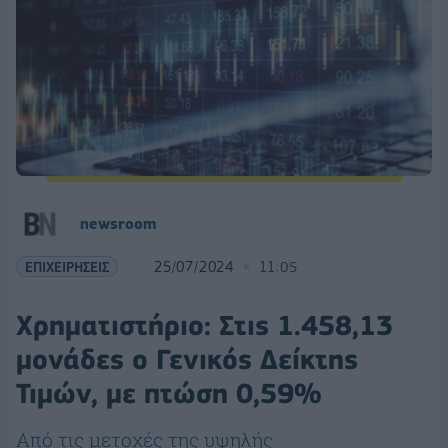
newsroom
ΕΠΙΧΕΙΡΗΣΕΙΣ
25/07/2024
11:05
Χρηματιστήριο: Στις 1.458,13
μονάδες ο Γενικός Δείκτης
Τιμών, με πτώση 0,59%
Από τις μετοχές της υψηλής