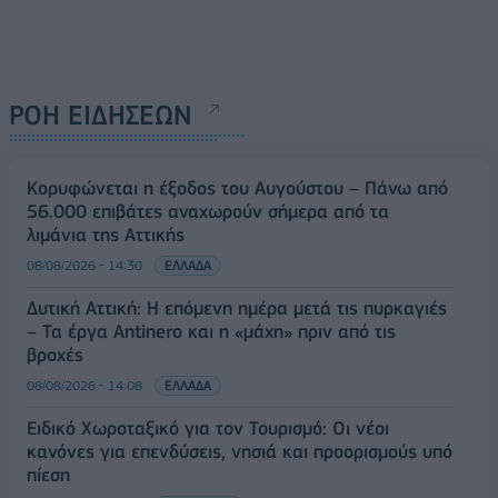
ΡΟΗ ΕΙΔΗΣΕΩΝ
Κορυφώνεται η έξοδος του Αυγούστου – Πάνω από
56.000 επιβάτες αναχωρούν σήμερα από τα
λιμάνια της Αττικής
08/08/2026 - 14:30
ΕΛΛΑΔΑ
Δυτική Αττική: Η επόμενη ημέρα μετά τις πυρκαγιές
– Τα έργα Antinero και η «μάχη» πριν από τις
βροχές
08/08/2026 - 14:08
ΕΛΛΑΔΑ
Ειδικό Χωροταξικό για τον Τουρισμό: Οι νέοι
κανόνες για επενδύσεις, νησιά και προορισμούς υπό
πίεση