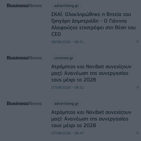
advertising.gr
ΣΚΑΪ: Ολοκληρώθηκε η θητεία του
Γρηγόρη Δημητριάδη - Ο Γιάννης
Αλαφούζος επιστρέφει στη θέση του
CEO
08/08/2026 - 06:51
csrnews.gr
Ατρόμητος και Novibet συνεχίζουν
μαζί: Ανανέωση της συνεργασίας
τους μέχρι το 2028
07/08/2026 - 08:52
advertising.gr
Ατρόμητος και Novibet συνεχίζουν
μαζί: Ανανέωση της συνεργασίας
τους μέχρι το 2028
07/08/2026 - 08:47