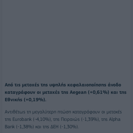
Από τις μετοχές της υψηλής κεφαλαιοποίησης άνοδο
καταγράφουν οι μετοχές της Aegean (+0,61%) και της
Εθνικής (+0,19%).
Αντιθέτως τη μεγαλύτερη πτώση καταγράφουν οι μετοχές
της Eurobank (-4,10%), της Πειραιώς (-1,39%), της Alpha
Bank (-1,38%) και της ΔΕΗ (-1,30%).