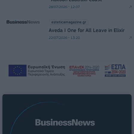
28/07/2026 - 12:07
esteticamagazine.gr
Aveda I One for All Leave in Elixir
22/07/2026 - 13:20