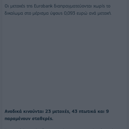
Oι μετοχές της Eurobank διαπραγματεύονται χωρίς το
δικαίωμα στο μέρισμα ύψους 0,093 ευρώ ανά μετοχή.
Ανοδικά κινούνται 23 μετοχές, 43 πτωτικά και 9
παραμένουν σταθερές.