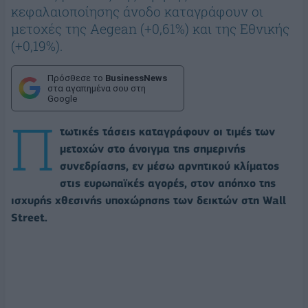
κεφαλαιοποίησης άνοδο καταγράφουν οι
μετοχές της Aegean (+0,61%) και της Εθνικής
(+0,19%).
Πρόσθεσε το
BusinessNews
στα αγαπημένα σου στη
Google
Π
τωτικές τάσεις καταγράφουν οι τιμές των
μετοχών στο άνοιγμα της σημερινής
συνεδρίασης, εν μέσω αρνητικού κλίματος
στις ευρωπαϊκές αγορές, στον απόηχο της
ισχυρής χθεσινής υποχώρησης των δεικτών στη Wall
Street.