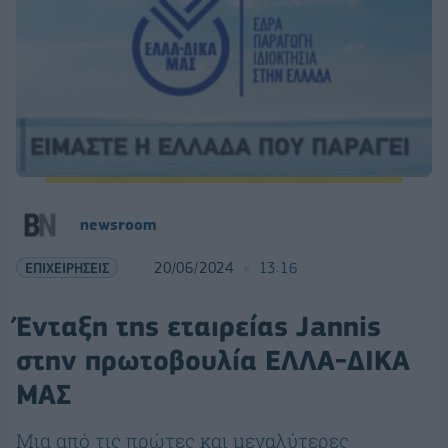
newsroom
ΕΠΙΧΕΙΡΗΣΕΙΣ
20/06/2024
13:16
Ένταξη της εταιρείας Jannis
στην πρωτοβουλία ΕΛΛΑ-ΔΙΚΑ
ΜΑΣ
Mια από τις πρώτες και μεγαλύτερες