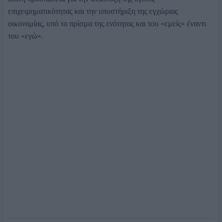
επιχειρηματικότητας και την υποστήριξη της εγχώριας
οικονομίας, υπό το πρίσμα της ενότητας και του «εμείς» έναντι
του «εγώ».