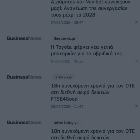
Ατρόμητος και Novibet συνεχίζουν
μαζί: Ανανέωση της συνεργασίας
τους μέχρι το 2028
07/08/2026 - 08:47
fleetnews.gr
Η Toyota φέρνει νέα γενιά
μπαταριών για τα υβριδικά της
07/08/2026 - 05:22
csrnews.gr
18η συνεχόμενη χρονιά για τον ΟΤΕ
στη διεθνή σειρά δεικτών
FTSE4Good
06/08/2026 - 11:42
advertising.gr
18η συνεχόμενη χρονιά για τον ΟΤΕ
στη διεθνή σειρά δεικτών