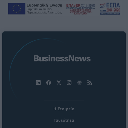
Η Εταιρεία
Ταυτότητα