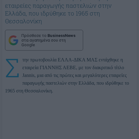
εταιρείες παραγωγής παστελιών στην
Ελλάδα, που ιδρύθηκε το 1965 στη
Θεσσαλονίκη
Πρόσθεσε το
BusinessNews
στα αγαπημένα σου στη
Google
Σ
την πρωτοβουλία ΕΛΛΑ-ΔΙΚΑ ΜΑΣ εντάχθηκε η
εταιρεία ΓΙΑΝΝΗΣ ΑΕΒΕ, με τον διακριτικό τίτλο
Jannis, μια από τις πρώτες και μεγαλύτερες εταιρείες
παραγωγής παστελιών στην Ελλάδα, που ιδρύθηκε το
1965 στη Θεσσαλονίκη.