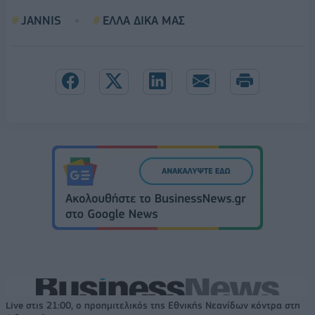
JANNIS
ΕΛΛΑ ΔΙΚΑ ΜΑΣ
Live στις 21:00, ο προημιτελικός της Εθνικής Νεανίδων κόντρα στη