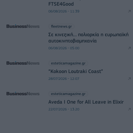
FTSE4Good
06/08/2026 - 11:39
fleetnews.gr
Σε κινεζική… πολιορκία η ευρωπαϊκή
αυτοκινητοβιομηχανία
06/08/2026 - 05:00
esteticamagazine.gr
“Kokoon Loutraki Coast”
28/07/2026 - 12:07
esteticamagazine.gr
Aveda I One for All Leave in Elixir
22/07/2026 - 13:20