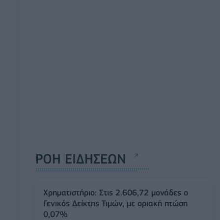
ΡΟΗ ΕΙΔΗΣΕΩΝ
Χρηματιστήριο: Στις 2.606,72 μονάδες ο
Γενικός Δείκτης Τιμών, με οριακή πτώση
0,07%