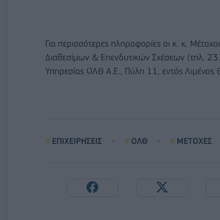
Για περισσότερες πληροφορίες οι κ. κ. Μέτοχ
Διαθεσίμων & Επενδυτικών Σχέσεων (τηλ. 23
Υπηρεσίας ΟΛΘ Α.Ε., Πύλη 11, εντός Λιμένος 
ΕΠΙΧΕΙΡΗΣΕΙΣ
ΟΛΘ
ΜΕΤΟΧΕΣ