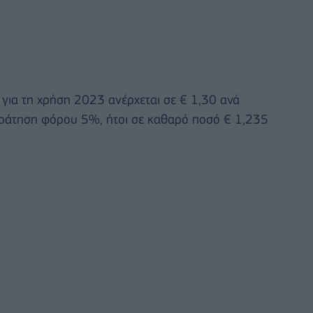
α για τη χρήση 2023 ανέρχεται σε € 1,30 ανά
ακράτηση φόρου 5%, ήτοι σε καθαρό ποσό € 1,235