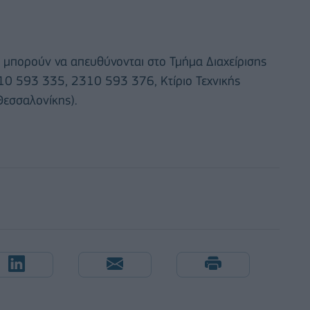
οι μπορούν να απευθύνονται στο Τμήμα Διαχείρισης
10 593 335, 2310 593 376, Κτίριο Τεχνικής
Θεσσαλονίκης).