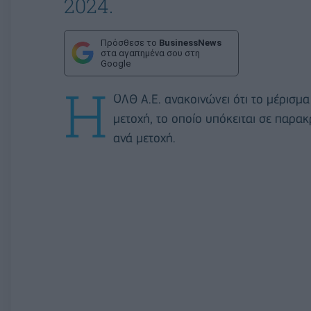
2024.
Πρόσθεσε το
BusinessNews
στα αγαπημένα σου στη
Google
Η
ΟΛΘ Α.Ε. ανακοινώνει ότι το μέρισμ
μετοχή, το οποίο υπόκειται σε παρ
ανά μετοχή.