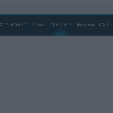
ΟΛΕΣ ΟΙ ΕΙΔΗΣΕΙΣ
ΕΛΛΑΔΑ
ΕΠΙΧΕΙΡΗΣΕΙΣ
ΟΙΚΟΝΟΜΙΑ
ΠΟΛΙΤΙ