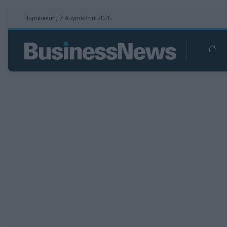
Παρασκευή, 7 Αυγούστου 2026