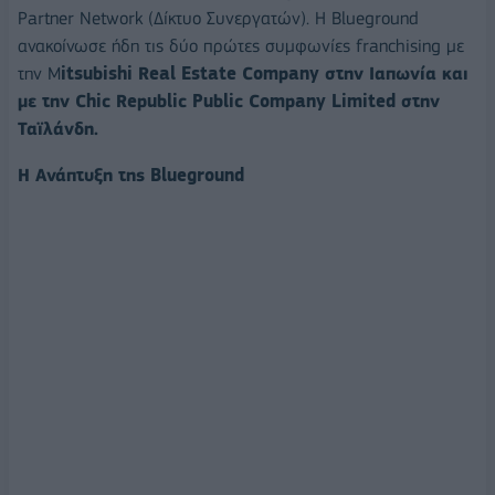
Partner Network (Δίκτυο Συνεργατών). Η Blueground
ανακοίνωσε ήδη τις δύο πρώτες συμφωνίες franchising με
την M
itsubishi Real Estate Company στην Ιαπωνία και
με την Chic Republic Public Company Limited στην
Ταϊλάνδη.
H Ανάπτυξη της Blueground