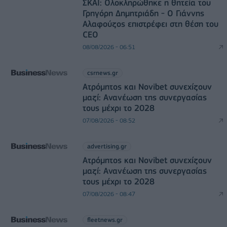
ΣΚΑΪ: Ολοκληρώθηκε η θητεία του
Γρηγόρη Δημητριάδη - Ο Γιάννης
Αλαφούζος επιστρέφει στη θέση του
CEO
08/08/2026 - 06:51
csrnews.gr
Ατρόμητος και Novibet συνεχίζουν
μαζί: Ανανέωση της συνεργασίας
τους μέχρι το 2028
07/08/2026 - 08:52
advertising.gr
Ατρόμητος και Novibet συνεχίζουν
μαζί: Ανανέωση της συνεργασίας
τους μέχρι το 2028
07/08/2026 - 08:47
fleetnews.gr