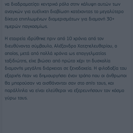
να διαδραματίζει κεντρικό ρόλο στην κάλυψη αυτών των
αναγκών για ευέλικτη διαβίωση κατέχοντας το μεγαλύτερο
δίκτυο επιπλωμένων διαμερισμάτων για διαμονή 30+
ημερών παγκοσμίως.
Η εταιρεία ιδρύθηκε πριν από 10 χρόνια από τον
διευθύνοντα σύμβουλο, Αλέξανδρο Χατζηελευθερίου, ο
οποίος, μετά από πολλά χρόνια ως επαγγελματίας
ταξιδιώτης, είχε βιώσει από πρώτο χέρι τη δυσκολία
διαμονής μεγάλης διάρκειας σε ξενοδοχεία. Η φιλοδοξία του
εξαρχής ήταν να δημιουργήσει έναν τρόπο που οι άνθρωποι
θα μπορούσαν να αισθάνονται σαν στο σπίτι τους, και
παράλληλα να είναι ελεύθεροι να εξερευνήσουν τον κόσμο
γύρω τους.