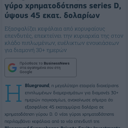
γύρο χρηματοδότησης series D,
ύψους 45 εκατ. δολαρίων
Eξασφαλίζει κεφάλαια από κορυφαίους
επενδυτές, επεκτείνει την κυριαρχία της στον
κλάδο πιπλωμένων, ευέλικτων ενοικιάσεων
για διαμονή 30+ ημερών
Πρόσθεσε το
BusinessNews
στα αγαπημένα σου στη
Google
Η
Blueground
, η μεγαλύτερη εταιρεία διαχείρισης
επιπλωμένων διαμερισμάτων για διαμονές 30+
ημερών παγκοσμίως, ανακοίνωσε σήμερα ότι
εξασφάλισε 45 εκατομμύρια δολάρια σε
χρηματοδότηση γύρου D. Ο νέος γύρος χρηματοδότησης
περιλαμβάνει κεφάλαια από το νέο επενδυτή της