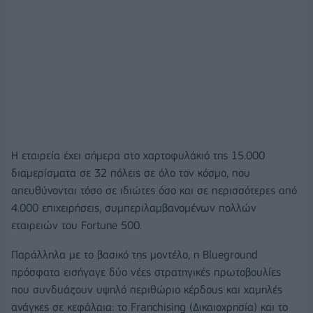
Η εταιρεία έχει σήμερα στο χαρτοφυλάκιό της 15.000
διαμερίσματα σε 32 πόλεις σε όλο τον κόσμο, που
απευθύνονται τόσο σε ιδιώτες όσο και σε περισσότερες από
4.000 επιχειρήσεις, συμπεριλαμβανομένων πολλών
εταιρειών του Fortune 500.
Παράλληλα με το βασικό της μοντέλο, η Blueground
πρόσφατα εισήγαγε δύο νέες στρατηγικές πρωτοβουλίες
που συνδυάζουν υψηλό περιθώριο κέρδους και χαμηλές
ανάγκες σε κεφάλαια: το Franchising (Δικαιοχρησία) και το