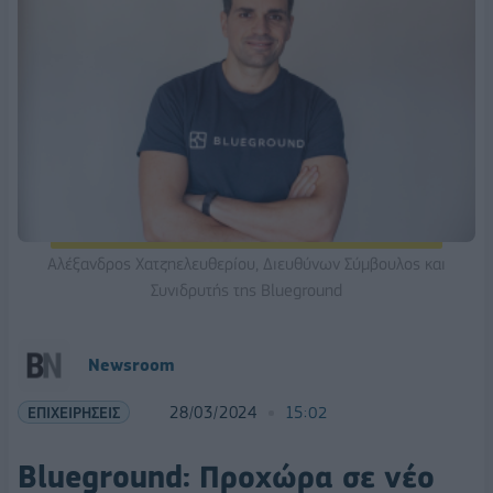
Αλέξανδρος Χατζηελευθερίου, Διευθύνων Σύμβουλος και
Συνιδρυτής της Blueground
Newsroom
ΕΠΙΧΕΙΡΗΣΕΙΣ
28/03/2024
15:02
Blueground: Προχώρα σε νέο