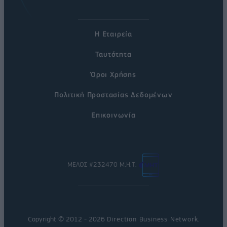
Η Εταιρεία
Ταυτότητα
Όροι Χρήσης
Πολιτική Προστασίας Δεδομένων
Επικοινωνία
ΜΕΛΟΣ #232470 Μ.Η.Τ.
Copyright © 2012 - 2026
Direction Business Network
.