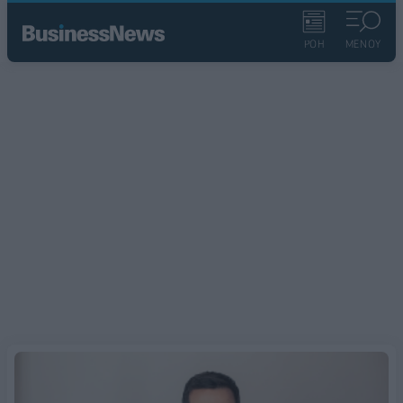
ΡΟΗ
ΜΕΝΟΥ