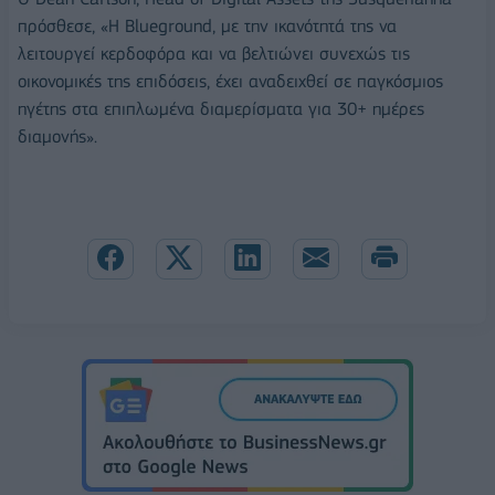
πρόσθεσε, «Η Blueground, με την ικανότητά της να
λειτουργεί κερδοφόρα και να βελτιώνει συνεχώς τις
οικονομικές της επιδόσεις, έχει αναδειχθεί σε παγκόσμιος
ηγέτης στα επιπλωμένα διαμερίσματα για 30+ ημέρες
διαμονής».