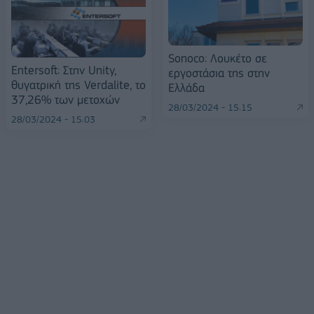
Sonoco: Λουκέτο σε
Entersoft: Στην Unity,
εργοστάσια της στην
θυγατρική της Verdalite, το
Ελλάδα
37,26% των μετοχών
28/03/2024 - 15:15
28/03/2024 - 15:03