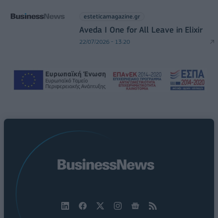
esteticamagazine.gr
Aveda I One for All Leave in Elixir
22/07/2026 - 13:20