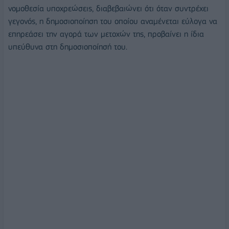
νομοθεσία υποχρεώσεις, διαβεβαιώνει ότι όταν συντρέχει
γεγονός, η δημοσιοποίηση του οποίου αναμένεται εύλογα να
επηρεάσει την αγορά των μετοχών της, προβαίνει η ίδια
υπεύθυνα στη δημοσιοποίησή του.