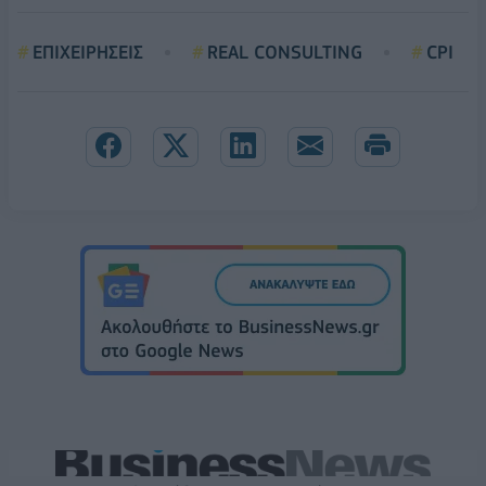
ΕΠΙΧΕΙΡΗΣΕΙΣ
REAL CONSULTING
CPI