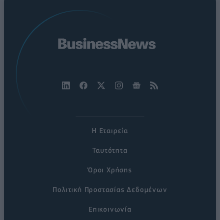
Η Εταιρεία
Ταυτότητα
Όροι Χρήσης
Πολιτική Προστασίας Δεδομένων
Επικοινωνία