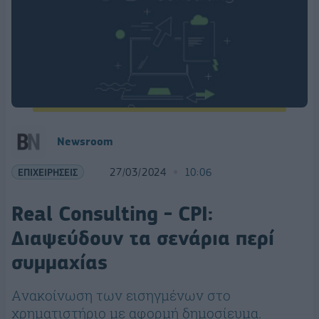
Newsroom
ΕΠΙΧΕΙΡΗΣΕΙΣ
27/03/2024
10:06
Real Consulting - CPI:
Διαψεύδουν τα σενάρια περί
συμμαχίας
Aνακοίνωση των εισηγμένων στο
χρηματιστήριο με αφορμή δημοσίευμα.