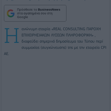
Πρόσθεσε το
BusinessNews
στα αγαπημένα σου στη
Google
Η
ανώνυμη εταιρία «REAL CONSULTING ΠΑΡΟΧΗ
ΕΠΙΧΕΙΡΗΣΙΑΚΩΝ ΛΥΣΕΩΝ ΠΛΗΡΟΦΟΡΙΚΗ» ,
διαψεύδει σημερινό δημοσίευμα του Τύπου περί
συμμαχίας (συγχώνευσης) της με την εταιρεία CPI
AE.