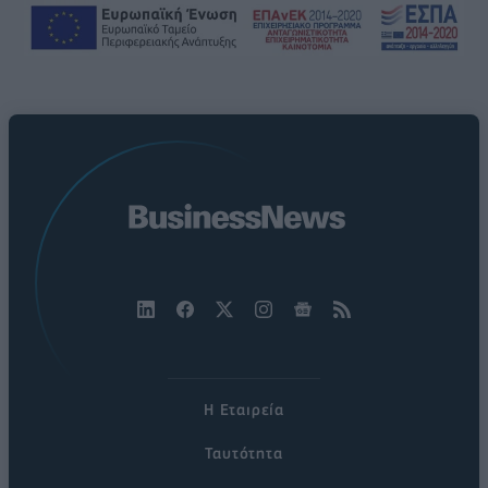
Η Εταιρεία
Ταυτότητα