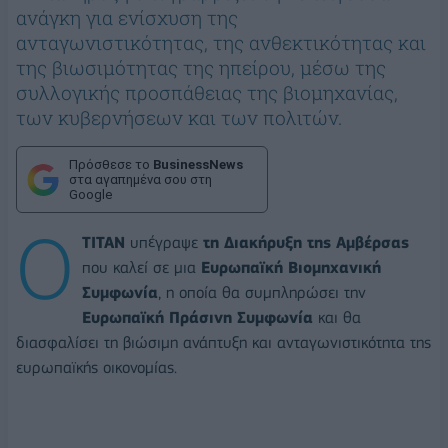
ανάγκη για ενίσχυση της
ανταγωνιστικότητας, της ανθεκτικότητας και
της βιωσιμότητας της ηπείρου, μέσω της
συλλογικής προσπάθειας της βιομηχανίας,
των κυβερνήσεων και των πολιτών.
Πρόσθεσε το
BusinessNews
στα αγαπημένα σου στη
Google
Ο
ΤΙΤΑΝ
υπέγραψε
τη Διακήρυξη της Αμβέρσας
που καλεί σε μια
Ευρωπαϊκή Βιομηχανική
Συμφωνία
, η οποία θα συμπληρώσει την
Ευρωπαϊκή Πράσινη Συμφωνία
και θα
διασφαλίσει τη βιώσιμη ανάπτυξη και ανταγωνιστικότητα της
ευρωπαϊκής οικονομίας.