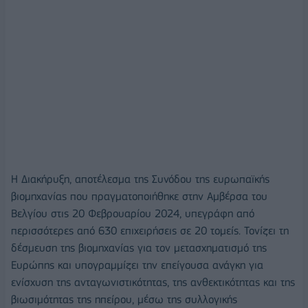
Η Διακήρυξη, αποτέλεσμα της Συνόδου της ευρωπαϊκής
βιομηχανίας που πραγματοποιήθηκε στην Αμβέρσα του
Βελγίου στις 20 Φεβρουαρίου 2024, υπεγράφη από
περισσότερες από 630 επιχειρήσεις σε 20 τομείς. Τονίζει τη
δέσμευση της βιομηχανίας για τον μετασχηματισμό της
Ευρώπης και υπογραμμίζει την επείγουσα ανάγκη για
ενίσχυση της ανταγωνιστικότητας, της ανθεκτικότητας και της
βιωσιμότητας της ηπείρου, μέσω της συλλογικής