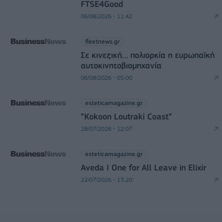
FTSE4Good
06/08/2026 - 11:42
fleetnews.gr
Σε κινεζική… πολιορκία η ευρωπαϊκή
αυτοκινητοβιομηχανία
06/08/2026 - 05:00
esteticamagazine.gr
“Kokoon Loutraki Coast”
28/07/2026 - 12:07
esteticamagazine.gr
Aveda I One for All Leave in Elixir
22/07/2026 - 13:20