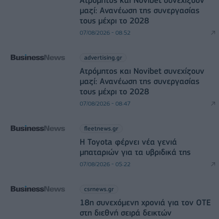
μαζί: Ανανέωση της συνεργασίας
τους μέχρι το 2028
07/08/2026 - 08:52
advertising.gr
Ατρόμητος και Novibet συνεχίζουν
μαζί: Ανανέωση της συνεργασίας
τους μέχρι το 2028
07/08/2026 - 08:47
fleetnews.gr
Η Toyota φέρνει νέα γενιά
μπαταριών για τα υβριδικά της
07/08/2026 - 05:22
csrnews.gr
18η συνεχόμενη χρονιά για τον ΟΤΕ
στη διεθνή σειρά δεικτών