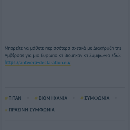
Μπορείτε να μάθετε περισσότερα σχετικά με Διακήρυξη της
Αμβέρσας για μια Ευρωπαϊκή Βιομηχανική Συμφωνία εδώ:
https://antwerp-declaration.eu/
ΤΙΤΑΝ
ΒΙΟΜΗΧΑΝΙΑ
ΣΥΜΦΩΝΙΑ
ΠΡΑΣΙΝΗ ΣΥΜΦΩΝΙΑ