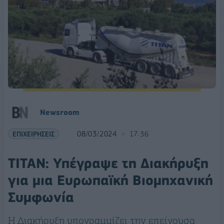
Newsroom
ΕΠΙΧΕΙΡΗΣΕΙΣ
08/03/2024
17:36
ΤΙΤΑΝ: Υπέγραψε τη Διακήρυξη
για μια Ευρωπαϊκή Βιομηχανική
Συμφωνία
Η Διακήρυξη υπογραμμίζει την επείγουσα