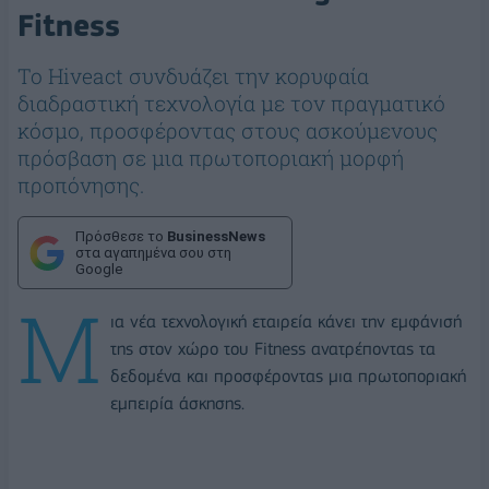
Fitness
Το Hiveact συνδυάζει την κορυφαία
διαδραστική τεχνολογία με τον πραγματικό
κόσμο, προσφέροντας στους ασκούμενους
πρόσβαση σε μια πρωτοποριακή μορφή
προπόνησης.
Πρόσθεσε το
BusinessNews
στα αγαπημένα σου στη
Google
Μ
ια νέα τεχνολογική εταιρεία κάνει την εμφάνισή
της στον χώρο του
Fitness
ανατρέποντας τα
δεδομένα και προσφέροντας μια πρωτοποριακή
εμπειρία άσκησης.