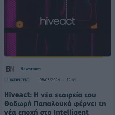
Newsroom
ΕΠΙΧΕΙΡΗΣΕΙΣ
08/03/2024
12:45
Hiveact: Η νέα εταιρεία του
Θοδωρή Παπαλουκά φέρνει τη
νέα εποχή στο Intelligent