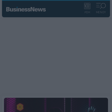
ΡΟΗ
ΜΕΝΟΥ