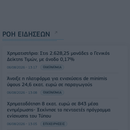
ΡΟΗ ΕΙΔΗΣΕΩΝ
Χρηματιστήριο: Στις 2.628,25 μονάδες ο Γενικός
Δείκτης Τιμών, με άνοδο 0,17%
06/08/2026 - 13:17
ΟΙΚΟΝΟΜΙΑ
Άνοιξε η πλατφόρμα για ενισχύσεις de minimis
ύψους 24,6 εκατ. ευρώ σε παραγωγούς
06/08/2026 - 13:08
ΟΙΚΟΝΟΜΙΑ
Χρηματοδότηση 8 εκατ. ευρώ σε 843 μέσα
ενημέρωσης- Ξεκίνησε το πενταετές πρόγραμμα
ενίσχυσης του Τύπου
06/08/2026 - 13:05
ΕΠΙΧΕΙΡΗΣΕΙΣ