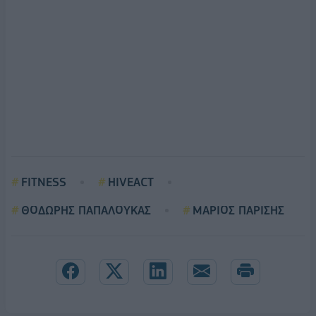
FITNESS
HIVEACT
ΘΟΔΩΡΗΣ ΠΑΠΑΛΟΥΚΑΣ
ΜΑΡΙΟΣ ΠΑΡΙΣΗΣ