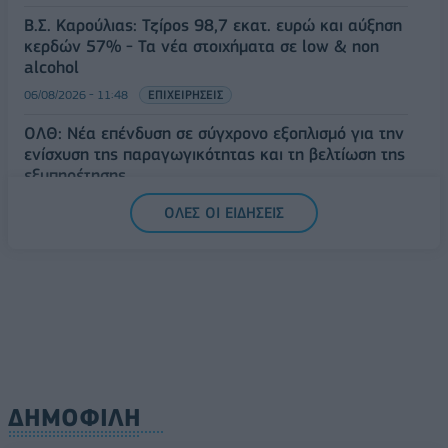
Β.Σ. Καρούλιας: Τζίρος 98,7 εκατ. ευρώ και αύξηση
κερδών 57% - Τα νέα στοιχήματα σε low & non
alcohol
06/08/2026 - 11:48
ΕΠΙΧΕΙΡΗΣΕΙΣ
ΟΛΘ: Νέα επένδυση σε σύγχρονο εξοπλισμό για την
ενίσχυση της παραγωγικότητας και τη βελτίωση της
εξυπηρέτησης
06/08/2026 - 11:42
ΕΠΙΧΕΙΡΗΣΕΙΣ
ΟΛΕΣ ΟΙ ΕΙΔΗΣΕΙΣ
ΔΗΜΟΦΙΛΗ