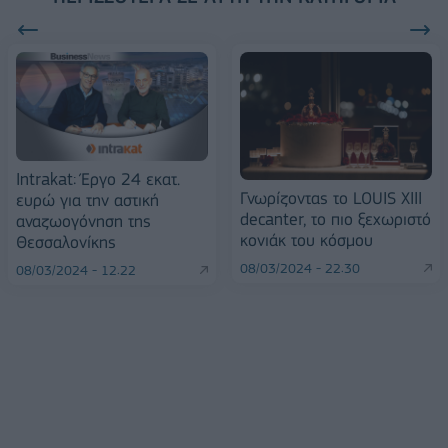
Intrakat: Έργο 24 εκατ.
Γνωρίζοντας το LOUIS XIII
ευρώ για την αστική
decanter, το πιο ξεχωριστό
αναζωογόνηση της
κονιάκ του κόσμου
Θεσσαλονίκης
08/03/2024 - 22:30
08/03/2024 - 12:22