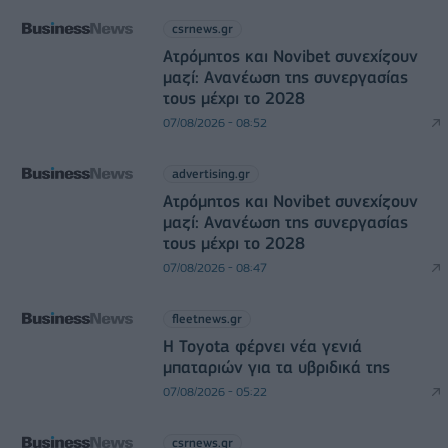
csrnews.gr
Ατρόμητος και Novibet συνεχίζουν
μαζί: Ανανέωση της συνεργασίας
τους μέχρι το 2028
07/08/2026 - 08:52
advertising.gr
Ατρόμητος και Novibet συνεχίζουν
μαζί: Ανανέωση της συνεργασίας
τους μέχρι το 2028
07/08/2026 - 08:47
fleetnews.gr
Η Toyota φέρνει νέα γενιά
μπαταριών για τα υβριδικά της
07/08/2026 - 05:22
csrnews.gr