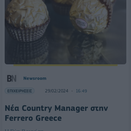
Newsroom
ΕΠΙΧΕΙΡΗΣΕΙΣ
29/02/2024
16:49
Νέα Country Manager στην
Ferrero Greece