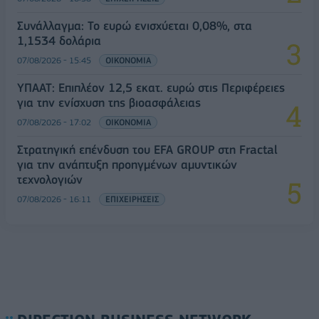
Συνάλλαγμα: Το ευρώ ενισχύεται 0,08%, στα
1,1534 δολάρια
07/08/2026 - 15:45
ΟΙΚΟΝΟΜΙΑ
ΥΠΑΑΤ: Επιπλέον 12,5 εκατ. ευρώ στις Περιφέρειες
για την ενίσχυση της βιοασφάλειας
07/08/2026 - 17:02
ΟΙΚΟΝΟΜΙΑ
Στρατηγική επένδυση του EFA GROUP στη Fractal
για την ανάπτυξη προηγμένων αμυντικών
τεχνολογιών
07/08/2026 - 16:11
ΕΠΙΧΕΙΡΗΣΕΙΣ