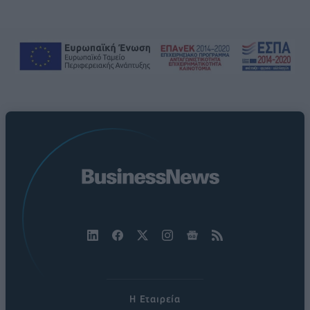
Η Εταιρεία