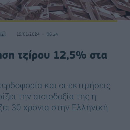
ΙΣ
19/01/2024
06:24
ηση τζίρου 12,5% στα
ερδοφορία και οι εκτιμήσεις
ίζει την αισιοδοξία της η
ζει 30 χρόνια στην Ελλήνική