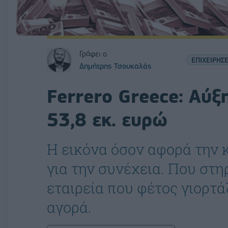
Γράφει ο
ΕΠΙΧΕΙΡΗΣΕ
Δημήτρης Τσουκαλάς
Ferrero Greece: Αύξ
53,8 εκ. ευρώ
Η εικόνα όσον αφορά την κ
για την συνέχεια. Που στηρ
εταιρεία που φέτος γιορτά
αγορά.