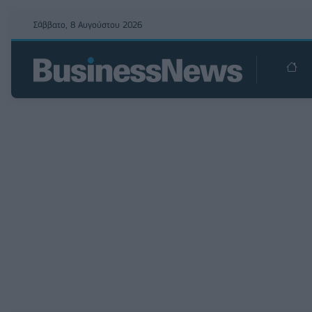
Σάββατο, 8 Αυγούστου 2026