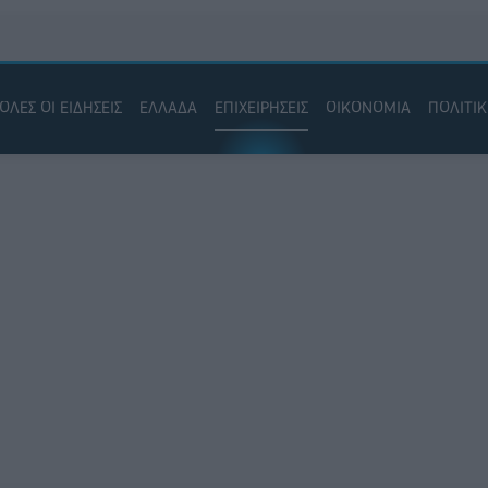
ΟΛΕΣ ΟΙ ΕΙΔΗΣΕΙΣ
ΕΛΛΑΔΑ
ΕΠΙΧΕΙΡΗΣΕΙΣ
ΟΙΚΟΝΟΜΙΑ
ΠΟΛΙΤΙ