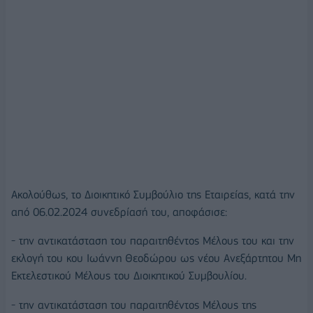
Ακολούθως, το Διοικητικό Συμβούλιο της Εταιρείας, κατά την
από 06.02.2024 συνεδρίασή του, αποφάσισε:
- την αντικατάσταση του παραιτηθέντος Μέλους του και την
εκλογή του κου Ιωάννη Θεοδώρου ως νέου Ανεξάρτητου Μη
Εκτελεστικού Μέλους του Διοικητικού Συμβουλίου.
- την αντικατάσταση του παραιτηθέντος Μέλους της