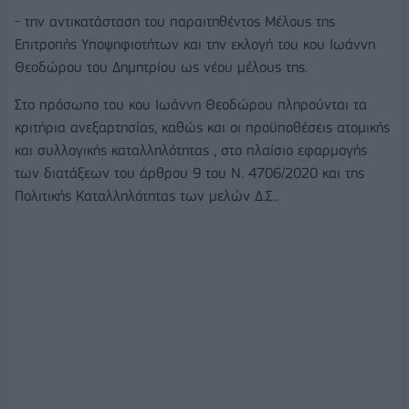
- την αντικατάσταση του παραιτηθέντος Μέλους της
Επιτροπής Υποψηφιοτήτων και την εκλογή του κου Ιωάννη
Θεοδώρου του Δημητρίου ως νέου μέλους της.
Στο πρόσωπο του κου Ιωάννη Θεοδώρου πληρούνται τα
κριτήρια ανεξαρτησίας, καθώς και οι προϋποθέσεις ατομικής
και συλλογικής καταλληλότητας , στο πλαίσιο εφαρμογής
των διατάξεων του άρθρου 9 του Ν. 4706/2020 και της
Πολιτικής Καταλληλότητας των μελών Δ.Σ..