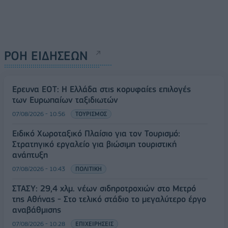
ΡΟΗ ΕΙΔΗΣΕΩΝ
Έρευνα ΕΟΤ: Η Ελλάδα στις κορυφαίες επιλογές
των Ευρωπαίων ταξιδιωτών
07/08/2026 - 10:56
ΤΟΥΡΙΣΜΟΣ
Ειδικό Χωροταξικό Πλαίσιο για τον Τουρισμό:
Στρατηγικό εργαλείο για βιώσιμη τουριστική
ανάπτυξη
07/08/2026 - 10:43
ΠΟΛΙΤΙΚΗ
ΣΤΑΣΥ: 29,4 χλμ. νέων σιδηροτροχιών στο Μετρό
της Αθήνας - Στο τελικό στάδιο το μεγαλύτερο έργο
αναβάθμισης
07/08/2026 - 10:28
ΕΠΙΧΕΙΡΗΣΕΙΣ