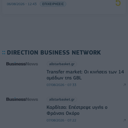
06/08/2026 - 12:43
ΕΠΙΧΕΙΡΗΣΕΙΣ
DIRECTION BUSINESS NETWORK
allstarbasket.gr
Transfer market: Οι κινήσεις των 14
ομάδων της GBL
07/08/2026 - 07:33
allstarbasket.gr
Καρδίτσα: Επέστρεψε υγιής ο
Φράνσις Οκόρο
07/08/2026 - 07:22