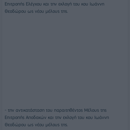
Επιτροπής Ελέγχου και την εκλογή του κου Ιωάννη
Θεοδώρου ως νέου μέλους της.
- την αντικατάσταση του παραιτηθέντος Μέλους της
Επιτροπής Αποδοχών και την εκλογή του κου Ιωάννη
Θεοδώρου ως νέου μέλους της.