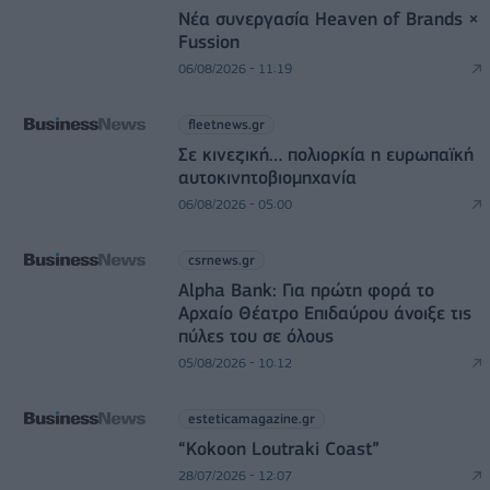
Νέα συνεργασία Heaven of Brands ×
Fussion
06/08/2026 - 11:19
fleetnews.gr
Σε κινεζική… πολιορκία η ευρωπαϊκή
αυτοκινητοβιομηχανία
06/08/2026 - 05:00
csrnews.gr
Alpha Bank: Για πρώτη φορά το
Αρχαίο Θέατρο Επιδαύρου άνοιξε τις
πύλες του σε όλους
05/08/2026 - 10:12
esteticamagazine.gr
“Kokoon Loutraki Coast”
28/07/2026 - 12:07