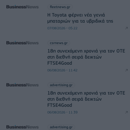
fleetnews.gr
Η Toyota φέρνει νέα γενιά
μπαταριών για τα υβριδικά της
07/08/2026 - 05:22
csrnews.gr
18η συνεχόμενη χρονιά για τον ΟΤΕ
στη διεθνή σειρά δεικτών
FTSE4Good
06/08/2026 - 11:42
advertising.gr
18η συνεχόμενη χρονιά για τον ΟΤΕ
στη διεθνή σειρά δεικτών
FTSE4Good
06/08/2026 - 11:39
advertising.gr