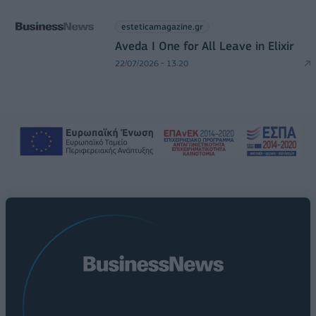
esteticamagazine.gr
Aveda I One for All Leave in Elixir
22/07/2026 - 13:20