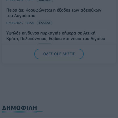
Πειραιάς: Κορυφώνεται η έξοδος των αδειούχων
του Αυγούστου
07/08/2026 - 08:54
ΕΛΛΑΔΑ
Υψηλός κίνδυνος πυρκαγιάς σήμερα σε Αττική,
Κρήτη, Πελοπόννησο, Εύβοια και νησιά του Αιγαίου
07/08/2026 - 08:30
ΕΛΛΑΔΑ
ΟΛΕΣ ΟΙ ΕΙΔΗΣΕΙΣ
ΔΗΜΟΦΙΛΗ