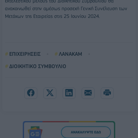
εκτελεστικού μέλους του Διοικητικού Συμβουλίου θα
ανακοινωθεί στην αμέσως προσεχή Γενική Συνέλευση των
Μετόχων της Εταιρείας στις 25 Ιουνίου 2024.
ΕΠΙΧΕΙΡΗΣΕΙΣ
ΛΑΝΑΚΑΜ
ΔΙΟΙΚΗΤΙΚΟ ΣΥΜΒΟΥΛΙΟ