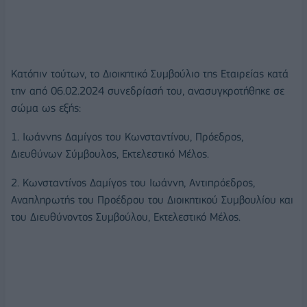
Κατόπιν τούτων, το Διοικητικό Συμβούλιο της Εταιρείας κατά
την από 06.02.2024 συνεδρίασή του, ανασυγκροτήθηκε σε
σώμα ως εξής:
1. Ιωάννης Δαμίγος του Κωνσταντίνου, Πρόεδρος,
Διευθύνων Σύμβουλος, Εκτελεστικό Μέλος.
2. Κωνσταντίνος Δαμίγος του Ιωάννη, Αντιπρόεδρος,
Αναπληρωτής του Προέδρου του Διοικητικού Συμβουλίου και
του Διευθύνοντος Συμβούλου, Εκτελεστικό Μέλος.