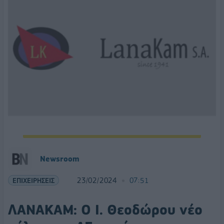
Newsroom
ΕΠΙΧΕΙΡΗΣΕΙΣ
23/02/2024
07:51
ΛΑΝΑΚΑΜ: Ο Ι. Θεοδώρου νέο