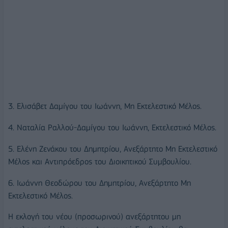
3. Ελισάβετ Δαμίγου του Ιωάννη, Μη Εκτελεστικό Μέλος.
4. Ναταλία Ραλλού-Δαμίγου του Ιωάννη, Εκτελεστικό Μέλος.
5. Ελένη Ζενάκου του Δημητρίου, Ανεξάρτητο Μη Εκτελεστικό
Μέλος και Αντιπρόεδρος του Διοικητικού Συμβουλίου.
6. Ιωάννη Θεοδώρου του Δημητρίου, Ανεξάρτητο Μη
Εκτελεστικό Μέλος.
Η εκλογή του νέου (προσωρινού) ανεξάρτητου μη