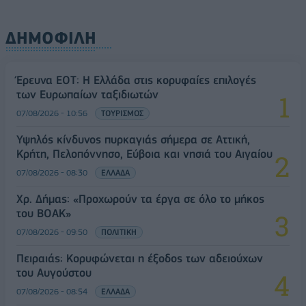
ΔΗΜΟΦΙΛΗ
Έρευνα ΕΟΤ: Η Ελλάδα στις κορυφαίες επιλογές
των Ευρωπαίων ταξιδιωτών
07/08/2026 - 10:56
ΤΟΥΡΙΣΜΟΣ
Υψηλός κίνδυνος πυρκαγιάς σήμερα σε Αττική,
Κρήτη, Πελοπόννησο, Εύβοια και νησιά του Αιγαίου
07/08/2026 - 08:30
ΕΛΛΑΔΑ
Χρ. Δήμας: «Προχωρούν τα έργα σε όλο το μήκος
του ΒΟΑΚ»
07/08/2026 - 09:50
ΠΟΛΙΤΙΚΗ
Πειραιάς: Κορυφώνεται η έξοδος των αδειούχων
του Αυγούστου
07/08/2026 - 08:54
ΕΛΛΑΔΑ