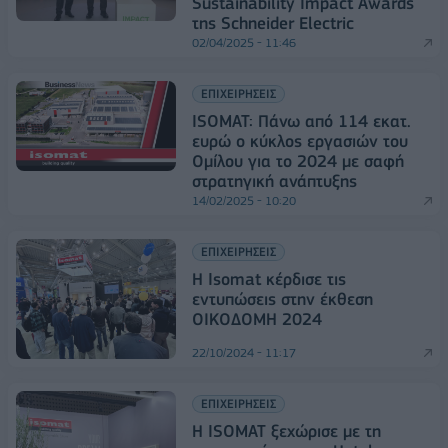
Sustainability Impact Awards
της Schneider Electric
02/04/2025 - 11:46
ΕΠΙΧΕΙΡΗΣΕΙΣ
ISOMAT: Πάνω από 114 εκατ.
ευρώ ο κύκλος εργασιών του
Ομίλου για το 2024 με σαφή
στρατηγική ανάπτυξης
14/02/2025 - 10:20
ΕΠΙΧΕΙΡΗΣΕΙΣ
Η Isomat κέρδισε τις
εντυπώσεις στην έκθεση
ΟΙΚΟΔΟΜΗ 2024
22/10/2024 - 11:17
ΕΠΙΧΕΙΡΗΣΕΙΣ
Η ISOMAT ξεχώρισε με τη