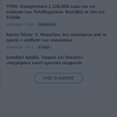
ΥΠΠΟ: Επιχορηγήσεις 1.106.000 ευρώ για την
ενίσχυση των Πολυθεματικών Φεστιβάλ σε όλη την
Ελλάδα
07/08/2026 - 14:34
ΟΙΚΟΝΟΜΙΑ
Άρειος Πάγος- Ε. Μπακέλας: Δεν ανασύρεται από το
αρχείο η υπόθεση των υποκλοπών
07/08/2026 - 14:11
ΕΛΛΑΔΑ
Σαουδική Αραβία, Τουρκία και Πακιστάν
υπογράφουν κοινή αμυντική συμφωνία
07/08/2026 - 13:47
ΚΟΣΜΟΣ
ΟΛΕΣ ΟΙ ΕΙΔΗΣΕΙΣ