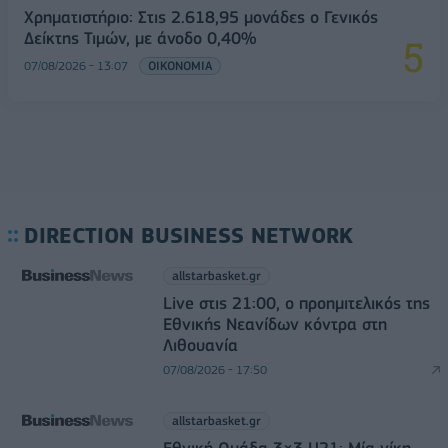
Χρηματιστήριο: Στις 2.618,95 μονάδες ο Γενικός
Δείκτης Τιμών, με άνοδο 0,40%
07/08/2026 - 13:07
ΟΙΚΟΝΟΜΙΑ
DIRECTION BUSINESS NETWORK
allstarbasket.gr
Live στις 21:00, ο προημιτελικός της
Εθνικής Νεανίδων κόντρα στη
Λιθουανία
07/08/2026 - 17:50
allstarbasket.gr