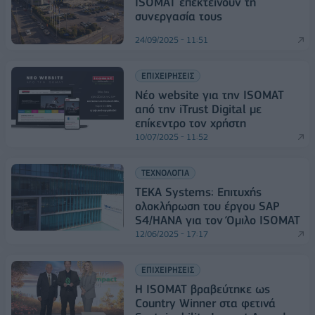
ISOMAT επεκτείνουν τη
συνεργασία τους
24/09/2025 - 11:51
ΕΠΙΧΕΙΡΗΣΕΙΣ
Νέο website για την ISOMAT
από την iTrust Digital με
επίκεντρο τον χρήστη
10/07/2025 - 11:52
ΤΕΧΝΟΛΟΓΙΑ
TEKA Systems: Επιτυχής
ολοκλήρωση του έργου SAP
S4/HANA για τον Όμιλο ISOMAT
12/06/2025 - 17:17
ΕΠΙΧΕΙΡΗΣΕΙΣ
Η ISOMAT βραβεύτηκε ως
Country Winner στα φετινά