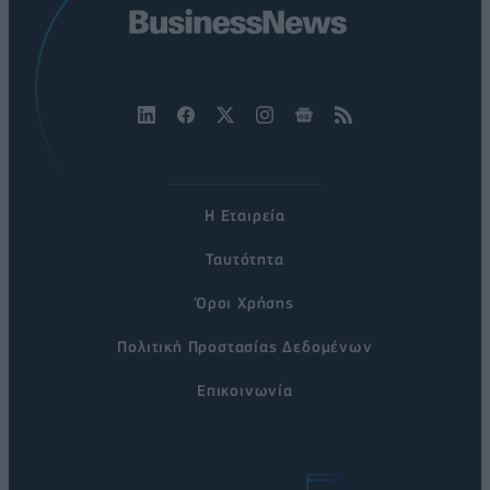
Η Εταιρεία
Ταυτότητα
Όροι Χρήσης
Πολιτική Προστασίας Δεδομένων
Επικοινωνία