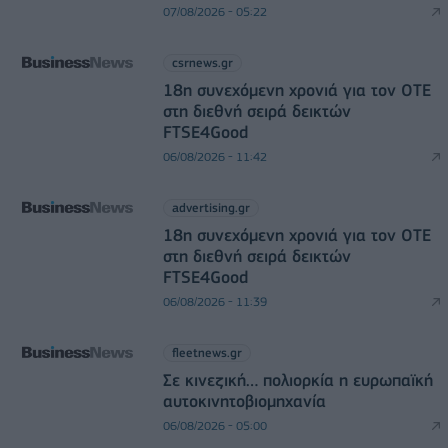
07/08/2026 - 05:22
csrnews.gr
18η συνεχόμενη χρονιά για τον ΟΤΕ
στη διεθνή σειρά δεικτών
FTSE4Good
06/08/2026 - 11:42
advertising.gr
18η συνεχόμενη χρονιά για τον ΟΤΕ
στη διεθνή σειρά δεικτών
FTSE4Good
06/08/2026 - 11:39
fleetnews.gr
Σε κινεζική… πολιορκία η ευρωπαϊκή
αυτοκινητοβιομηχανία
06/08/2026 - 05:00