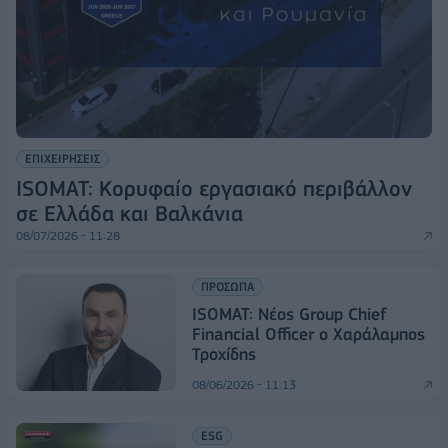
ΕΠΙΧΕΙΡΗΣΕΙΣ
ISOMAT: Κορυφαίο εργασιακό περιβάλλον
σε Ελλάδα και Βαλκάνια
08/07/2026 - 11:28
ΠΡΟΣΩΠΑ
ISOMAT: Νέος Group Chief
Financial Officer ο Χαράλαμπος
Τροχίδης
08/06/2026 - 11:13
ESG