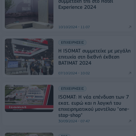
συμμετοχή της στο Hotel
Experience 2024
10/10/2024 - 11:07
ΕΠΙΧΕΙΡΗΣΕΙΣ
Η ISOMAT συμμετείχε με μεγάλη
επιτυχία στη διεθνή έκθεση
BATIMAT 2024
07/10/2024 - 10:02
ΕΠΙΧΕΙΡΗΣΕΙΣ
ISOMAT: H νέα επένδυση των 7
εκατ. ευρώ και η λογική του
επιχειρηματικού μοντέλου "one-
stop-shop"
30/09/2024 - 07:47