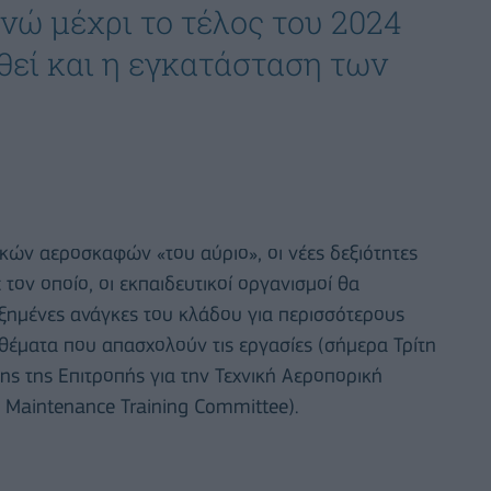
νώ μέχρι το τέλος του 2024
εί και η εγκατάσταση των
κών αεροσκαφών «του αύριο», οι νέες δεξιότητες
 τον οποίο, οι εκπαιδευτικοί οργανισμοί θα
ξημένες ανάγκες του κλάδου για περισσότερους
α θέματα που απασχολούν τις εργασίες (σήμερα Τρίτη
σης της Επιτροπής για την Τεχνική Αεροπορική
 Maintenance Training Committee).