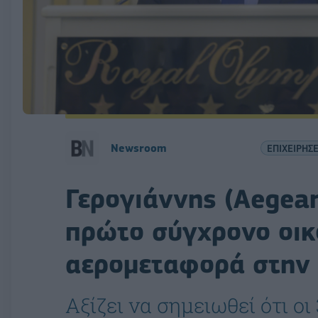
Newsroom
ΕΠΙΧΕΙΡΗΣΕ
Γερογιάννης (Aegean
πρώτο σύγχρονο οικ
αερομεταφορά στην
Αξίζει να σημειωθεί ότι ο