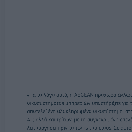
«Για το λόγο αυτό, η AEGEAN προχωρά άλλωσ
οικοσυστήματος υπηρεσιών υποστήριξης για 
αποτελεί ένα ολοκληρωμένο οικοσύστημα, στη
Air, αλλά και τρίτων, με τη συγκεκριμένη επέν
λειτουργήσει πριν το τέλος του έτους. Σε αυ