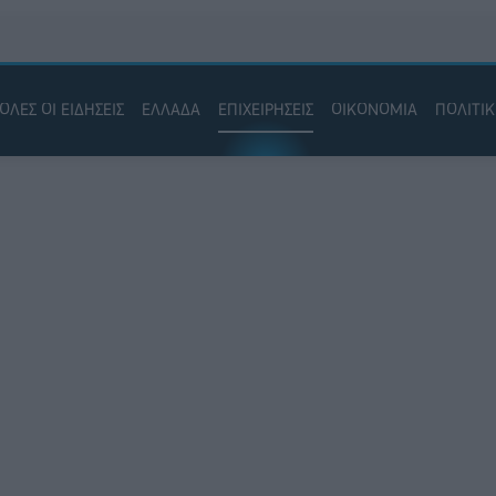
ΟΛΕΣ ΟΙ ΕΙΔΗΣΕΙΣ
ΕΛΛΑΔΑ
ΕΠΙΧΕΙΡΗΣΕΙΣ
ΟΙΚΟΝΟΜΙΑ
ΠΟΛΙΤΙ