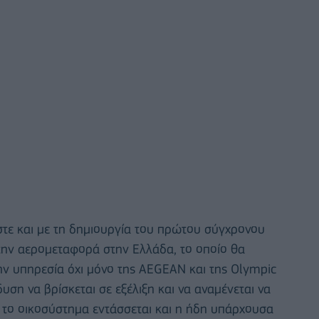
τε και με τη δημιουργία του πρώτου σύγχρονου
την αερομεταφορά στην Ελλάδα, το οποίο θα
ν υπηρεσία όχι μόνο της AEGEAN και της Olympic
δυση να βρίσκεται σε εξέλιξη και να αναμένεται να
τό το οικοσύστημα εντάσσεται και η ήδη υπάρχουσα