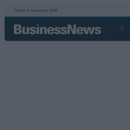
Πέμπτη, 6 Αυγούστου 2026