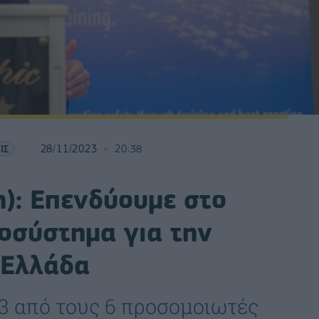
ΙΣ
28/11/2023
20:38
): Επενδύουμε στο
οσύστημα για την
 Ελλάδα
ι 3 από τους 6 προσομοιωτές