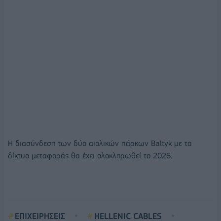
Η διασύνδεση των δύο αιολικών πάρκων Baltyk με το
δίκτυο μεταφοράς θα έχει ολοκληρωθεί το 2026.
ΕΠΙΧΕΙΡΗΣΕΙΣ
HELLENIC CABLES