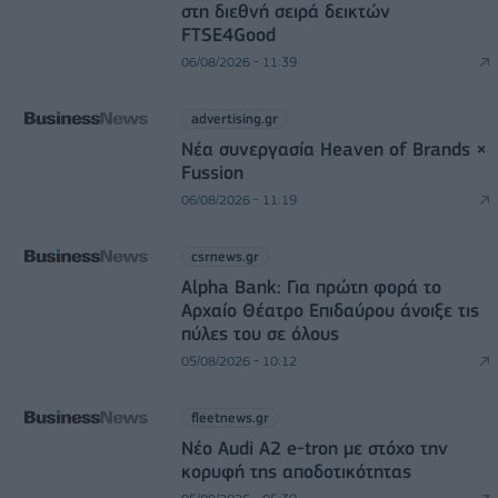
στη διεθνή σειρά δεικτών
FTSE4Good
06/08/2026 - 11:39
advertising.gr
Νέα συνεργασία Heaven of Brands ×
Fussion
06/08/2026 - 11:19
csrnews.gr
Alpha Bank: Για πρώτη φορά το
Αρχαίο Θέατρο Επιδαύρου άνοιξε τις
πύλες του σε όλους
05/08/2026 - 10:12
fleetnews.gr
Νέο Audi A2 e-tron με στόχο την
κορυφή της αποδοτικότητας