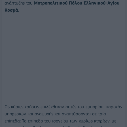
ανάπτυξης του
Μητροπολιτικού Πόλου Ελληνικού-Αγίου
Κοσμά
.
Ως κύριες χρήσεις επιλέχθηκαν αυτές του εμπορίου, παροχής
υπηρεσιών και αναψυχής και αναπτύσσονται σε τρία
επίπεδα: Το επίπεδο του ισογείου των κυρίως κτηρίων, με