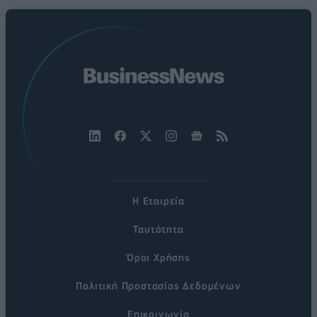
Η Εταιρεία
Ταυτότητα
Όροι Χρήσης
Πολιτική Προστασίας Δεδομένων
Επικοινωνία