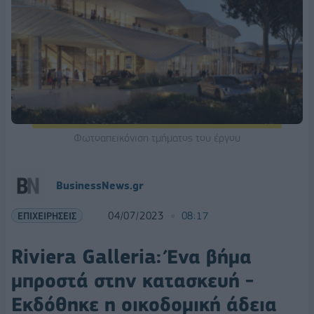
Φωτοαπεικόνιση τμήματος του έργου
BusinessNews.gr
ΕΠΙΧΕΙΡΗΣΕΙΣ
04/07/2023
08:17
Riviera Galleria: Ένα βήμα
μπροστά στην κατασκευή -
Εκδόθηκε η οικοδομική άδεια