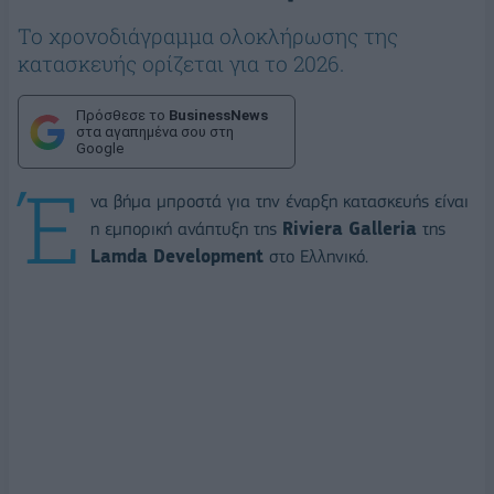
Το χρονοδιάγραμμα ολοκλήρωσης της
κατασκευής ορίζεται για το 2026.
Πρόσθεσε το
BusinessNews
στα αγαπημένα σου στη
Google
Έ
να βήμα μπροστά για την έναρξη κατασκευής είναι
η εμπορική ανάπτυξη της
Riviera Galleria
της
Lamda Development
στο Ελληνικό.