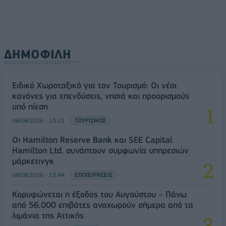
ΔΗΜΟΦΙΛΗ
Ειδικό Χωροταξικό για τον Τουρισμό: Οι νέοι
κανόνες για επενδύσεις, νησιά και προορισμούς
υπό πίεση
08/08/2026 - 13:21
ΤΟΥΡΙΣΜΟΣ
Οι Hamilton Reserve Bank και SEE Capital
Hamilton Ltd. συνάπτουν συμφωνία υπηρεσιών
μάρκετινγκ
08/08/2026 - 13:44
ΕΠΙΧΕΙΡΗΣΕΙΣ
Κορυφώνεται η έξοδος του Αυγούστου – Πάνω
από 56.000 επιβάτες αναχωρούν σήμερα από τα
λιμάνια της Αττικής