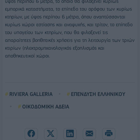
ύψος περίπου 6 μέτρα, το οποίο θα φιλοξενεί κυρίως
εμπορικά καταστήματα, το επίπεδο του ορόφου των κυρίως
κτηρίων, με ύψος περίπου 6 μέτρα, όπου αναπτύσσονται
κυρίως χώροι εστίασης και αναψυχής, και τρίτον, το επίπεδο
του υπογείου των κτηρίων, που θα φιλοξενεί τις
απαραίτητες βοηθητικές χρήσεις για τη λειτουργία των τριών
κτιρίων (ηλεκτρομηχανολογικός εξοπλισμός και
αποθηκευτικοί χώροι.
RIVIERA GALLERIA
ΕΠΕΝΔΥΣΗ ΕΛΛΗΝΙΚΟΥ
ΟΙΚΟΔΟΜΙΚΗ ΑΔΕΙΑ