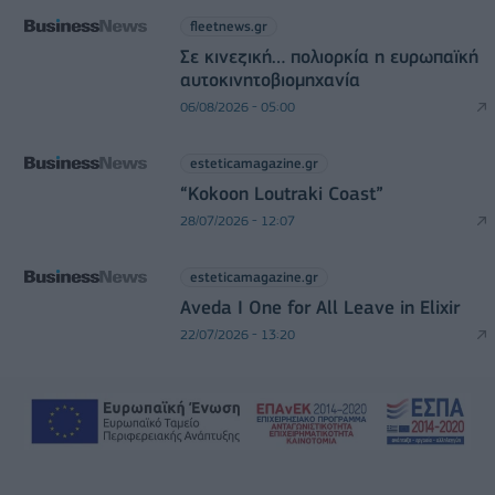
fleetnews.gr
Σε κινεζική… πολιορκία η ευρωπαϊκή
αυτοκινητοβιομηχανία
06/08/2026 - 05:00
esteticamagazine.gr
“Kokoon Loutraki Coast”
28/07/2026 - 12:07
esteticamagazine.gr
Aveda I One for All Leave in Elixir
22/07/2026 - 13:20