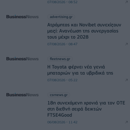
07/08/2026 - 08:52
advertising.gr
Ατρόμητος και Novibet συνεχίζουν
μαζί: Ανανέωση της συνεργασίας
τους μέχρι το 2028
07/08/2026 - 08:47
fleetnews.gr
Η Toyota φέρνει νέα γενιά
μπαταριών για τα υβριδικά της
07/08/2026 - 05:22
csrnews.gr
18η συνεχόμενη χρονιά για τον ΟΤΕ
στη διεθνή σειρά δεικτών
FTSE4Good
06/08/2026 - 11:42