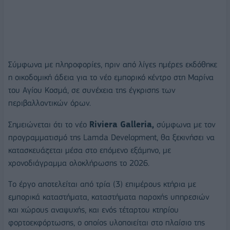
Σύμφωνα με πληροφορίες, πριν από λίγες ημέρες εκδόθηκε
η οικοδομική άδεια για το νέο εμπορικό κέντρο στη Μαρίνα
του Αγίου Κοσμά, σε συνέχεια της έγκρισης των
περιβαλλοντικών όρων.
Σημειώνεται ότι το νέο
Riviera Galleria,
σύμφωνα με τον
προγραμματισμό της Lamda Development, θα ξεκινήσει να
κατασκευάζεται μέσα στο επόμενο εξάμηνο, με
χρονοδιάγραμμα ολοκλήρωσης το 2026.
Tο έργο αποτελείται από τρία (3) επιμέρους κτήρια με
εμπορικά καταστήματα, καταστήματα παροχής υπηρεσιών
και χώρους αναψυχής, και ενός τέταρτου κτηρίου
φορτοεκφόρτωσης, ο οποίος υλοποιείται στο πλαίσιο της