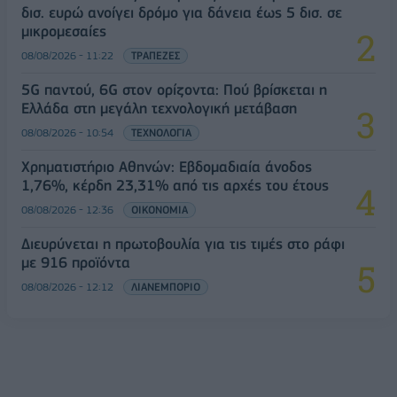
δισ. ευρώ ανοίγει δρόμο για δάνεια έως 5 δισ. σε
μικρομεσαίες
08/08/2026 - 11:22
ΤΡΑΠΕΖΕΣ
5G παντού, 6G στον ορίζοντα: Πού βρίσκεται η
Ελλάδα στη μεγάλη τεχνολογική μετάβαση
08/08/2026 - 10:54
ΤΕΧΝΟΛΟΓΙΑ
Χρηματιστήριο Αθηνών: Εβδομαδιαία άνοδος
1,76%, κέρδη 23,31% από τις αρχές του έτους
08/08/2026 - 12:36
ΟΙΚΟΝΟΜΙΑ
Διευρύνεται η πρωτοβουλία για τις τιμές στο ράφι
με 916 προϊόντα
08/08/2026 - 12:12
ΛΙΑΝΕΜΠΟΡΙΟ