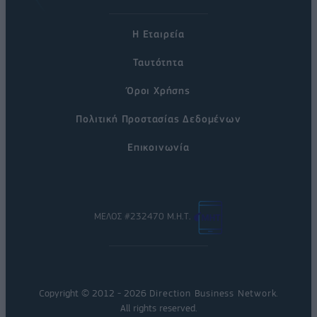
Η Εταιρεία
Ταυτότητα
Όροι Χρήσης
Πολιτική Προστασίας Δεδομένων
Επικοινωνία
ΜΕΛΟΣ #232470 Μ.Η.Τ.
Copyright © 2012 - 2026
Direction Business Network
.
All rights reserved.