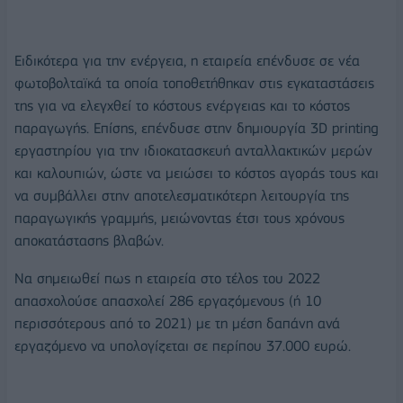
Ειδικότερα για την ενέργεια, η εταιρεία επένδυσε σε νέα
φωτοβολταϊκά τα οποία τοποθετήθηκαν στις εγκαταστάσεις
της για να ελεγχθεί το κόστους ενέργειας και το κόστος
παραγωγής. Επίσης, επένδυσε στην δημιουργία 3D printing
εργαστηρίου για την ιδιοκατασκευή ανταλλακτικών μερών
και καλουπιών, ώστε να μειώσει το κόστος αγοράς τους και
να συμβάλλει στην αποτελεσματικότερη λειτουργία της
παραγωγικής γραμμής, μειώνοντας έτσι τους χρόνους
αποκατάστασης βλαβών.
Να σημειωθεί πως η εταιρεία στο τέλος του 2022
απασχολούσε απασχολεί 286 εργαζόμενους (ή 10
περισσότερους από το 2021) με τη μέση δαπάνη ανά
εργαζόμενο να υπολογίζεται σε περίπου 37.000 ευρώ.