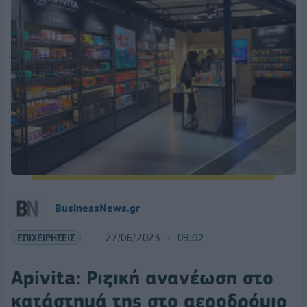
BusinessNews.gr
ΕΠΙΧΕΙΡΗΣΕΙΣ
27/06/2023
09:02
Αpivita: Ριζική ανανέωση στο
κατάστημά της στο αεροδρόμιο