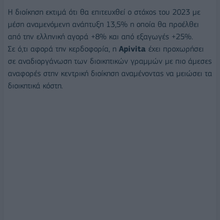
Η διοίκηση εκτιμά ότι θα επιτευχθεί ο στόχος του 2023 με
μέση αναμενόμενη ανάπτυξη 13,5% η οποία θα προέλθει
από την ελληνική αγορά +8% και από εξαγωγές +25%.
Σε ό,τι αφορά την κερδοφορία, η
Apivita
έχει προχωρήσει
σε αναδιοργάνωση των διοικητικών γραμμών με πιο άμεσες
αναφορές στην κεντρική διοίκηση αναμένοντας να μειώσει τα
διοικητικά κόστη.