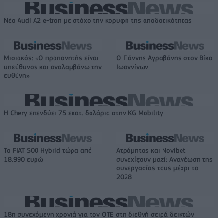
Νέο Audi A2 e-tron με στόχο την κορυφή της αποδοτικότητας
Μισιακός: «Ο προπονητής είναι
Ο Γιάννης Αγραβάνης στον Βίκο
υπεύθυνος και αναλαμβάνω την
Ιωαννίνων
ευθύνη»
Η Chery επενδύει 75 εκατ. δολάρια στην KG Mobility
Το FIAT 500 Hybrid τώρα από
Ατρόμητος και Novibet
18.990 ευρώ
συνεχίζουν μαζί: Ανανέωση της
συνεργασίας τους μέχρι το
2028
18η συνεχόμενη χρονιά για τον ΟΤΕ στη διεθνή σειρά δεικτών