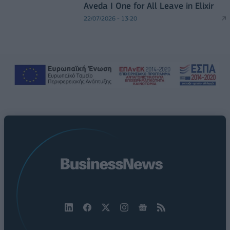
Aveda I One for All Leave in Elixir
22/07/2026 - 13:20