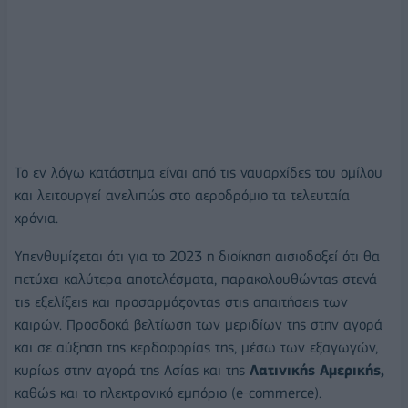
Το εν λόγω κατάστημα είναι από τις ναυαρχίδες του ομίλου
και λειτουργεί ανελιπώς στο αεροδρόμιο τα τελευταία
χρόνια.
Υπενθυμίζεται ότι για το 2023 η διοίκηση αισιοδοξεί ότι θα
πετύχει καλύτερα αποτελέσματα, παρακολουθώντας στενά
τις εξελίξεις και προσαρμόζοντας στις απαιτήσεις των
καιρών. Προσδοκά βελτίωση των μεριδίων της στην αγορά
και σε αύξηση της κερδοφορίας της, μέσω των εξαγωγών,
κυρίως στην αγορά της Ασίας και της
Λατινικής Αμερικής,
καθώς και το ηλεκτρονικό εμπόριο (e-commerce).