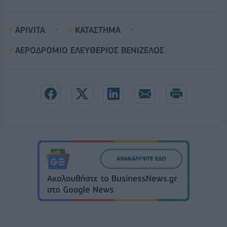
APIVITA
ΚΑΤΑΣΤΗΜΑ
ΑΕΡΟΔΡΟΜΙΟ ΕΛΕΥΘΕΡΙΟΣ ΒΕΝΙΖΕΛΟΣ