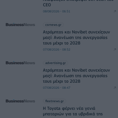
CEO
08/08/2026 - 06:51
csrnews.gr
Ατρόμητος και Novibet συνεχίζουν
μαζί: Ανανέωση της συνεργασίας
τους μέχρι το 2028
07/08/2026 - 08:52
advertising.gr
Ατρόμητος και Novibet συνεχίζουν
μαζί: Ανανέωση της συνεργασίας
τους μέχρι το 2028
07/08/2026 - 08:47
fleetnews.gr
Η Toyota φέρνει νέα γενιά
μπαταριών για τα υβριδικά της