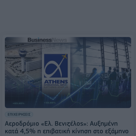
ΕΠΙΧΕΙΡΗΣΕΙΣ
Αεροδρόμιο «Ελ. Βενιζέλος»: Αυξημένη
κατά 4,5% η επιβατική κίνηση στο εξάμηνο