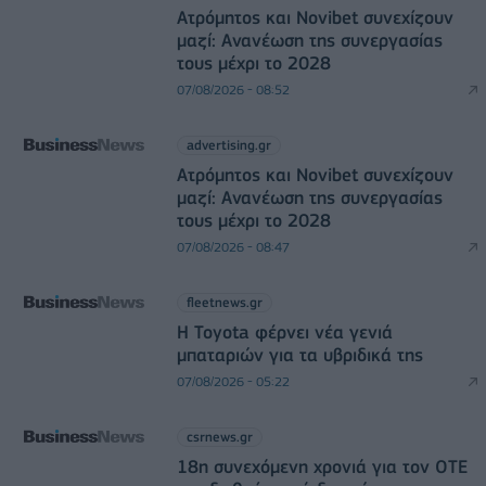
Ατρόμητος και Novibet συνεχίζουν
μαζί: Ανανέωση της συνεργασίας
τους μέχρι το 2028
07/08/2026 - 08:52
advertising.gr
Ατρόμητος και Novibet συνεχίζουν
μαζί: Ανανέωση της συνεργασίας
τους μέχρι το 2028
07/08/2026 - 08:47
fleetnews.gr
Η Toyota φέρνει νέα γενιά
μπαταριών για τα υβριδικά της
07/08/2026 - 05:22
csrnews.gr
18η συνεχόμενη χρονιά για τον ΟΤΕ