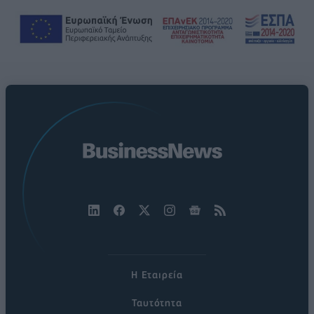
Η Εταιρεία
Ταυτότητα