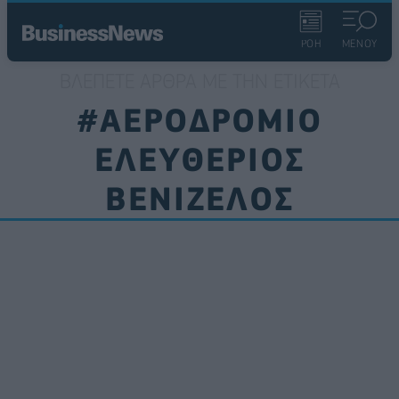
ΡΟΗ
ΜΕΝΟΥ
ΒΛΈΠΕΤΕ ΆΡΘΡΑ ΜΕ ΤΗΝ ΕΤΙΚΈΤΑ
#ΑΕΡΟΔΡΟΜΙΟ
ΕΛΕΥΘΕΡΙΟΣ
ΒΕΝΙΖΕΛΟΣ