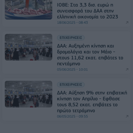
ΙΟΒΕ: Στα 3,3 δισ. ευρώ η
συνεισφορά του ΔΑΑ στην
ελληνική οικονομία το 2023
18/06/2025 - 08:43
ΕΠΙΧΕΙΡΗΣΕΙΣ
ΔΑΑ: Αυξημένη κίνηση και
δρομολόγια και τον Μάιο -
στους 11,62 εκατ. επιβάτες το
πεντάμηνο
05/06/2025 - 10:01
ΕΠΙΧΕΙΡΗΣΕΙΣ
ΔΑΑ: Αύξηση 9% στην επιβατική
κίνηση τον Απρίλιο - Εφθασε
τους 8,52 εκατ. επιβάτες το
πρώτο τετράμηνο
06/05/2025 - 09:55