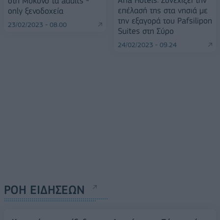
στη Μύκονο τα adults -
επέλασή της στα νησιά με
only ξενοδοχεία
την εξαγορά του Pafsilipon
23/02/2023 - 08:00
Suites στη Σύρο
24/02/2023 - 09:24
ΡΟΗ ΕΙΔΗΣΕΩΝ