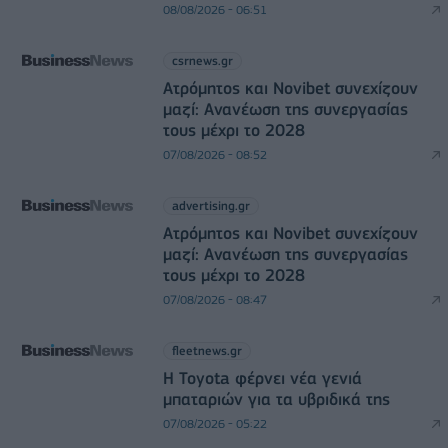
08/08/2026 - 06:51
csrnews.gr
Ατρόμητος και Novibet συνεχίζουν
μαζί: Ανανέωση της συνεργασίας
τους μέχρι το 2028
07/08/2026 - 08:52
advertising.gr
Ατρόμητος και Novibet συνεχίζουν
μαζί: Ανανέωση της συνεργασίας
τους μέχρι το 2028
07/08/2026 - 08:47
fleetnews.gr
Η Toyota φέρνει νέα γενιά
μπαταριών για τα υβριδικά της
07/08/2026 - 05:22