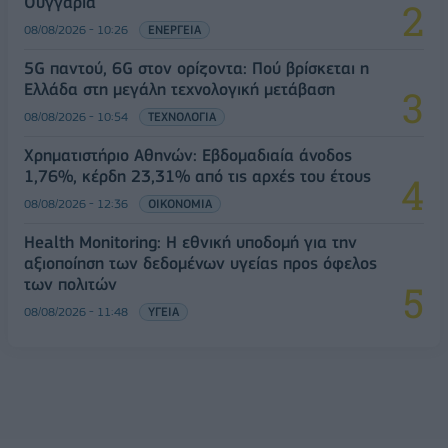
Ουγγαρία
08/08/2026 - 10:26
ΕΝΕΡΓΕΙΑ
5G παντού, 6G στον ορίζοντα: Πού βρίσκεται η
Ελλάδα στη μεγάλη τεχνολογική μετάβαση
08/08/2026 - 10:54
ΤΕΧΝΟΛΟΓΙΑ
Χρηματιστήριο Αθηνών: Εβδομαδιαία άνοδος
1,76%, κέρδη 23,31% από τις αρχές του έτους
08/08/2026 - 12:36
ΟΙΚΟΝΟΜΙΑ
Health Monitoring: Η εθνική υποδομή για την
αξιοποίηση των δεδομένων υγείας προς όφελος
των πολιτών
08/08/2026 - 11:48
ΥΓΕΙΑ