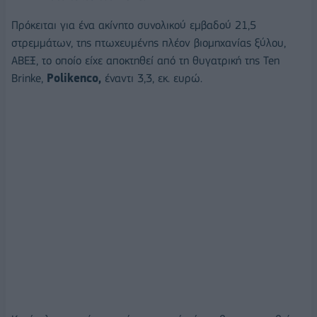
Πρόκειται για ένα ακίνητο συνολικού εμβαδού 21,5
στρεμμάτων, της πτωχευμένης πλέον βιομηχανίας ξύλου,
ΑΒΕΞ, το οποίο είχε αποκτηθεί από τη θυγατρική της Ten
Brinke,
Polikenco,
έναντι 3,3, εκ. ευρώ.