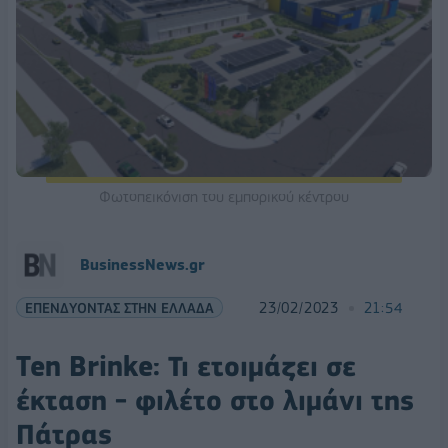
Φωτοπεικόνιση του εμπορικού κέντρου
BusinessNews.gr
ΕΠΕΝΔΥΟΝΤΑΣ ΣΤΗΝ ΕΛΛΑΔΑ
23/02/2023
21:54
Ten Brinke: Τι ετοιμάζει σε
έκταση - φιλέτο στο λιμάνι της
Πάτρας