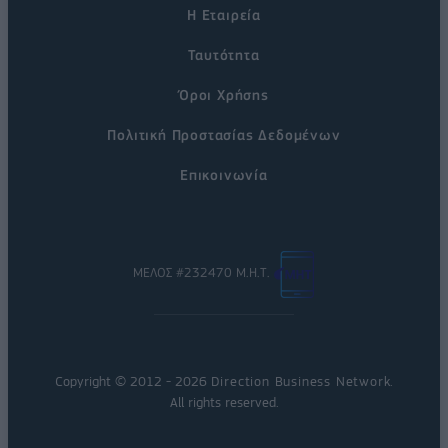
Η Εταιρεία
Ταυτότητα
Όροι Χρήσης
Πολιτική Προστασίας Δεδομένων
Επικοινωνία
ΜΕΛΟΣ #232470 Μ.Η.Τ.
Copyright © 2012 - 2026
Direction Business Network
.
All rights reserved.