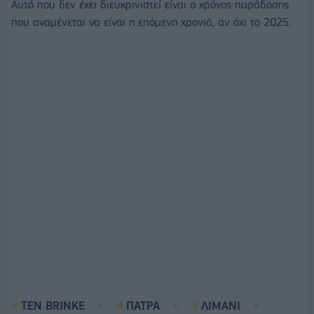
Αυτό που δεν έχει διευκρινιστεί είναι ο χρόνος παράδοσης
που αναμένεται να είναι η επόμενη χρονιά, αν όχι το 2025.
TEN BRINKE
ΠΑΤΡΑ
ΛΙΜΑΝΙ