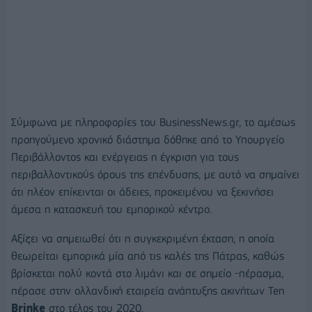
Σύμφωνα με πληροφορίες του BusinessNews.gr, το αμέσως
προηγούμενο χρονικό διάστημα δόθηκε από το Υπουργείο
Περιβάλλοντος και ενέργειας η έγκριση για τους
περιβαλλοντικούς όρους της επένδυσης, με αυτό να σημαίνει
ότι πλέον επίκεινται οι άδειες, προκειμένου να ξεκινήσει
άμεσα η κατασκευή του εμπορικού κέντρο.
Αξίζει να σημειωθεί ότι η συγκεκριμένη έκταση, η οποία
θεωρείται εμπορικά μία από τις καλές της Πάτρας, καθώς
βρίσκεται πολύ κοντά στο λιμάνι και σε σημείο -πέρασμα,
πέρασε στην ολλανδική εταιρεία ανάπτυξης ακινήτων Ten
Brinke
στο τέλος του 2020.