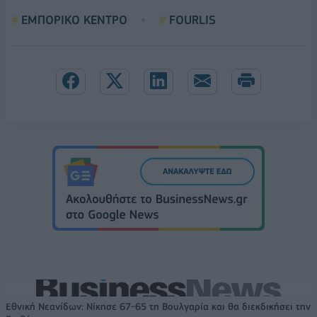
ΕΜΠΟΡΙΚΟ ΚΕΝΤΡΟ
FOURLIS
Εθνική Νεανίδων: Νίκησε 67-65 τη Βουλγαρία και θα διεκδικήσει την