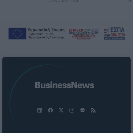
22/07/2026 - 13:20