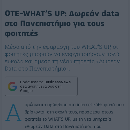
ΟΤΕ-WHAT’S UP: Δωρεάν data
στο Πανεπιστήμιο για τους
φοιτητές
Μέσα από την εφαρμογή του WHAT’S UP, οι
φοιτητές μπορούν να ενεργοποιήσουν πολύ
εύκολα και άμεσα τη νέα υπηρεσία «Δωρεάν
Data στο Πανεπιστήμιο».
Πρόσθεσε το
BusinessNews
στα αγαπημένα σου στη
Google
Α
πρόσκοπτη πρόσβαση στο internet κάθε φορά που
βρίσκονται στη σχολή τους, προσφέρει στους
φοιτητές το WHAT’S UP, με τη νέα υπηρεσία
«Δωρεάν Data στο Πανεπιστήμιο», που