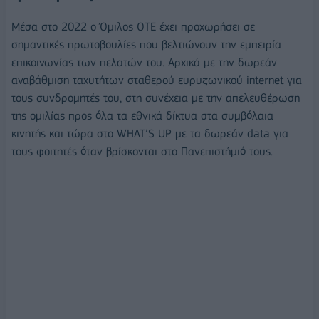
Μέσα στο 2022 ο Όμιλος ΟΤΕ έχει προχωρήσει σε
σημαντικές πρωτοβουλίες που βελτιώνουν την εμπειρία
επικοινωνίας των πελατών του. Αρχικά με την δωρεάν
αναβάθμιση ταχυτήτων σταθερού ευρυζωνικού internet για
τους συνδρομητές του, στη συνέχεια με την απελευθέρωση
της ομιλίας προς όλα τα εθνικά δίκτυα στα συμβόλαια
κινητής και τώρα στο WHAT’S UP με τα δωρεάν data για
τους φοιτητές όταν βρίσκονται στο Πανεπιστήμιό τους.