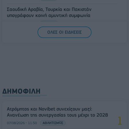
Σαουδική Αραβία, Τουρκία και Πακιστάν
υπογράφουν κοινή αμυντική συμφωνία
07/08/2026 - 13:47
ΚΟΣΜΟΣ
ΟΛΕΣ ΟΙ ΕΙΔΗΣΕΙΣ
ΔΗΜΟΦΙΛΗ
Ατρόμητος και Novibet συνεχίζουν μαζί:
Ανανέωση της συνεργασίας τους μέχρι το 2028
07/08/2026 - 11:50
ΑΘΛΗΤΙΣΜΟΣ