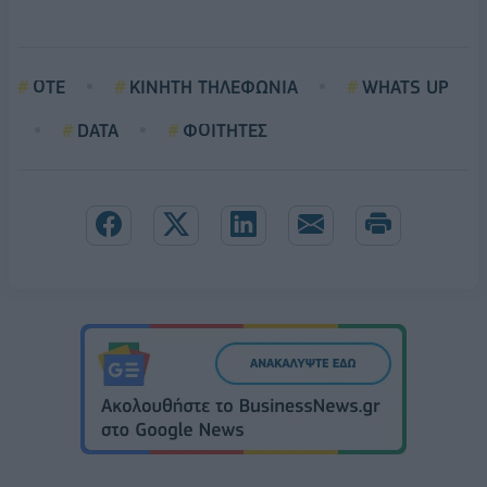
ΟΤΕ
ΚΙΝΗΤΗ ΤΗΛΕΦΩΝΙΑ
WHATS UP
DATA
ΦΟΙΤΗΤΕΣ