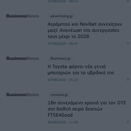
07/08/2026 - 08:52
advertising.gr
Ατρόμητος και Novibet συνεχίζουν
μαζί: Ανανέωση της συνεργασίας
τους μέχρι το 2028
07/08/2026 - 08:47
fleetnews.gr
Η Toyota φέρνει νέα γενιά
μπαταριών για τα υβριδικά της
07/08/2026 - 05:22
csrnews.gr
18η συνεχόμενη χρονιά για τον ΟΤΕ
στη διεθνή σειρά δεικτών
FTSE4Good
06/08/2026 - 11:42