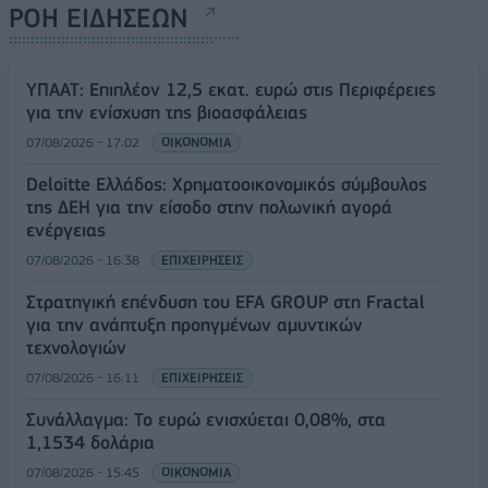
ΡΟΗ ΕΙΔΗΣΕΩΝ
ΥΠΑΑΤ: Επιπλέον 12,5 εκατ. ευρώ στις Περιφέρειες
για την ενίσχυση της βιοασφάλειας
07/08/2026 - 17:02
ΟΙΚΟΝΟΜΙΑ
Deloitte Ελλάδος: Χρηματοοικονομικός σύμβουλος
της ΔΕΗ για την είσοδο στην πολωνική αγορά
ενέργειας
07/08/2026 - 16:38
ΕΠΙΧΕΙΡΗΣΕΙΣ
Στρατηγική επένδυση του EFA GROUP στη Fractal
για την ανάπτυξη προηγμένων αμυντικών
τεχνολογιών
07/08/2026 - 16:11
ΕΠΙΧΕΙΡΗΣΕΙΣ
Συνάλλαγμα: Το ευρώ ενισχύεται 0,08%, στα
1,1534 δολάρια
07/08/2026 - 15:45
ΟΙΚΟΝΟΜΙΑ