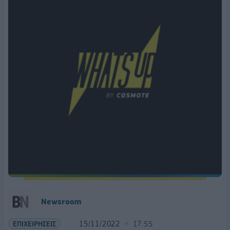
Newsroom
ΕΠΙΧΕΙΡΗΣΕΙΣ
15/11/2022
17:55