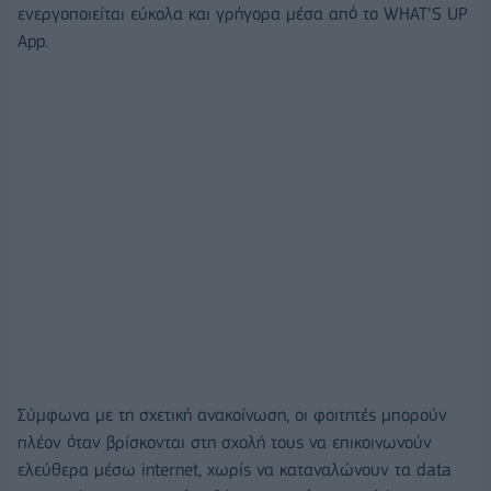
ενεργοποιείται εύκολα και γρήγορα μέσα από το WHAT’S UP
App.
Σύμφωνα με τη σχετική ανακοίνωση, οι φοιτητές μπορούν
πλέον όταν βρίσκονται στη σχολή τους να επικοινωνούν
ελεύθερα μέσω internet, χωρίς να καταναλώνουν τα data