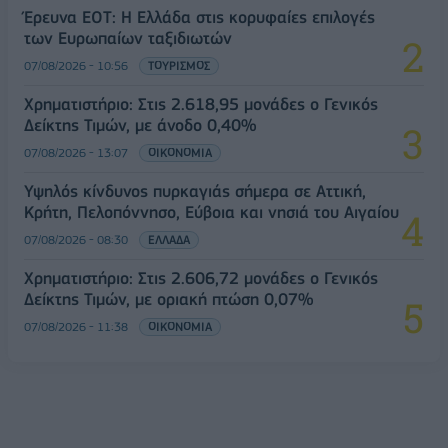
Έρευνα ΕΟΤ: Η Ελλάδα στις κορυφαίες επιλογές
των Ευρωπαίων ταξιδιωτών
07/08/2026 - 10:56
ΤΟΥΡΙΣΜΟΣ
Χρηματιστήριο: Στις 2.618,95 μονάδες ο Γενικός
Δείκτης Τιμών, με άνοδο 0,40%
07/08/2026 - 13:07
ΟΙΚΟΝΟΜΙΑ
Υψηλός κίνδυνος πυρκαγιάς σήμερα σε Αττική,
Κρήτη, Πελοπόννησο, Εύβοια και νησιά του Αιγαίου
07/08/2026 - 08:30
ΕΛΛΑΔΑ
Χρηματιστήριο: Στις 2.606,72 μονάδες ο Γενικός
Δείκτης Τιμών, με οριακή πτώση 0,07%
07/08/2026 - 11:38
ΟΙΚΟΝΟΜΙΑ