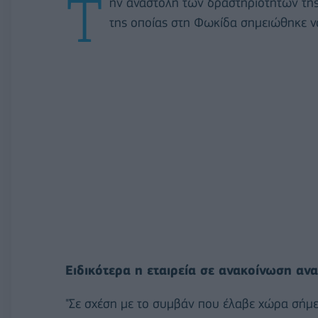
Τ
ην αναστολή των δραστηριοτήτων της 
της οποίας στη Φωκίδα σημειώθηκε 
Ειδικότερα η εταιρεία σε ανακοίνωση ανα
"Σε σχέση με το συμβάν που έλαβε χώρα σήμε