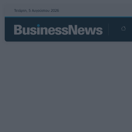
Τετάρτη, 5 Αυγούστου 2026