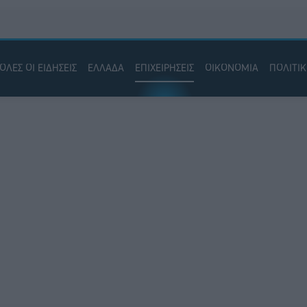
ΟΛΕΣ ΟΙ ΕΙΔΗΣΕΙΣ
ΕΛΛΑΔΑ
ΕΠΙΧΕΙΡΗΣΕΙΣ
ΟΙΚΟΝΟΜΙΑ
ΠΟΛΙΤΙ