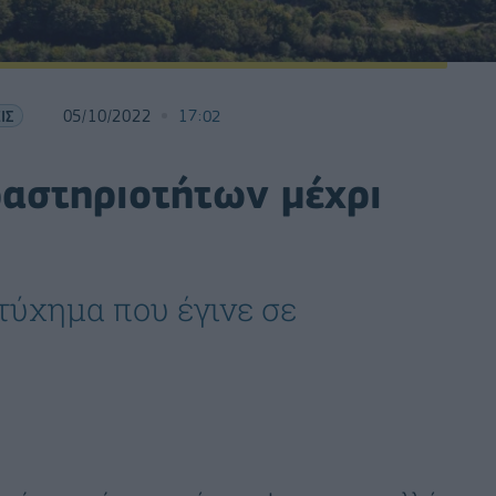
ΙΣ
05/10/2022
17:02
ραστηριοτήτων μέχρι
τύχημα που έγινε σε