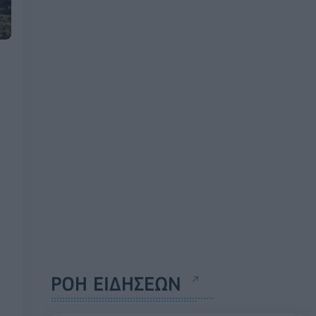
ΡΟΗ ΕΙΔΗΣΕΩΝ