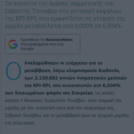
Το ποσοστό της άμεσης συμμετοχής της
Σεβαστής Τσινάβου στο μετοχικό κεφάλαιο
της ΚΡΙ-ΚΡΙ, που εμφανίζεται σε ατομική της
μερίδα μεταβάλλεται από 0,000% σε 6,504%.
Πρόσθεσε το
BusinessNews
στα αγαπημένα σου στη
Google
Ο
λοκληρώθηκαν οι ενέργειες για τη
μεταβίβαση, λόγω κληρονομικής διαδοχής,
των 2.150.682 κοινών ονομαστικών μετοχών
της ΚΡΙ-ΚΡΙ, που αντιστοιχούν στο 6,504%
των δικαιωμάτων ψήφου της Εταιρείας
, τις οποίες
κατείχε η θανούσα, Ευαγγελία Τσινάβου, στην ατομική της
μερίδα, με την απόκτησή τους από την κληρονόμο της,
Σεβαστή Τσινάβου, και τη μεταβίβασή τους σε ατομική μερίδα
της τελευταίας.