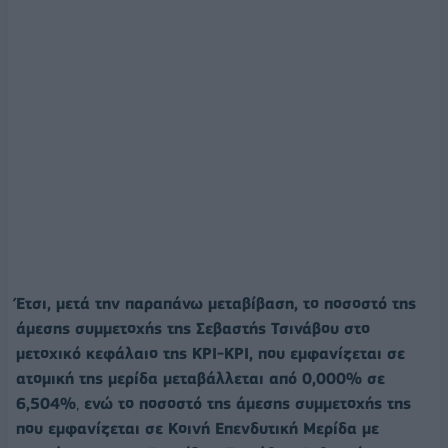
Έτσι, μετά την παραπάνω μεταβίβαση, το ποσοστό της
άμεσης συμμετοχής της Σεβαστής Τσινάβου στο
μετοχικό κεφάλαιο της ΚΡΙ-ΚΡΙ, που εμφανίζεται σε
ατομική της μερίδα μεταβάλλεται από 0,000% σε
6,504%
,
ενώ το ποσοστό της άμεσης συμμετοχής της
που εμφανίζεται σε Κοινή Επενδυτική Μερίδα με