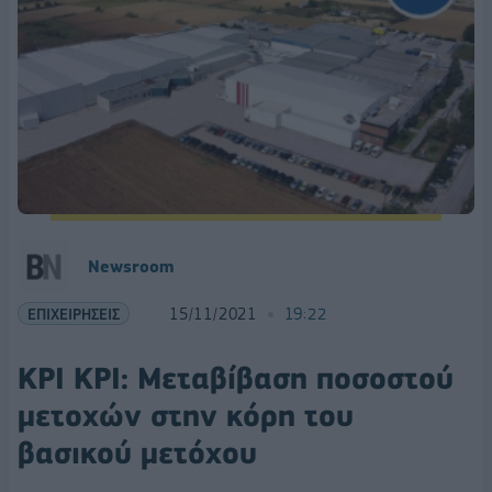
Newsroom
ΕΠΙΧΕΙΡΗΣΕΙΣ
15/11/2021
19:22
ΚΡΙ ΚΡΙ: Μεταβίβαση ποσοστού
μετοχών στην κόρη του
βασικού μετόχου