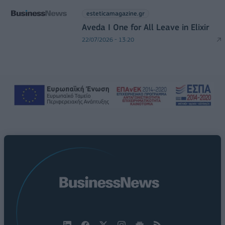
esteticamagazine.gr
Aveda I One for All Leave in Elixir
22/07/2026 - 13:20