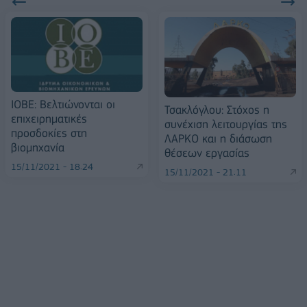
ΙΟΒΕ: Βελτιώνονται οι
Τσακλόγλου: Στόχος η
επιχειρηματικές
συνέχιση λειτουργίας της
προσδοκίες στη
ΛΑΡΚΟ και η διάσωση
βιομηχανία
θέσεων εργασίας
15/11/2021 - 18:24
15/11/2021 - 21:11