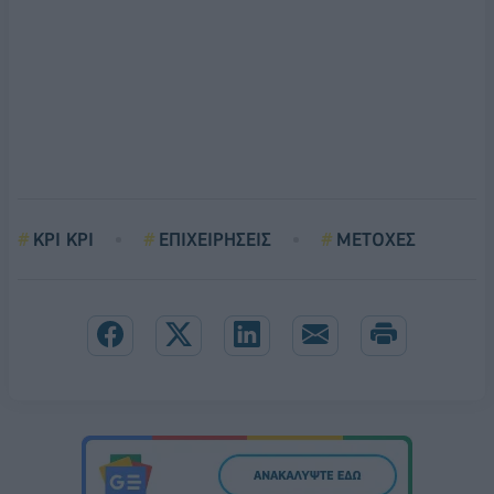
ΚΡΙ ΚΡΙ
ΕΠΙΧΕΙΡΗΣΕΙΣ
ΜΕΤΟΧΕΣ