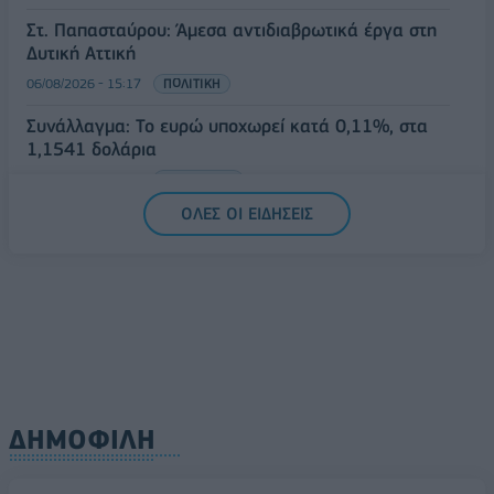
Στ. Παπασταύρου: Άμεσα αντιδιαβρωτικά έργα στη
Δυτική Αττική
06/08/2026 - 15:17
ΠΟΛΙΤΙΚΗ
Συνάλλαγμα: Το ευρώ υποχωρεί κατά 0,11%, στα
1,1541 δολάρια
06/08/2026 - 14:59
ΟΙΚΟΝΟΜΙΑ
ΟΛΕΣ ΟΙ ΕΙΔΗΣΕΙΣ
ΔΗΜΟΦΙΛΗ