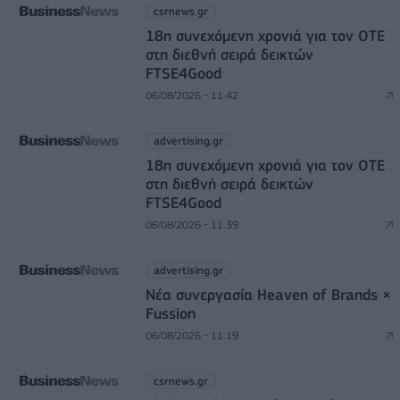
csrnews.gr
18η συνεχόμενη χρονιά για τον ΟΤΕ
στη διεθνή σειρά δεικτών
FTSE4Good
06/08/2026 - 11:42
advertising.gr
18η συνεχόμενη χρονιά για τον ΟΤΕ
στη διεθνή σειρά δεικτών
FTSE4Good
06/08/2026 - 11:39
advertising.gr
Νέα συνεργασία Heaven of Brands ×
Fussion
06/08/2026 - 11:19
csrnews.gr