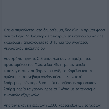
Όπως σημειώνεται στο δημοσίευμα, δεν είναι η πρώτη φορά
που το θέμα λαθρεμπορίας τσιγάρων της καπνοβιομηχανίας
«Καρέλιας» απασχόλησε το Β' Τμήμα του Ανώτατου
Ακυρωτικού Δικαστηρίου.
Δύο χρόνια πριν, το ΣτΕ απασχόλησαν οι πράξεις του
προϊσταμένου του Τελωνείου Νίκης, με την οποία
καταλογίστηκαν σε βάρος του Ανδρέα Καρέλια και της
ομώνυμης καπνοβιομηχανίας πέντε τελωνειακές
λαθρεμπορικές παραβάσεις. Οι παραβάσεις αφορούσαν
λαθρεμπορία τσιγάρων προς τα Σκόπια με το τέχνασμα
εικονικών εξαγωγών.
Από την εικονική εξαγωγή 1.000 χαρτοκιβώτιων τσιγάρων,