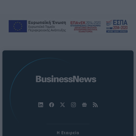
Η Εταιρεία