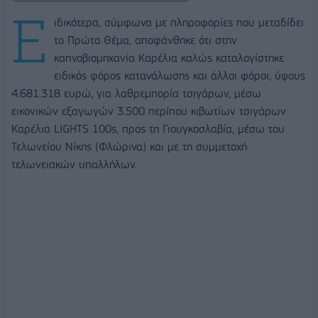
Ε
ιδικότερα, σύμφωνα με πληροφορίες που μεταδίδει
το Πρώτο Θέμα, αποφάνθηκε ότι στην
καπνοβιομηχανία Καρέλια καλώς καταλογίστηκε
ειδικός φόρος κατανάλωσης και άλλοι φόροι, ύψους
4.681.318 ευρώ, για λαθρεμπορία τσιγάρων, μέσω
εικονικών εξαγωγών 3.500 περίπου κιβωτίων τσιγάρων
Καρέλια LIGHTS 100s, προς τη Γιουγκοσλαβία, μέσω του
Τελωνείου Νίκης (Φλώρινα) και με τη συμμετοχή
τελωνειακών υπαλλήλων.