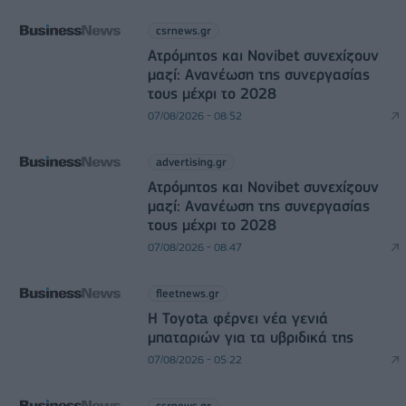
csrnews.gr
Ατρόμητος και Novibet συνεχίζουν
μαζί: Ανανέωση της συνεργασίας
τους μέχρι το 2028
07/08/2026 - 08:52
advertising.gr
Ατρόμητος και Novibet συνεχίζουν
μαζί: Ανανέωση της συνεργασίας
τους μέχρι το 2028
07/08/2026 - 08:47
fleetnews.gr
Η Toyota φέρνει νέα γενιά
μπαταριών για τα υβριδικά της
07/08/2026 - 05:22
csrnews.gr