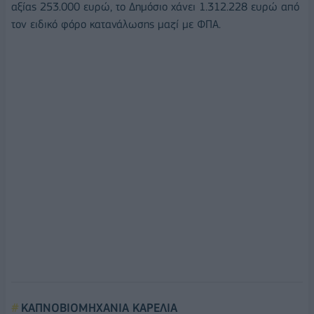
αξίας 253.000 ευρώ, το Δημόσιο χάνει 1.312.228 ευρώ από
τον ειδικό φόρο κατανάλωσης μαζί με ΦΠΑ.
ΚΑΠΝΟΒΙΟΜΗΧΑΝΙΑ ΚΑΡΕΛΙΑ